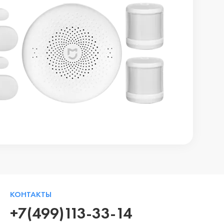
КОНТАКТЫ
+7(499)113-33-14