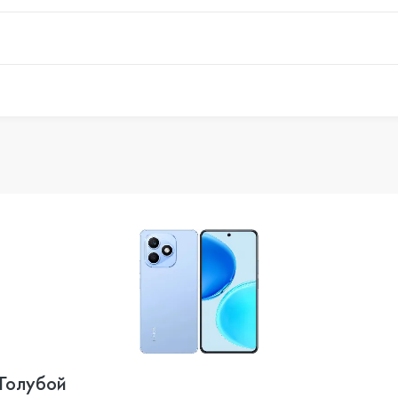
 Голубой