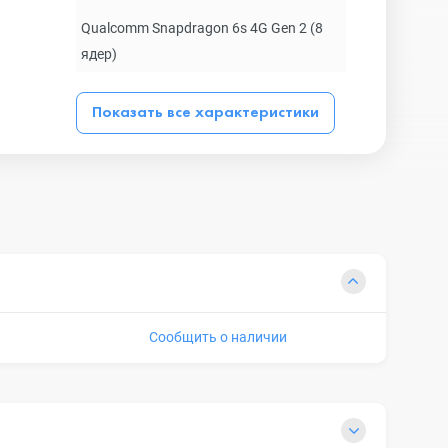
Qualcomm Snapdragon 6s 4G Gen 2 (8
ядер)
Показать все характеристики
Сообщить о наличии