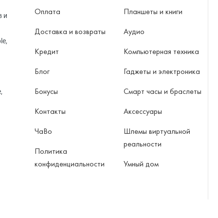
Оплата
Планшеты и книги
в и
Доставка и возвраты
Аудио
le,
Кредит
Компьютерная техника
Блог
Гаджеты и электроника
Бонусы
Смарт часы и браслеты
,
Контакты
Аксессуары
ЧаВо
Шлемы виртуальной
реальности
Политика
конфиденциальности
Умный дом