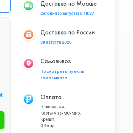
Доставка по Москве
Сегодня (6 августа) в 18:27
Доставка по России
08 августа 2026
Самовывоз
Посмотреть пункты
самовывоза
ИЕ
Оплата
Наличными,
Карты Visa/MC/Мир,
Кредит,
QR-код