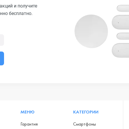
акций и получите
нно бесплатно.
МЕНЮ
КАТЕГОРИИ
Гарантия
Смартфоны