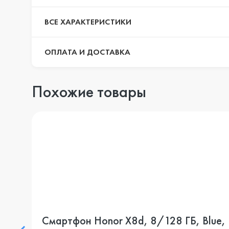
ВСЕ ХАРАКТЕРИСТИКИ
ОПЛАТА И ДОСТАВКА
Похожие товары
Смартфон Honor X8d, 8/128 ГБ, Blue,