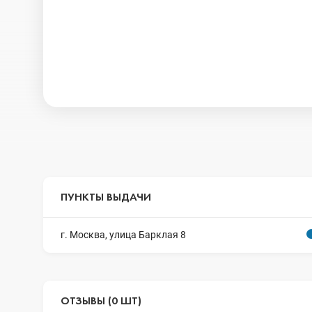
ПУНКТЫ ВЫДАЧИ
г. Москва, улица Барклая 8
ОТЗЫВЫ (0 ШТ)