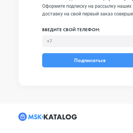
Оформите подписку на рассылку наших 
доставку на свой первый заказ соверше
ВВЕДИТЕ СВОЙ ТЕЛЕФОН:
Подписаться