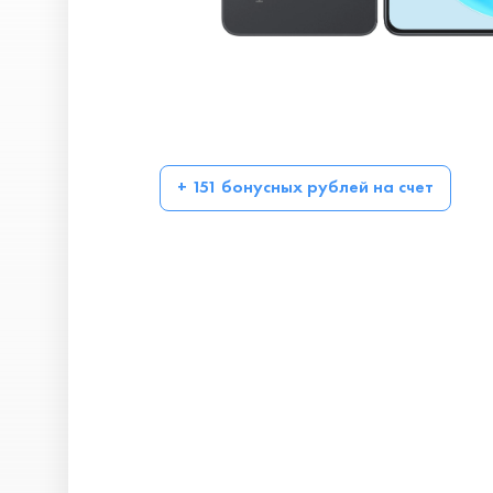
+ 151 бонусных рублей на счет