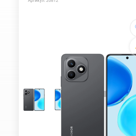
Артикул: 20812