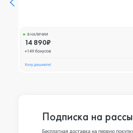
В НАЛИЧИИ
14 890₽
+149 бонусов
Хочу дешевле!
Подписка на рассы
Бесплатная доставка на первую покупк