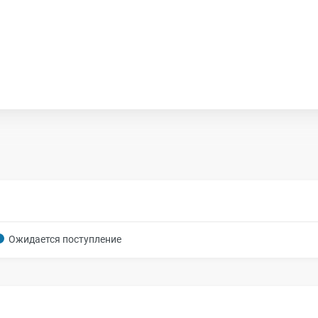
Ожидается поступление