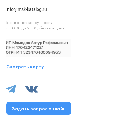
info@msk-katalog.ru
Бесплатная консультация
С 10:00 до 21:00, без выходных
Смотреть карту
Задать вопрос онлайн