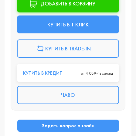
ДОБАВИТЬ В КОРЗИНУ
КУПИТЬ В 1 КЛИК
КУПИТЬ В TRADE-IN
КУПИТЬ В КРЕДИТ
от 4 089₽ в месяц
ЧАВО
Задать вопрос онлайн