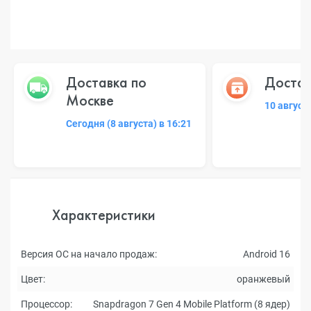
Доставка по
Достав
Москве
10 август
Сегодня (8 августа) в 16:21
Характеристики
Версия ОС на начало продаж:
Android 16
Цвет:
оранжевый
Процессор:
Snapdragon 7 Gen 4 Mobile Platform (8 ядер)