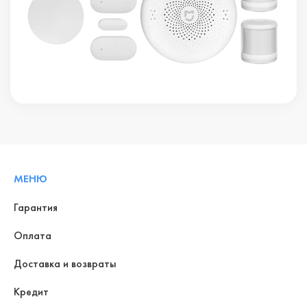
МЕНЮ
Гарантия
Оплата
Доставка и возвраты
Кредит