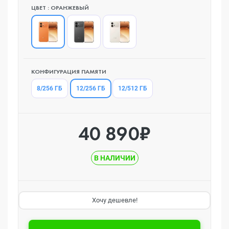
ЦВЕТ : ОРАНЖЕВЫЙ
КОНФИГУРАЦИЯ ПАМЯТИ
12/256 ГБ
8/256 ГБ
12/512 ГБ
40 890₽
В НАЛИЧИИ
Хочу дешевле!