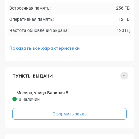
Встроенная память:
256 ГБ
Оперативная память:
12 ГБ
Частота обновления экрана:
120 Гц
Показать все характеристики
ПУНКТЫ ВЫДАЧИ
г. Москва, улица Барклая 8
В наличии
Оформить заказ