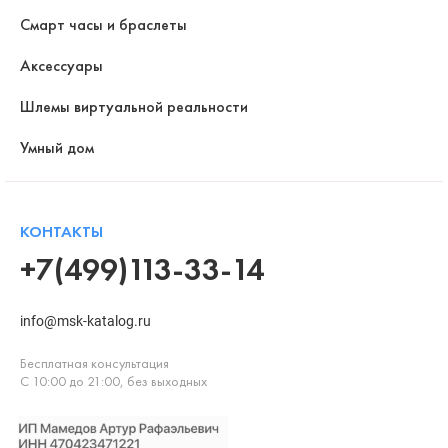
Смарт часы и браслеты
Аксессуары
Шлемы виртуальной реальности
Умный дом
КОНТАКТЫ
+7(499)113-33-14
info@msk-katalog.ru
Бесплатная консультация
С 10:00 до 21:00, без выходных