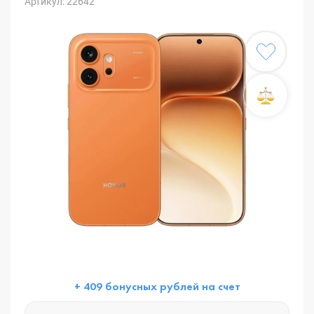
Артикул: 22642
+ 409 бонусных рублей на счет