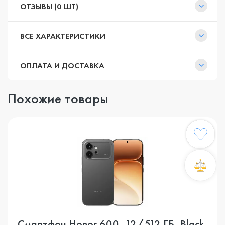
ОТЗЫВЫ (0 ШТ)
ВСЕ ХАРАКТЕРИСТИКИ
ОПЛАТА И ДОСТАВКА
Похожие товары
Смартфон Honor 600, 12/512 ГБ, Black,