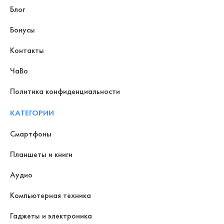
Блог
Бонусы
Контакты
ЧаВо
Политика конфиденциальности
КАТЕГОРИИ
Смартфоны
Планшеты и книги
Аудио
Компьютерная техника
Гаджеты и электроника