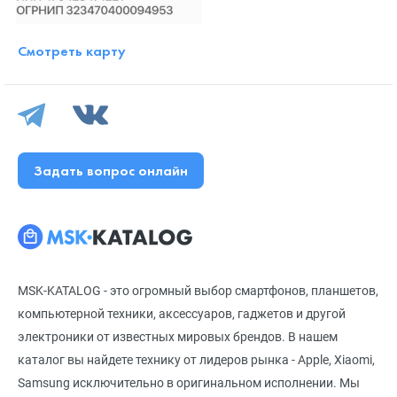
Смотреть карту
Задать вопрос онлайн
MSK-KATALOG - это огромный выбор смартфонов, планшетов,
компьютерной техники, аксессуаров, гаджетов и другой
электроники от известных мировых брендов. В нашем
каталог вы найдете технику от лидеров рынка - Apple, Xiaomi,
Samsung исключительно в оригинальном исполнении. Мы