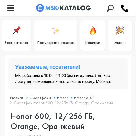
Весь каталог
Популярные товары
Новинки
Акции
Уважаемые, посетители!
Мы работаем с 10:00 - 21:00 без выходных. Для Вас
доступен самовывоз и доставка по городу: Москва.
Главная
Смартфоны
Honor
Honor 600
Смартфон Honor 600, 12/256 ГБ, Orange, Оранжевый
Honor 600, 12/256 ГБ,
Orange, Оранжевый