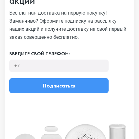
акций
Бесплатная доставка на первую покупку!
Заманчиво?
Оформите подписку на рассылку
наших акций и получите
доставку на свой первый
заказ совершенно бесплатно.
ВВЕДИТЕ СВОЙ ТЕЛЕФОН:
Подписаться