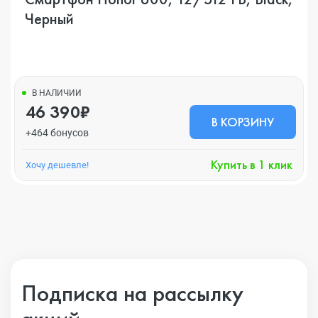
Черный
В НАЛИЧИИ
46 390₽
В КОРЗИНУ
+464 бонусов
Купить в 1 клик
Хочу дешевле!
Подписка на рассылку