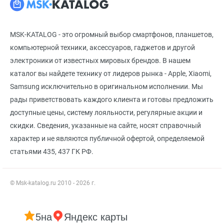
MSK-KATALOG - это огромный выбор смартфонов, планшетов,
компьютерной техники, аксессуаров, гаджетов и другой
электроники от известных мировых брендов. В нашем
каталог вы найдете технику от лидеров рынка - Apple, Xiaomi,
Samsung исключительно в оригинальном исполнении. Мы
рады приветствовать каждого клиента и готовы предложить
доступные цены, систему лояльности, регулярные акции и
скидки. Сведения, указанные на сайте, носят справочный
характер и не являются публичной офертой, определяемой
статьями 435, 437 ГК РФ.
© Msk-katalog.ru 2010 - 2026 г.
5
на
Яндекс карты