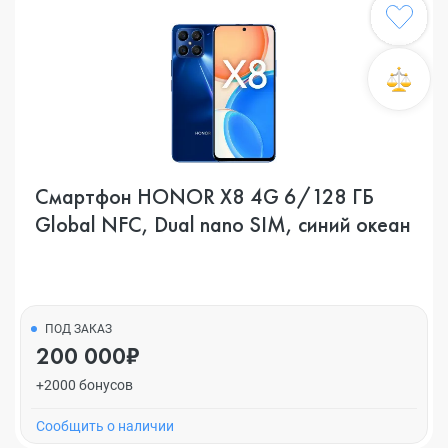
Смартфон HONOR X8 4G 6/128 ГБ
Global NFC, Dual nano SIM, cиний океан
ПОД ЗАКАЗ
200 000₽
+2000 бонусов
Cообщить о наличии