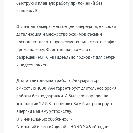
быструю и плавную работу приложений без
зависаний.
Отличная камера: Четкое цветопередача, высокая
детализация и множество режимов съемки
позволяют делать профессиональные фотографии
прямо на ходу. Фронтальная камера с
разрешением 16 МП идеально подходит для селфи
и видеозвонков.
Долгая автономная работа: Аккумулятор
емкостью 4000 мАч гарантирует длительное время
работы без подзарядки. А быстрая зарядка по
технологии 22.5 Вт позволит Вам быстро вернуть
энергии Вашему устройству.
Отличительные особенности
Стильный и легкий дизайн: HONOR X8 обладает