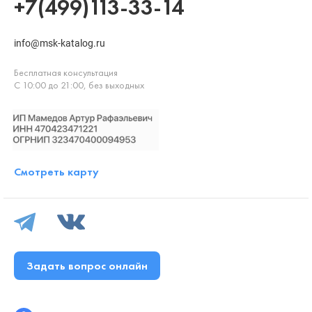
+7(499)113-33-14
info@msk-katalog.ru
Бесплатная консультация
С 10:00 до 21:00, без выходных
Смотреть карту
Задать вопрос онлайн