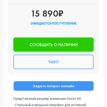
15 890₽
ОЖИДАЕТСЯ ПОСТУПЛЕНИЕ
CООБЩИТЬ О НАЛИЧИИ
ЧАВО
Задать вопрос онлайн
Представляем вашему вниманию Honor X8
- Стильный и мощный смартфон для активной