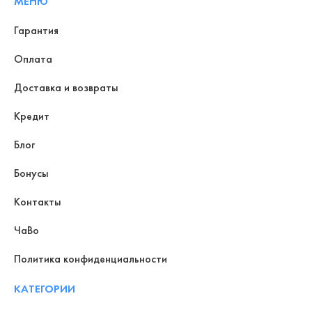
МЕНЮ
Гарантия
Оплата
Доставка и возвраты
Кредит
Блог
Бонусы
Контакты
ЧаВо
Политика конфиденциальности
КАТЕГОРИИ