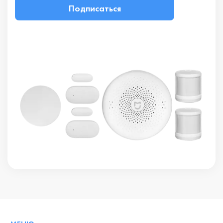
Подписаться