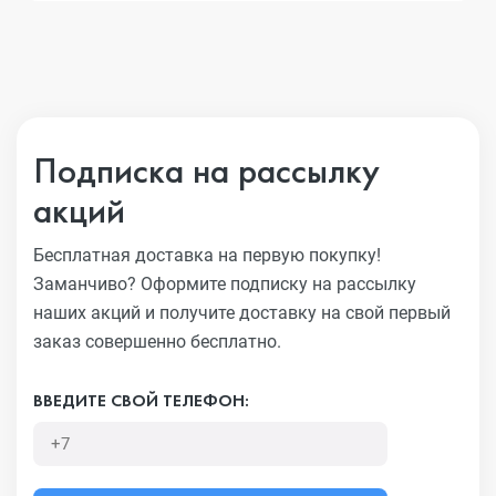
Подписка на рассылку
акций
Бесплатная доставка на первую покупку!
Заманчиво?
Оформите подписку на рассылку
наших акций и получите
доставку на свой первый
заказ совершенно бесплатно.
ВВЕДИТЕ СВОЙ ТЕЛЕФОН: