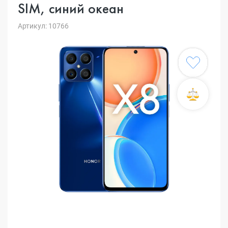
SIM, cиний океан
Артикул: 10766