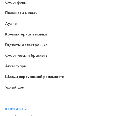
Смартфоны
Планшеты и книги
Аудио
Компьютерная техника
Гаджеты и электроника
Смарт часы и браслеты
Аксессуары
Шлемы виртуальной реальности
Умный дом
КОНТАКТЫ