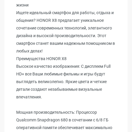
жизни
Ищете идеальный смартфон для работы, отдыха и
общения? HONOR X8 предлагает уникальное
сочетание современных технологий, элегантного
дизайна и высокой производительности. Этот
смартфон станет вашим надежным помощником в
любых делах!
Преимущества HONOR X8
Высокое качество изображения: С дисплеем Full
HD+ все Ваши любимые фильмы и игры будут
выглядеть великолепно. Яркие цвета и четкие
детали создают незабываемые визуальные
впечатления.
Мощная производительность: Процессор
Qualcomm Snapdragon 680 в сочетании с 6/8 ГБ
оперативной памяти обеспечивает максимально