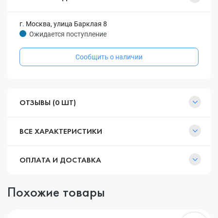
г. Москва, улица Барклая 8
Ожидается поступление
Сообщить о наличии
ОТЗЫВЫ (0 ШТ)
ВСЕ ХАРАКТЕРИСТИКИ
ОПЛАТА И ДОСТАВКА
Похожие товары