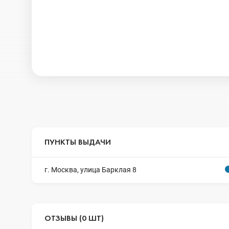
ПУНКТЫ ВЫДАЧИ
г. Москва, улица Барклая 8
ОТЗЫВЫ (0 ШТ)