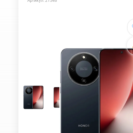
Артикул: 21546