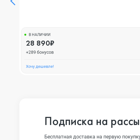
В НАЛИЧИИ
28 890₽
+289 бонусов
Хочу дешевле!
Подписка на рассы
Бесплатная доставка на первую покупк