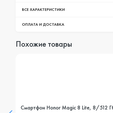
ВСЕ ХАРАКТЕРИСТИКИ
ОПЛАТА И ДОСТАВКА
Похожие товары
Смартфон Honor Magic 8 Lite, 8/512 Гб