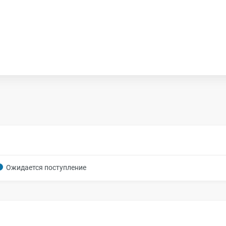
Ожидается поступление