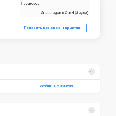
Процессор:
Snapdragon 6 Gen 4 (8 ядер)
Показать все характеристики
Сообщить о наличии