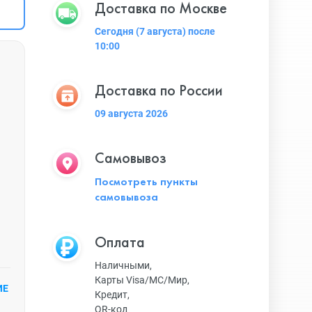
Доставка по Москве
Сегодня (7 августа) после
10:00
Доставка по России
09 августа 2026
Самовывоз
Посмотреть пункты
самовывоза
Оплата
Наличными,
Карты Visa/MC/Мир,
ИЕ
Кредит,
QR-код