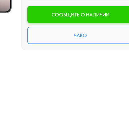
CООБЩИТЬ О НАЛИЧИИ
ЧАВО