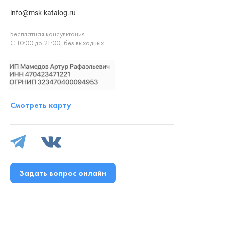
info@msk-katalog.ru
Бесплатная консультация
С 10:00 до 21:00, без выходных
Смотреть карту
Задать вопрос онлайн