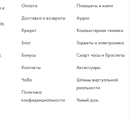
Оплата
Планшеты и книги
в и
Доставка и возвраты
Аудио
le,
Кредит
Компьютерная техника
Блог
Гаджеты и электроника
Бонусы
Смарт часы и браслеты
,
Контакты
Аксессуары
ЧаВо
Шлемы виртуальной
реальности
Политика
конфиденциальности
Умный дом