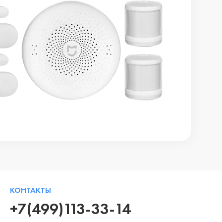
КОНТАКТЫ
+7(499)113-33-14