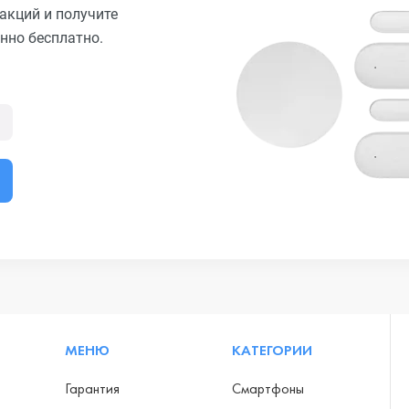
акций и получите
нно бесплатно.
МЕНЮ
КАТЕГОРИИ
Гарантия
Смартфоны