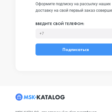
Оформите подписку на рассылку наших 
доставку на свой первый заказ соверше
ВВЕДИТЕ СВОЙ ТЕЛЕФОН:
Подписаться