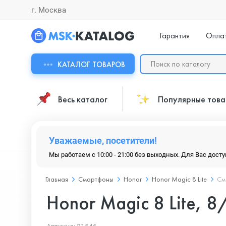
г. Москва
Гарантия
Опла
КАТАЛОГ ТОВАРОВ
Весь каталог
Популярные тов
Уважаемые, посетители!
Мы работаем с 10:00 - 21:00 без выходных. Для Вас дост
Главная
Смартфоны
Honor
Honor Magic 8 Lite
См
Honor Magic 8 Lite, 8