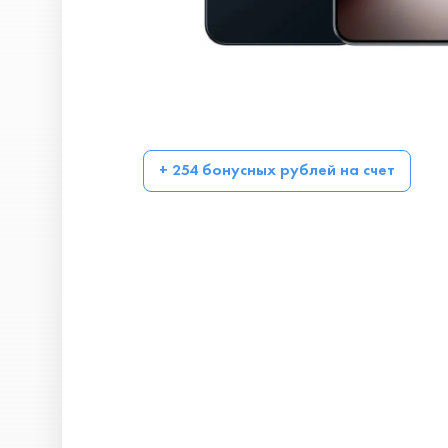
+ 254 бонусных рублей на счет