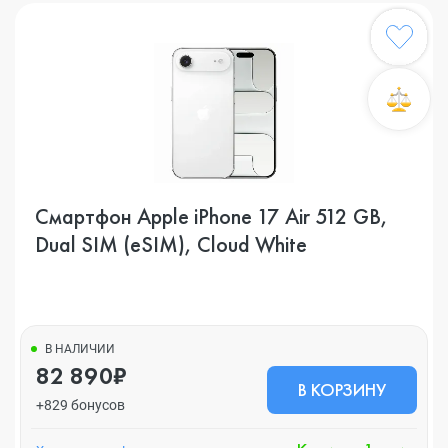
Смартфон Apple iPhone 17 Air 512 GB,
Dual SIM (eSIM), Cloud White
В НАЛИЧИИ
82 890₽
В КОРЗИНУ
+829 бонусов