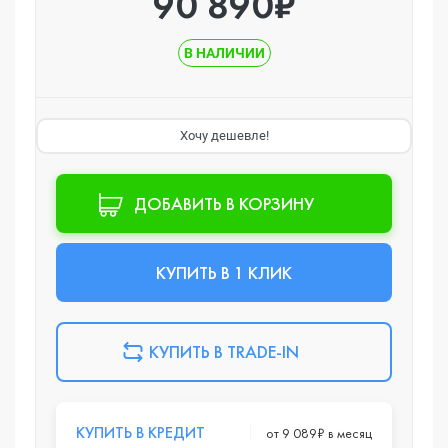
90 890₽
В НАЛИЧИИ
Хочу дешевле!
ДОБАВИТЬ В КОРЗИНУ
КУПИТЬ В 1 КЛИК
КУПИТЬ В TRADE-IN
КУПИТЬ В КРЕДИТ
от 9 089₽ в месяц