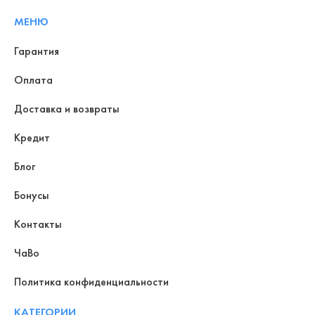
МЕНЮ
Гарантия
Оплата
Доставка и возвраты
Кредит
Блог
Бонусы
Контакты
ЧаВо
Политика конфиденциальности
КАТЕГОРИИ