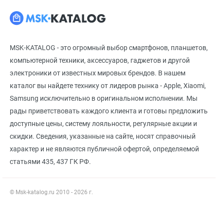
MSK-KATALOG - это огромный выбор смартфонов, планшетов,
компьютерной техники, аксессуаров, гаджетов и другой
электроники от известных мировых брендов. В нашем
каталог вы найдете технику от лидеров рынка - Apple, Xiaomi,
Samsung исключительно в оригинальном исполнении. Мы
рады приветствовать каждого клиента и готовы предложить
доступные цены, систему лояльности, регулярные акции и
скидки. Сведения, указанные на сайте, носят справочный
характер и не являются публичной офертой, определяемой
статьями 435, 437 ГК РФ.
© Msk-katalog.ru 2010 - 2026 г.