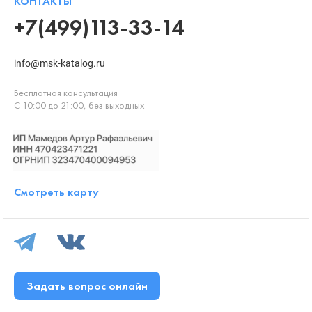
КОНТАКТЫ
+7(499)113-33-14
info@msk-katalog.ru
Бесплатная консультация
С 10:00 до 21:00, без выходных
Смотреть карту
Задать вопрос онлайн