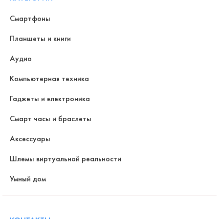
Смартфоны
Планшеты и книги
Аудио
Компьютерная техника
Гаджеты и электроника
Смарт часы и браслеты
Аксессуары
Шлемы виртуальной реальности
Умный дом