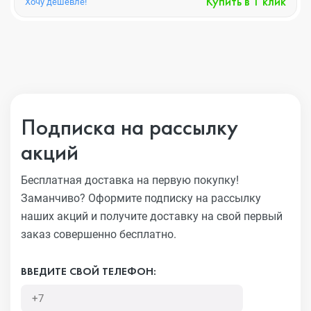
Купить в 1 клик
Хочу дешевле!
Подписка на рассылку
акций
Бесплатная доставка на первую покупку!
Заманчиво?
Оформите подписку на рассылку
наших акций и получите
доставку на свой первый
заказ совершенно бесплатно.
ВВЕДИТЕ СВОЙ ТЕЛЕФОН: