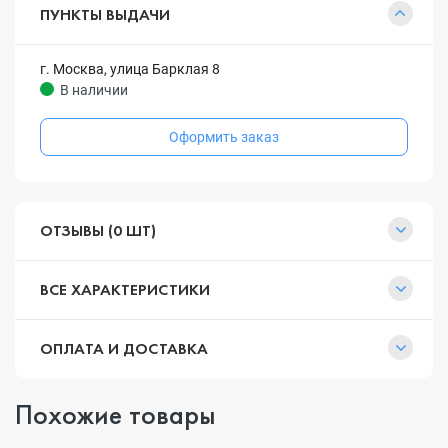
ПУНКТЫ ВЫДАЧИ
г. Москва, улица Барклая 8
В наличии
Оформить заказ
ОТЗЫВЫ (0 ШТ)
ВСЕ ХАРАКТЕРИСТИКИ
ОПЛАТА И ДОСТАВКА
Похожие товары