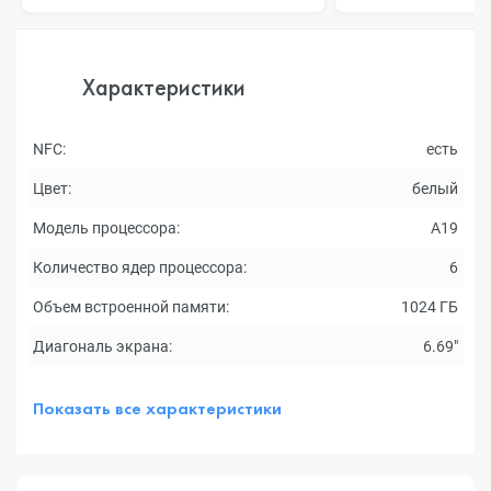
Характеристики
NFC:
есть
Цвет:
белый
Модель процессора:
A19
Количество ядер процессора:
6
Объем встроенной памяти:
1024 ГБ
Диагональ экрана:
6.69"
Показать все характеристики