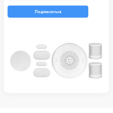
Подписаться