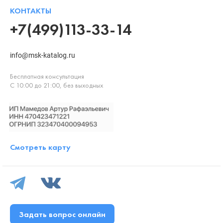
КОНТАКТЫ
+7(499)113-33-14
info@msk-katalog.ru
Бесплатная консультация
С 10:00 до 21:00, без выходных
Смотреть карту
Задать вопрос онлайн