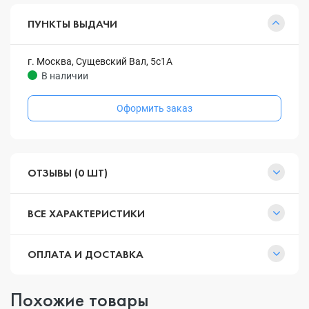
ПУНКТЫ ВЫДАЧИ
г. Москва, Сущевский Вал, 5с1А
В наличии
Оформить заказ
ОТЗЫВЫ (0 ШТ)
ВСЕ ХАРАКТЕРИСТИКИ
ОПЛАТА И ДОСТАВКА
Похожие товары