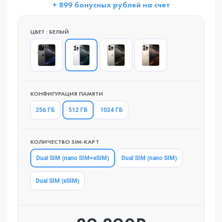
+ 899 бонусных рублей на счет
ЦВЕТ : БЕЛЫЙ
КОНФИГУРАЦИЯ ПАМЯТИ
512 ГБ
256 ГБ
1024 ГБ
КОЛИЧЕСТВО SIM-КАРТ
Dual SIM (nano SIM+eSIM)
Dual SIM (nano SIM)
Dual SIM (eSIM)