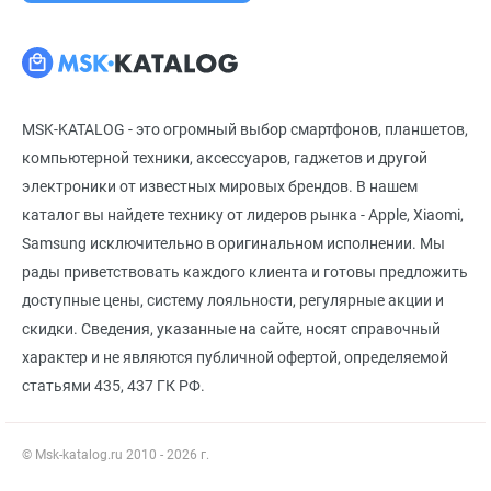
MSK-KATALOG - это огромный выбор смартфонов, планшетов,
компьютерной техники, аксессуаров, гаджетов и другой
электроники от известных мировых брендов. В нашем
каталог вы найдете технику от лидеров рынка - Apple, Xiaomi,
Samsung исключительно в оригинальном исполнении. Мы
рады приветствовать каждого клиента и готовы предложить
доступные цены, систему лояльности, регулярные акции и
скидки. Сведения, указанные на сайте, носят справочный
характер и не являются публичной офертой, определяемой
статьями 435, 437 ГК РФ.
© Msk-katalog.ru 2010 - 2026 г.