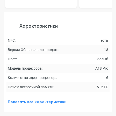
Характеристики
NFC:
есть
Версия ОС на начало продаж:
18
Цвет:
белый
Модель процессора:
A18 Pro
Количество ядер процессора:
6
Объем встроенной памяти:
512 ГБ
Показать все характеристики