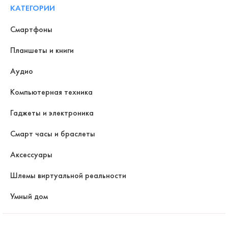
КАТЕГОРИИ
Смартфоны
Планшеты и книги
Аудио
Компьютерная техника
Гаджеты и электроника
Смарт часы и браслеты
Аксессуары
Шлемы виртуальной реальности
Умный дом