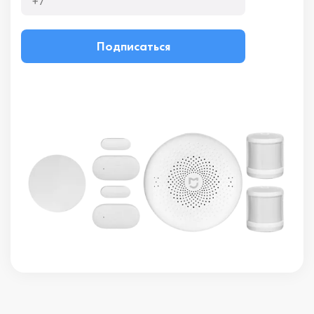
Подписаться