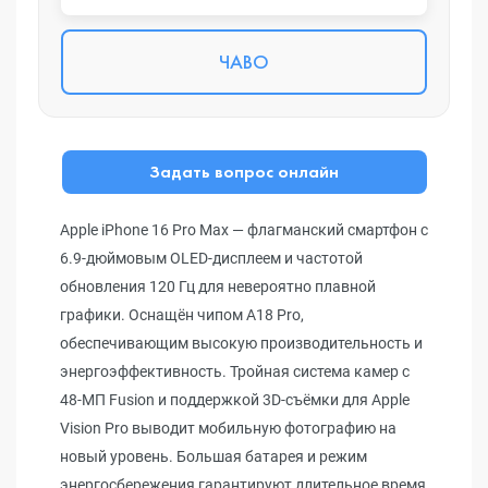
ЧАВО
Задать вопрос онлайн
Apple iPhone 16 Pro Max — флагманский смартфон с
6.9-дюймовым OLED-дисплеем и частотой
обновления 120 Гц для невероятно плавной
графики. Оснащён чипом A18 Pro,
обеспечивающим высокую производительность и
энергоэффективность. Тройная система камер с
48-МП Fusion и поддержкой 3D-съёмки для Apple
Vision Pro выводит мобильную фотографию на
новый уровень. Большая батарея и режим
энергосбережения гарантируют длительное время