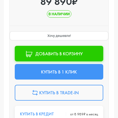
89 890₽
В НАЛИЧИИ
Хочу дешевле!
ДОБАВИТЬ В КОРЗИНУ
КУПИТЬ В 1 КЛИК
КУПИТЬ В TRADE-IN
КУПИТЬ В КРЕДИТ
от 8 989₽ в месяц