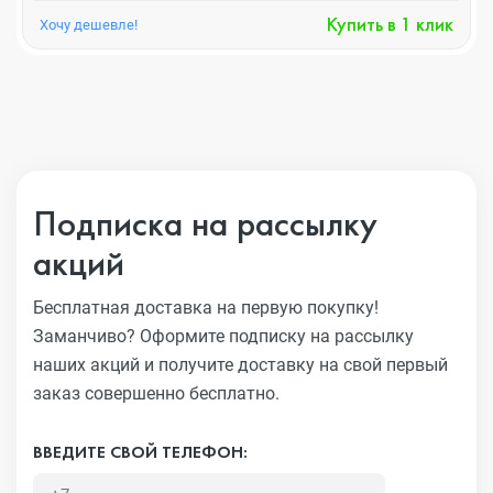
Купить в 1 клик
Хочу дешевле!
Подписка на рассылку
акций
Бесплатная доставка на первую покупку!
Заманчиво?
Оформите подписку на рассылку
наших акций и получите
доставку на свой первый
заказ совершенно бесплатно.
ВВЕДИТЕ СВОЙ ТЕЛЕФОН: