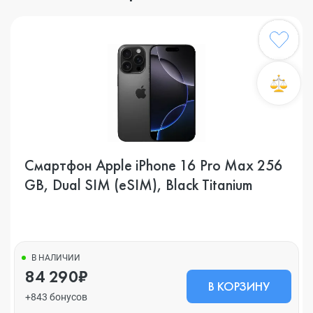
Смартфон Apple iPhone 16 Pro Max 256
GB, Dual SIM (eSIM), Black Titanium
В НАЛИЧИИ
84 290₽
В КОРЗИНУ
+843 бонусов