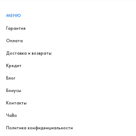
МЕНЮ
Гарантия
Оплата
Доставка и возвраты
Кредит
Блог
Бонусы
Контакты
ЧаВо
Политика конфиденциальности