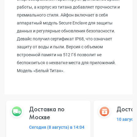
работы, а корпус из титана добавляет прочности и
премиального стиля. Айфон включает в себя
аппаратный модуль Secure Enclave для защиты
данных и регулярные обновления безопасности.
Девайс получил сертификат IP68, что означает
защиту от воды и пыли. Версия с объемом
встроенной памяти на 512 Гб позволит не
беспокоиться о нехватке места для приложений.
Модель «Белый Титан».
Доставка по
Достав
Москве
10 август
Сегодня (8 августа) в 14:04