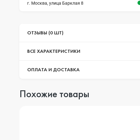
г. Москва, улица Барклая 8
ОТЗЫВЫ (0 ШТ)
ВСЕ ХАРАКТЕРИСТИКИ
ОПЛАТА И ДОСТАВКА
Похожие товары