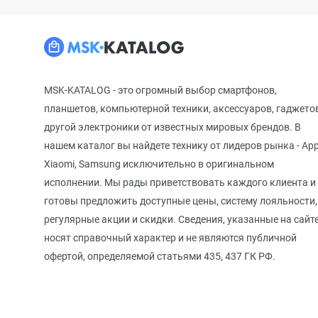
MSK-KATALOG - это огромный выбор смартфонов,
планшетов, компьютерной техники, аксессуаров, гаджето
другой электроники от известных мировых брендов. В
нашем каталог вы найдете технику от лидеров рынка - App
Xiaomi, Samsung исключительно в оригинальном
исполнении. Мы рады приветствовать каждого клиента и
готовы предложить доступные цены, систему лояльности,
регулярные акции и скидки. Сведения, указанные на сайте
носят справочный характер и не являются публичной
офертой, определяемой статьями 435, 437 ГК РФ.