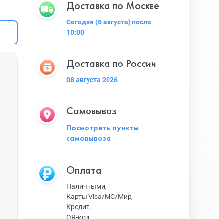
Доставка по Москве
Сегодня (6 августа) после
10:00
Доставка по России
08 августа 2026
Самовывоз
Посмотреть пункты
самовывоза
Оплата
Наличными,
Карты Visa/MC/Мир,
Кредит,
QR-код