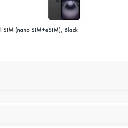
l SIM (nano SIM+eSIM), Black