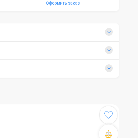
Оформить заказ