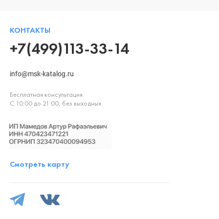
КОНТАКТЫ
+7(499)113-33-14
info@msk-katalog.ru
Бесплатная консультация
С 10:00 до 21:00, без выходных
Смотреть карту