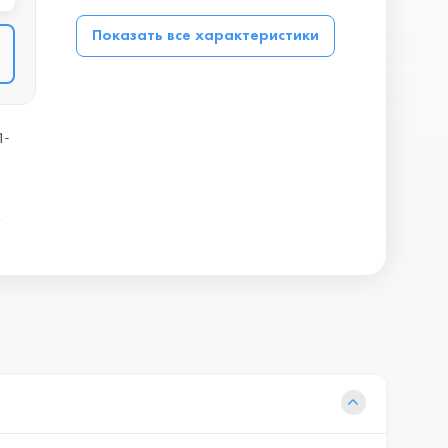
Показать все характеристики
1-
,