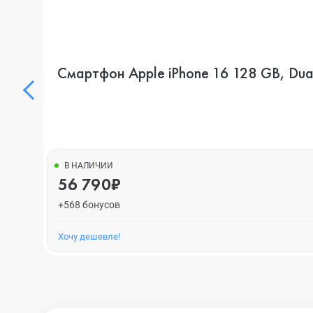
Смартфон Apple iPhone 16 128 GB, Dua
В НАЛИЧИИ
56 790₽
+568 бонусов
Хочу дешевле!