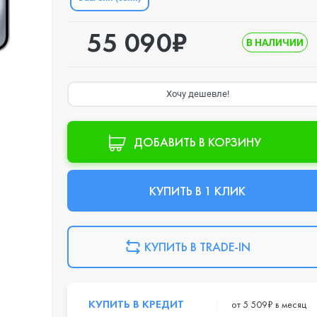
55 090₽
В НАЛИЧИИ
Хочу дешевле!
ДОБАВИТЬ В КОРЗИНУ
КУПИТЬ В 1 КЛИК
КУПИТЬ В TRADE-IN
КУПИТЬ В КРЕДИТ
от 5 509₽ в месяц