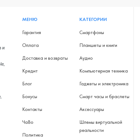
МЕНЮ
КАТЕГОРИИ
Гарантия
Смартфоны
Оплата
Планшеты и книги
в и
Доставка и возвраты
Аудио
le,
Кредит
Компьютерная техника
Блог
Гаджеты и электроника
Бонусы
Смарт часы и браслеты
,
Контакты
Аксессуары
ЧаВо
Шлемы виртуальной
реальности
Политика