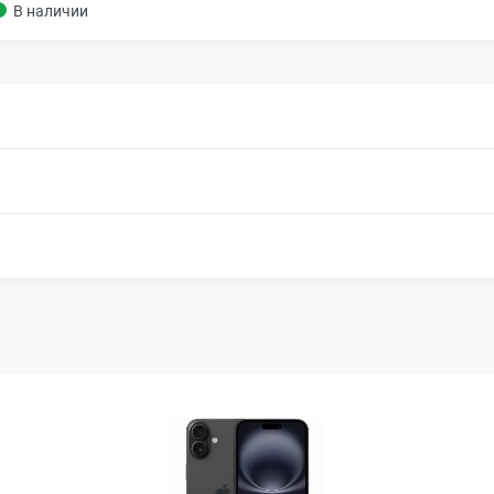
В наличии