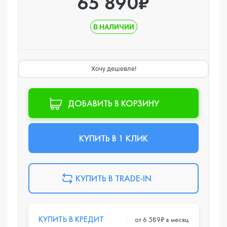
65 890₽
В НАЛИЧИИ
Хочу дешевле!
ДОБАВИТЬ В КОРЗИНУ
КУПИТЬ В 1 КЛИК
КУПИТЬ В TRADE-IN
КУПИТЬ В КРЕДИТ
от 6 589₽ в месяц