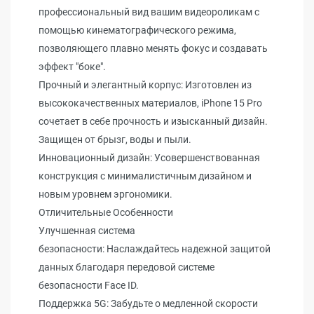
профессиональный вид вашим видеороликам с
помощью кинематографического режима,
позволяющего плавно менять фокус и создавать
эффект "боке".
Прочный и элегантный корпус: Изготовлен из
высококачественных материалов, iPhone 15 Pro
сочетает в себе прочность и изысканный дизайн.
Защищен от брызг, воды и пыли.
Инновационный дизайн: Усовершенствованная
конструкция с минималистичным дизайном и
новым уровнем эргономики.
Отличительные Особенности
Улучшенная система
безопасности: Наслаждайтесь надежной защитой
данных благодаря передовой системе
безопасности Face ID.
Поддержка 5G: Забудьте о медленной скорости