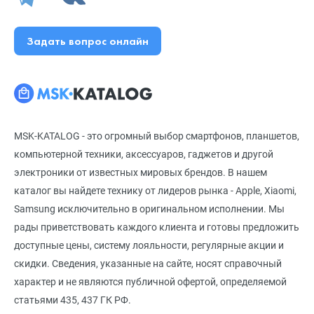
Задать вопрос онлайн
MSK-KATALOG - это огромный выбор смартфонов, планшетов,
компьютерной техники, аксессуаров, гаджетов и другой
электроники от известных мировых брендов. В нашем
каталог вы найдете технику от лидеров рынка - Apple, Xiaomi,
Samsung исключительно в оригинальном исполнении. Мы
рады приветствовать каждого клиента и готовы предложить
доступные цены, систему лояльности, регулярные акции и
скидки. Сведения, указанные на сайте, носят справочный
характер и не являются публичной офертой, определяемой
статьями 435, 437 ГК РФ.