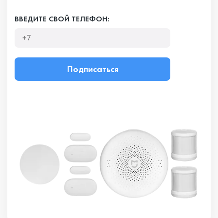
ВВЕДИТЕ СВОЙ ТЕЛЕФОН:
Подписаться