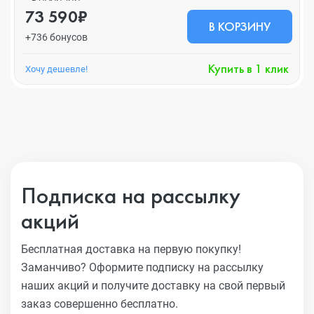
73 590₽
В КОРЗИНУ
+736 бонусов
Купить в 1 клик
Хочу дешевле!
Подписка на рассылку
акций
Бесплатная доставка на первую покупку!
Заманчиво?
Оформите подписку на рассылку
наших акций и получите
доставку на свой первый
заказ совершенно бесплатно.