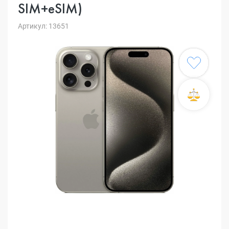
SIM+eSIM)
Артикул: 13651