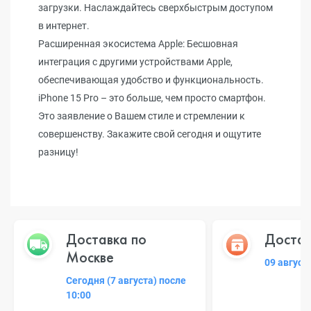
загрузки. Наслаждайтесь сверхбыстрым доступом
в интернет.
Расширенная экосистема Apple: Бесшовная
интеграция с другими устройствами Apple,
обеспечивающая удобство и функциональность.
iPhone 15 Pro – это больше, чем просто смартфон.
Это заявление о Вашем стиле и стремлении к
совершенству. Закажите свой сегодня и ощутите
разницу!
Доставка по
Достав
Москве
09 август
Сегодня (7 августа) после
10:00