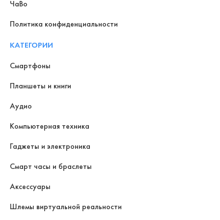
ЧаВо
Политика конфиденциальности
КАТЕГОРИИ
Смартфоны
Планшеты и книги
Аудио
Компьютерная техника
Гаджеты и электроника
Смарт часы и браслеты
Аксессуары
Шлемы виртуальной реальности