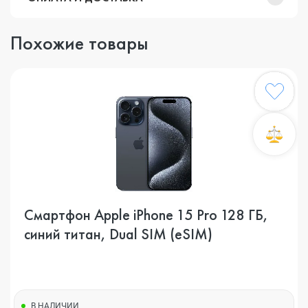
Похожие товары
Смартфон Apple iPhone 15 Pro 128 ГБ,
синий титан, Dual SIM (eSIM)
В НАЛИЧИИ