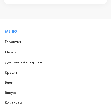
МЕНЮ
Гарантия
Оплата
Доставка и возвраты
Кредит
Блог
Бонусы
Контакты