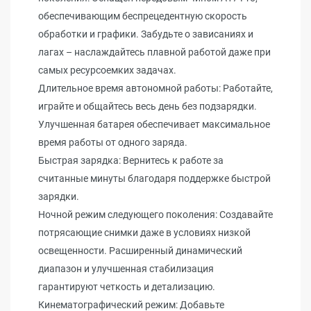
обеспечивающим беспрецедентную скорость
обработки и графики. Забудьте о зависаниях и
лагах – наслаждайтесь плавной работой даже при
самых ресурсоемких задачах.
Длительное время автономной работы: Работайте,
играйте и общайтесь весь день без подзарядки.
Улучшенная батарея обеспечивает максимальное
время работы от одного заряда.
Быстрая зарядка: Вернитесь к работе за
считанные минуты благодаря поддержке быстрой
зарядки.
Ночной режим следующего поколения: Создавайте
потрясающие снимки даже в условиях низкой
освещенности. Расширенный динамический
диапазон и улучшенная стабилизация
гарантируют четкость и детализацию.
Кинематографический режим: Добавьте