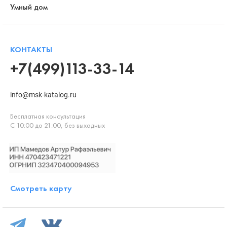
Умный дом
КОНТАКТЫ
+7(499)113-33-14
info@msk-katalog.ru
Бесплатная консультация
С 10:00 до 21:00, без выходных
Смотреть карту