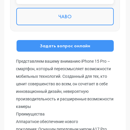
ЧАВО
Задать вопрос онлайн
Представляем вашему вниманию iPhone 15 Pro –
смартфон, который переосмысляет возможности
мобильных технологий. Созданный для тех, кто
ценит совершенство во всем, он сочетает в себе
инновационный дизайн, невероятную
производительность и расширенные возможности
камеры
Преимущества
Аппаратное обеспечение нового
поколения: Оснащен передовым чипом A17 Pro,