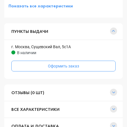
Показать все характеристики
ПУНКТЫ ВЫДАЧИ
г. Москва, Сущевский Вал, 5с1А
В наличии
Оформить заказ
ОТЗЫВЫ (0 ШТ)
ВСЕ ХАРАКТЕРИСТИКИ
ОПЛАТА И ДОСТАВКА