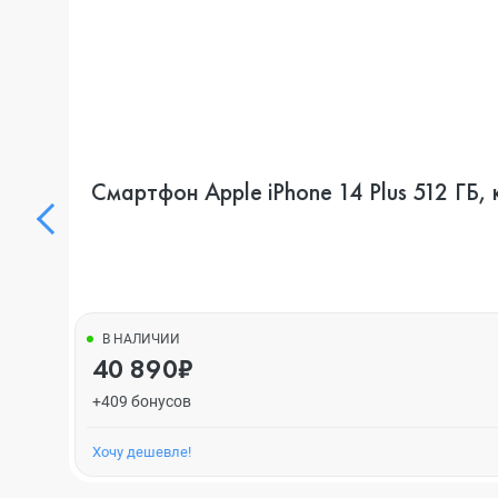
Смартфон Apple iPhone 14 Plus 512 ГБ,
В НАЛИЧИИ
40 890₽
+409 бонусов
Хочу дешевле!