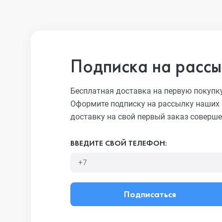
Подписка на рассы
Бесплатная доставка на первую покупк
Оформите подписку на рассылку наших 
доставку на свой первый заказ соверше
ВВЕДИТЕ СВОЙ ТЕЛЕФОН:
Подписаться