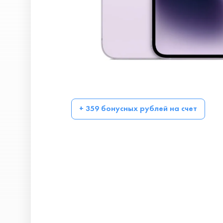
+ 359 бонусных рублей на счет