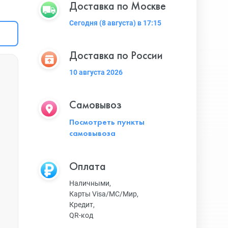
Доставка по Москве
Сегодня (8 августа) в 17:15
Доставка по России
10 августа 2026
Самовывоз
Посмотреть пункты
самовывоза
Оплата
Наличными,
Карты Visa/MC/Мир,
Кредит,
QR-код