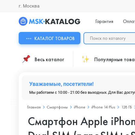
г. Москва
Гарантия
Опла
КАТАЛОГ ТОВАРОВ
Весь каталог
Популярные тов
Уважаемые, посетители!
Мы работаем с 10:00 - 21:00 без выходных. Для Вас дост
Главная
Смартфоны
iPhone
iPhone 14 Plus
128 ГБ
Смартфон Apple iPhon