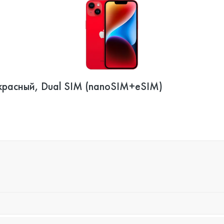
 красный, Dual SIM (nanoSIM+eSIM)