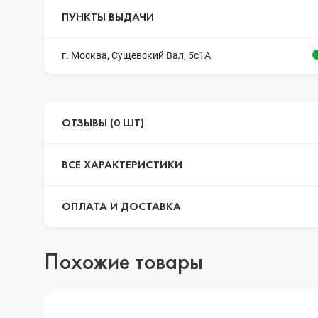
ПУНКТЫ ВЫДАЧИ
г. Москва, Сущевский Вал, 5с1А
ОТЗЫВЫ (0 ШТ)
ВСЕ ХАРАКТЕРИСТИКИ
ОПЛАТА И ДОСТАВКА
Похожие товары