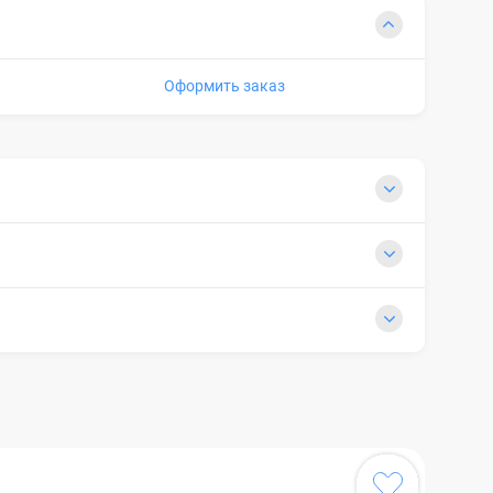
Оформить заказ