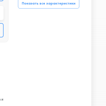
Показать все характеристики
 и