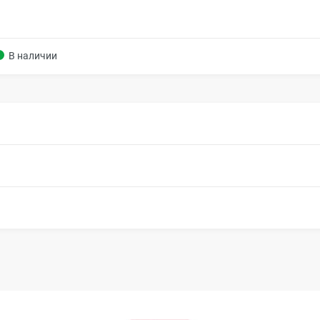
В наличии