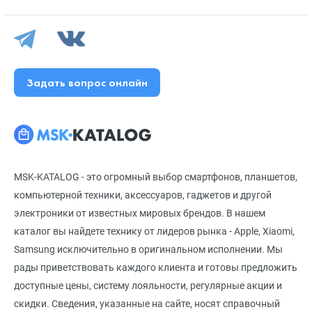
Задать вопрос онлайн
MSK-KATALOG - это огромный выбор смартфонов, планшетов,
компьютерной техники, аксессуаров, гаджетов и другой
электроники от известных мировых брендов. В нашем
каталог вы найдете технику от лидеров рынка - Apple, Xiaomi,
Samsung исключительно в оригинальном исполнении. Мы
рады приветствовать каждого клиента и готовы предложить
доступные цены, систему лояльности, регулярные акции и
скидки. Сведения, указанные на сайте, носят справочный