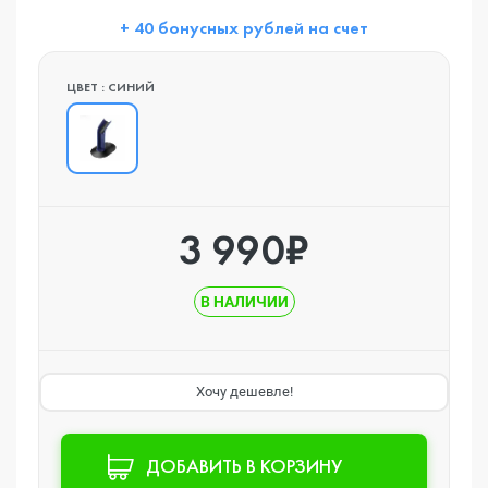
+ 40 бонусных рублей на счет
ЦВЕТ : СИНИЙ
3 990₽
В НАЛИЧИИ
Хочу дешевле!
ДОБАВИТЬ В КОРЗИНУ