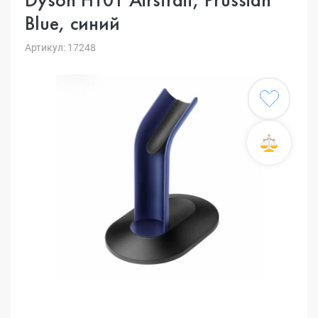
Blue, синий
Артикул: 17248