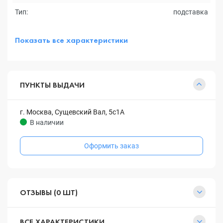
Тип:
подставка
Показать все характеристики
ПУНКТЫ ВЫДАЧИ
г. Москва, Сущевский Вал, 5с1А
В наличии
Оформить заказ
ОТЗЫВЫ (0 ШТ)
ВСЕ ХАРАКТЕРИСТИКИ