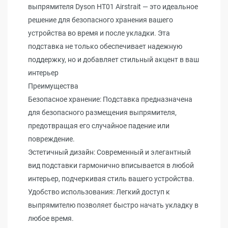
выпрямителя Dyson HT01 Airstrait — это идеальное
решение для безопасного хранения вашего
устройства во время и после укладки. Эта
подставка не только обеспечивает надежную
поддержку, но и добавляет стильный акцент в ваш
интерьер
Преимущества
Безопасное хранение: Подставка предназначена
для безопасного размещения выпрямителя,
предотвращая его случайное падение или
повреждение.
Эстетичный дизайн: Современный и элегантный
вид подставки гармонично вписывается в любой
интерьер, подчеркивая стиль вашего устройства.
Удобство использования: Легкий доступ к
выпрямителю позволяет быстро начать укладку в
любое время.