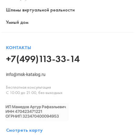
Шлемы виртуальной реальности
Умный дом
КОНТАКТЫ
+7(499)113-33-14
info@msk-katalog.ru
Бесплатная консультация
С 10:00 до 21:00, без выходных
Смотреть карту