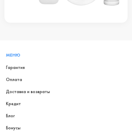
МЕНЮ
Гарантия
Оплата
Доставка и возвраты
Кредит
Блог
Бонусы