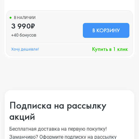
В НАЛИЧИИ
3 990₽
В КОРЗИНУ
+40 бонусов
Купить в 1 клик
Хочу дешевле!
Подписка на рассылку
акций
Бесплатная доставка на первую покупку!
Заманчиво?
Оформите подписку на рассылку