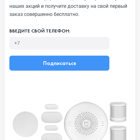
наших акций и получите
доставку на свой первый
заказ совершенно бесплатно.
ВВЕДИТЕ СВОЙ ТЕЛЕФОН:
Подписаться