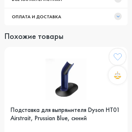
ОПЛАТА И ДОСТАВКА
Похожие товары
Подставка для выпрямителя Dyson HT01
Airstrait, Prussian Blue, синий