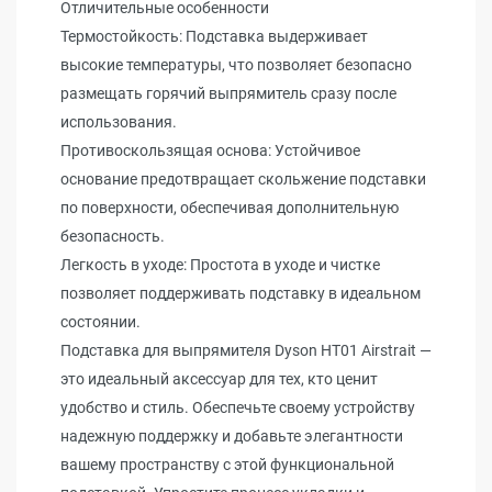
Отличительные особенности
Термостойкость: Подставка выдерживает
высокие температуры, что позволяет безопасно
размещать горячий выпрямитель сразу после
использования.
Противоскользящая основа: Устойчивое
основание предотвращает скольжение подставки
по поверхности, обеспечивая дополнительную
безопасность.
Легкость в уходе: Простота в уходе и чистке
позволяет поддерживать подставку в идеальном
состоянии.
Подставка для выпрямителя Dyson HT01 Airstrait —
это идеальный аксессуар для тех, кто ценит
удобство и стиль. Обеспечьте своему устройству
надежную поддержку и добавьте элегантности
вашему пространству с этой функциональной