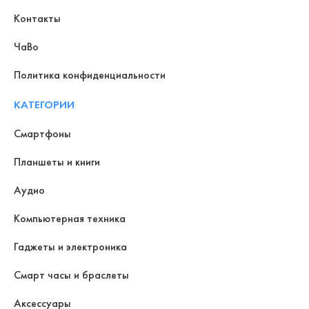
Контакты
ЧаВо
Политика конфиденциальности
КАТЕГОРИИ
Смартфоны
Планшеты и книги
Аудио
Компьютерная техника
Гаджеты и электроника
Смарт часы и браслеты
Аксессуары