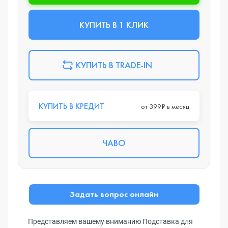
КУПИТЬ В 1 КЛИК
КУПИТЬ В TRADE-IN
КУПИТЬ В КРЕДИТ
от 399₽ в месяц
ЧАВО
Задать вопрос онлайн
Представляем вашему вниманию Подставка для