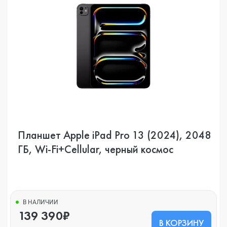
Планшет Apple iPad Pro 13 (2024), 2048
ГБ, Wi-Fi+Cellular, черный космос
В НАЛИЧИИ
139 390₽
В КОРЗИНУ