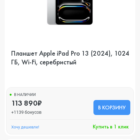
Планшет Apple iPad Pro 13 (2024), 1024
ГБ, Wi-Fi, серебристый
В НАЛИЧИИ
113 890₽
В КОРЗИНУ
+1139 бонусов
Купить в 1 клик
Хочу дешевле!