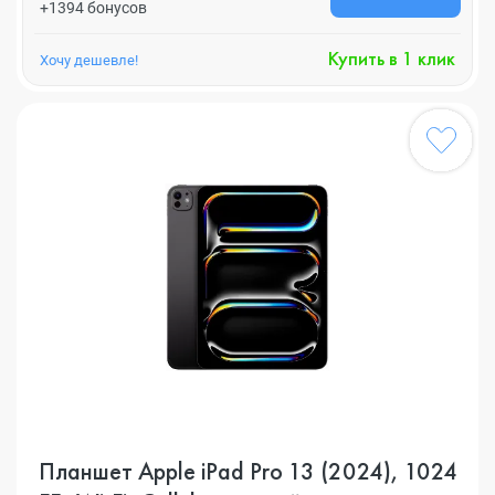
+1394 бонусов
Купить в 1 клик
Хочу дешевле!
Планшет Apple iPad Pro 13 (2024), 1024