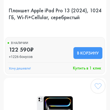
Планшет Apple iPad Pro 13 (2024), 1024
ГБ, Wi-Fi+Cellular, серебристый
В НАЛИЧИИ
122 590₽
В КОРЗИНУ
+1226 бонусов
Купить в 1 клик
Хочу дешевле!