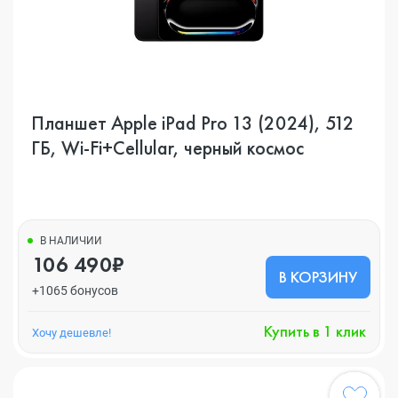
Планшет Apple iPad Pro 13 (2024), 512
ГБ, Wi-Fi+Cellular, черный космос
В НАЛИЧИИ
106 490₽
В КОРЗИНУ
+1065 бонусов
Купить в 1 клик
Хочу дешевле!