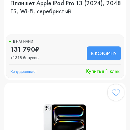
Планшет Apple iPad Pro 13 (2024), 2048
ГБ, Wi-Fi, серебристый
В НАЛИЧИИ
131 790₽
В КОРЗИНУ
+1318 бонусов
Купить в 1 клик
Хочу дешевле!