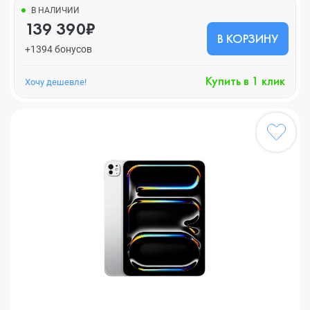
В НАЛИЧИИ
139 390₽
В КОРЗИНУ
+1394 бонусов
Купить в 1 клик
Хочу дешевле!