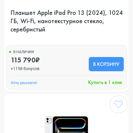
Планшет Apple iPad Pro 13 (2024), 1024
ГБ, Wi-Fi, нанотекстурное стекло,
серебристый
В НАЛИЧИИ
115 790₽
В КОРЗИНУ
+1158 бонусов
Купить в 1 клик
Хочу дешевле!