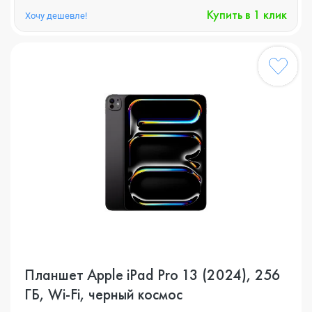
Купить в 1 клик
Хочу дешевле!
Планшет Apple iPad Pro 13 (2024), 256
ГБ, Wi-Fi, черный космос