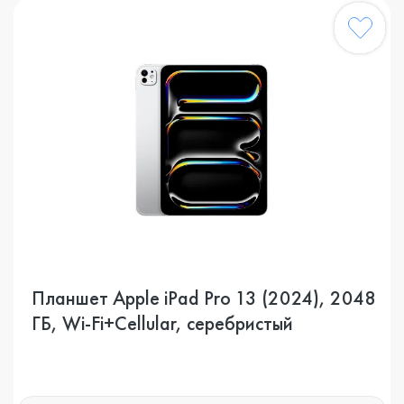
Планшет Apple iPad Pro 13 (2024), 2048
ГБ, Wi-Fi+Cellular, серебристый