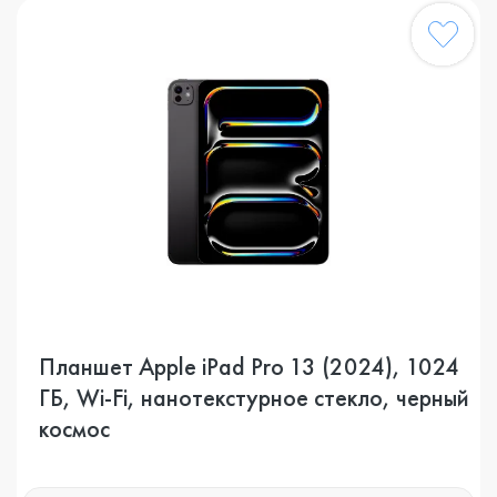
Планшет Apple iPad Pro 13 (2024), 1024
ГБ, Wi-Fi, нанотекстурное стекло, черный
космос