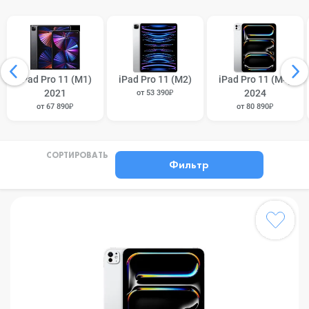
iPad Pro 11 (M1)
iPad Pro 11 (M2)
iPad Pro 11 (M4)
2021
2024
от 53 390₽
от 67 890₽
от 80 890₽
СОРТИРОВАТЬ
Фильтр