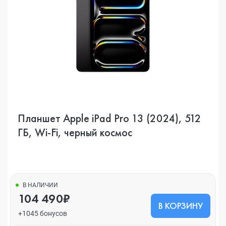
Планшет Apple iPad Pro 13 (2024), 512
ГБ, Wi-Fi, черный космос
В НАЛИЧИИ
104 490₽
В КОРЗИНУ
+1045 бонусов