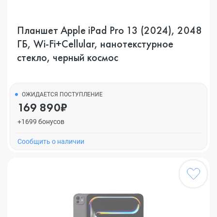
Планшет Apple iPad Pro 13 (2024), 2048
ГБ, Wi-Fi+Cellular, нанотекстурное
стекло, черный космос
ОЖИДАЕТСЯ ПОСТУПЛЕНИЕ
169 890₽
+1699 бонусов
Cообщить о наличии