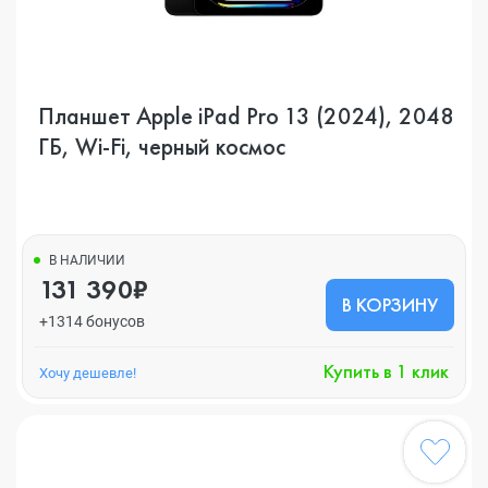
Планшет Apple iPad Pro 13 (2024), 2048
ГБ, Wi-Fi, черный космос
В НАЛИЧИИ
131 390₽
В КОРЗИНУ
+1314 бонусов
Купить в 1 клик
Хочу дешевле!