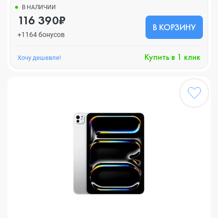
В НАЛИЧИИ
116 390₽
В КОРЗИНУ
+1164 бонусов
Купить в 1 клик
Хочу дешевле!