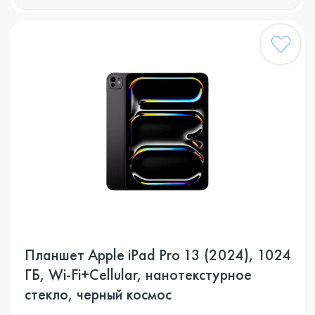
Планшет Apple iPad Pro 13 (2024), 1024
ГБ, Wi-Fi+Cellular, нанотекстурное
стекло, черный космос