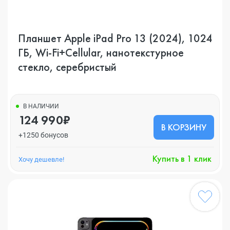
Планшет Apple iPad Pro 13 (2024), 1024
ГБ, Wi-Fi+Cellular, нанотекстурное
стекло, серебристый
В НАЛИЧИИ
124 990₽
В КОРЗИНУ
+1250 бонусов
Купить в 1 клик
Хочу дешевле!