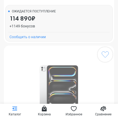
ОЖИДАЕТСЯ ПОСТУПЛЕНИЕ
114 890₽
+1149 бонусов
Cообщить о наличии
Каталог
Корзина
Избранное
Сравнение