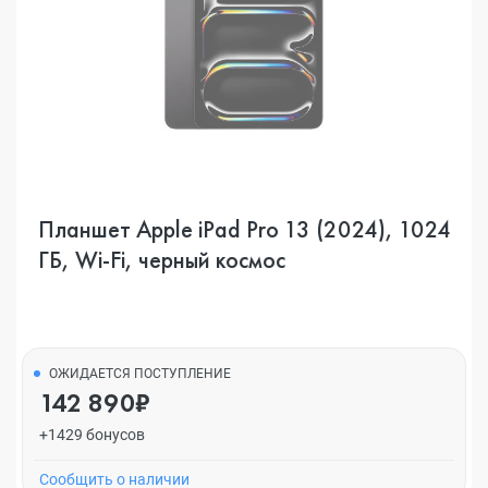
Планшет Apple iPad Pro 13 (2024), 1024
ГБ, Wi-Fi, черный космос
ОЖИДАЕТСЯ ПОСТУПЛЕНИЕ
142 890₽
+1429 бонусов
Cообщить о наличии