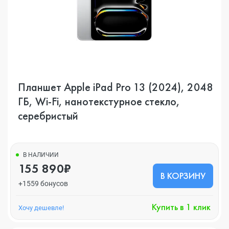
Планшет Apple iPad Pro 13 (2024), 2048
ГБ, Wi-Fi, нанотекстурное стекло,
серебристый
В НАЛИЧИИ
155 890₽
В КОРЗИНУ
+1559 бонусов
Купить в 1 клик
Хочу дешевле!