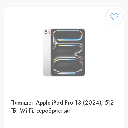
Планшет Apple iPad Pro 13 (2024), 512
ГБ, Wi-Fi, серебристый