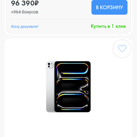
96 390₽
В КОРЗИНУ
+964 бонусов
Купить в 1 клик
Хочу дешевле!