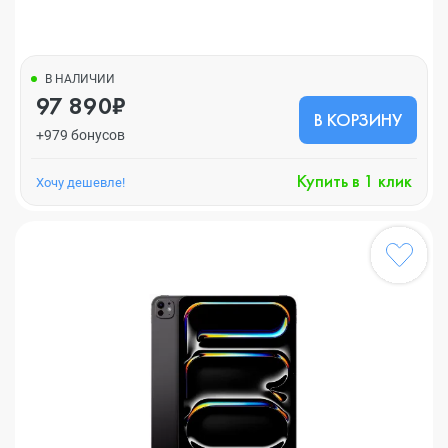
В НАЛИЧИИ
97 890₽
В КОРЗИНУ
+979 бонусов
Купить в 1 клик
Хочу дешевле!