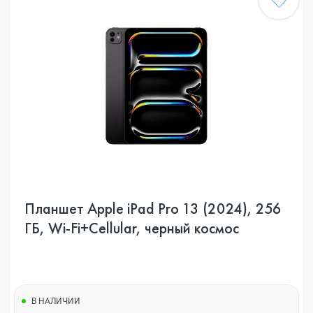
Планшет Apple iPad Pro 13 (2024), 256
ГБ, Wi-Fi+Cellular, черный космос
В НАЛИЧИИ