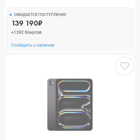
ОЖИДАЕТСЯ ПОСТУПЛЕНИЕ
139 190₽
+1392 бонусов
Cообщить о наличии