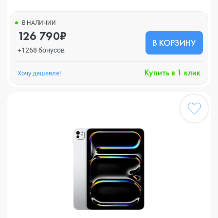
В НАЛИЧИИ
126 790₽
В КОРЗИНУ
+1268 бонусов
Купить в 1 клик
Хочу дешевле!