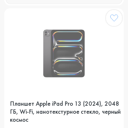
Планшет Apple iPad Pro 13 (2024), 2048
ГБ, Wi-Fi, нанотекстурное стекло, черный
космос