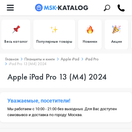
Весь каталог
Популярные товары
Новинки
Акции
Главная
Планшеты и книги
Apple iPad
iPad Pro
iPad Pro 13 (M4) 2024
Apple iPad Pro 13 (M4) 2024
Уважаемые, посетители!
Мы работаем с 10:00 - 21:00 без выходных. Для Вас доступен
самовывоз и доставка по городу: Москва.