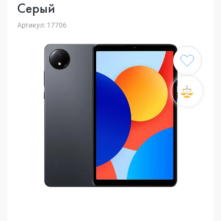
Серый
Артикул: 17706