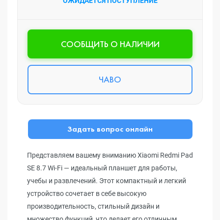
ОЖИДАЕТСЯ ПОСТУПЛЕНИЕ
CООБЩИТЬ О НАЛИЧИИ
ЧАВО
Задать вопрос онлайн
Представляем вашему вниманию Xiaomi Redmi Pad
SE 8.7 Wi-Fi — идеальный планшет для работы,
учебы и развлечений. Этот компактный и легкий
устройство сочетает в себе высокую
производительность, стильный дизайн и
множество функций, что делает его отличным