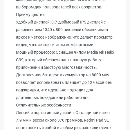
выбором для пользователей всех возрастов
Преимущества
Удобный дисплей: 8.7-дюймовый IPS дисплей с
разрешением 1340 x 800 пикселей обеспечивает
яркое и четкое изображение, что делает просмотр
видео, чтение книг и игры комфортными.
Мощный процессор: Оснащен чипом MediaTek Helio
G99, который обеспечивает плавную работу
приложений и быструю многозадачность.
Долговечная батарея: Аккумулятор на 8000 мАч
позволяет использовать планшет до 12 часов без
подзарядки, что идеально подходит для
длительных поездок или рабочего дня.
Отличительные особенности
Легкий и портативный дизайн: С толщиной всего
7.9 мм и весом около 370 граммов, Redmi Pad SE
легко носить с собой в любом рюкзаке или сумке.