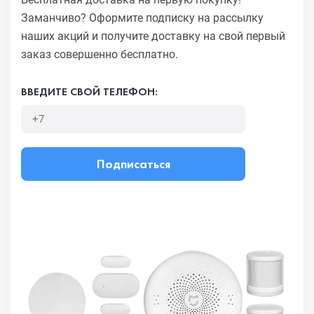
Заманчиво?
Оформите подписку на рассылку
наших акций и получите
доставку на свой первый
заказ совершенно бесплатно.
ВВЕДИТЕ СВОЙ ТЕЛЕФОН:
Подписаться