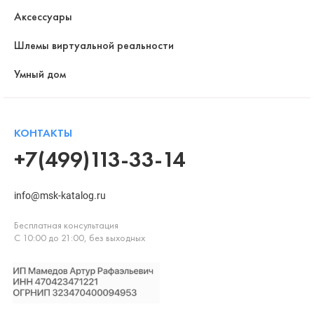
Аксессуары
Шлемы виртуальной реальности
Умный дом
КОНТАКТЫ
+7(499)113-33-14
info@msk-katalog.ru
Бесплатная консультация
С 10:00 до 21:00, без выходных