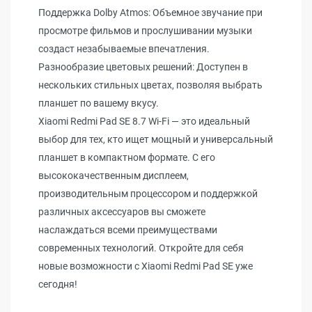
Поддержка Dolby Atmos: Объемное звучание при
просмотре фильмов и прослушивании музыки
создаст незабываемые впечатления.
Разнообразие цветовых решений: Доступен в
нескольких стильных цветах, позволяя выбрать
планшет по вашему вкусу.
Xiaomi Redmi Pad SE 8.7 Wi-Fi — это идеальный
выбор для тех, кто ищет мощный и универсальный
планшет в компактном формате. С его
высококачественным дисплеем,
производительным процессором и поддержкой
различных аксессуаров вы сможете
наслаждаться всеми преимуществами
современных технологий. Откройте для себя
новые возможности с Xiaomi Redmi Pad SE уже
сегодня!