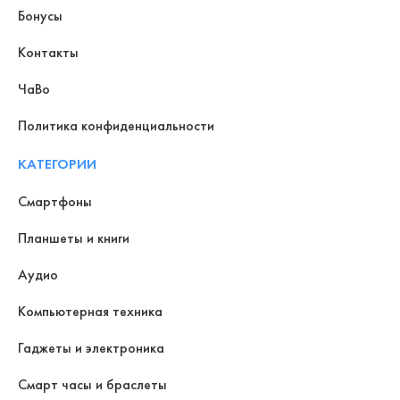
Бонусы
Контакты
ЧаВо
Политика конфиденциальности
КАТЕГОРИИ
Смартфоны
Планшеты и книги
Аудио
Компьютерная техника
Гаджеты и электроника
Смарт часы и браслеты