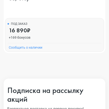
ПОД ЗАКАЗ
16 890₽
+169 бонусов
Cообщить о наличии
Подписка на рассылку
акций
Бесплатная доставка на первую покупку!