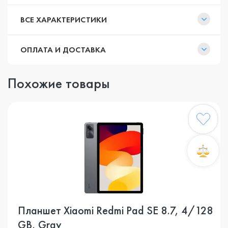
ВСЕ ХАРАКТЕРИСТИКИ
ОПЛАТА И ДОСТАВКА
Похожие товары
Планшет Xiaomi Redmi Pad SE 8.7, 4/128
GB, Gray