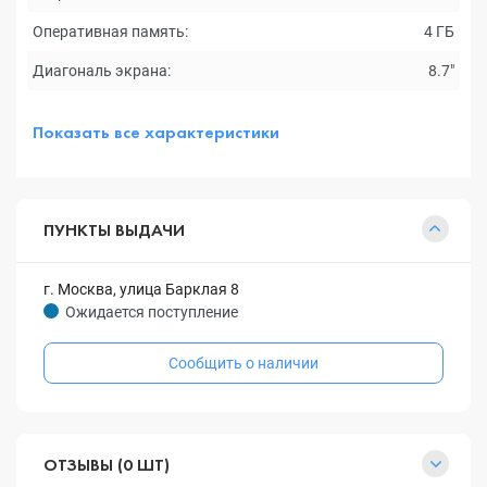
Оперативная память:
4 ГБ
Диагональ экрана:
8.7"
Показать все характеристики
ПУНКТЫ ВЫДАЧИ
г. Москва, улица Барклая 8
Ожидается поступление
Сообщить о наличии
ОТЗЫВЫ (0 ШТ)