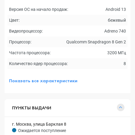
Версия ОС на начало продаж:
Android 13
Цвет:
бежевый
Видеопроцессор:
Adreno 740
Процессор:
Qualcomm Snapdragon 8 Gen 2
Частота процессора:
3200 МГц
Количество ядер процессора:
8
Показать все характеристики
ПУНКТЫ ВЫДАЧИ
г. Москва, улица Барклая 8
Ожидается поступление