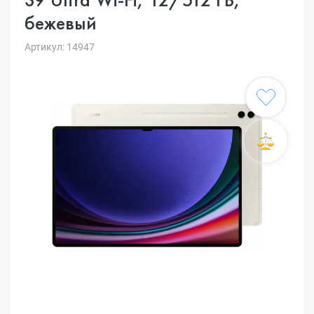
бежевый
Артикул: 14947