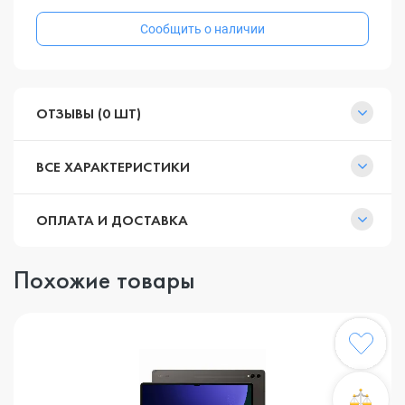
Сообщить о наличии
ОТЗЫВЫ (0 ШТ)
ВСЕ ХАРАКТЕРИСТИКИ
ОПЛАТА И ДОСТАВКА
Похожие товары