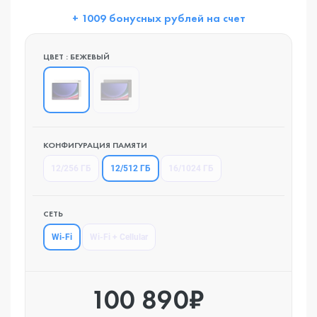
+ 1009 бонусных рублей на счет
ЦВЕТ : БЕЖЕВЫЙ
КОНФИГУРАЦИЯ ПАМЯТИ
12/512 ГБ
12/256 ГБ
16/1024 ГБ
СЕТЬ
Wi-Fi
Wi-Fi + Cellular
100 890₽