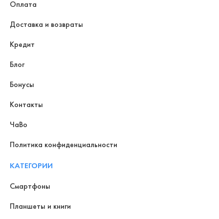
Оплата
Доставка и возвраты
Кредит
Блог
Бонусы
Контакты
ЧаВо
Политика конфиденциальности
КАТЕГОРИИ
Смартфоны
Планшеты и книги