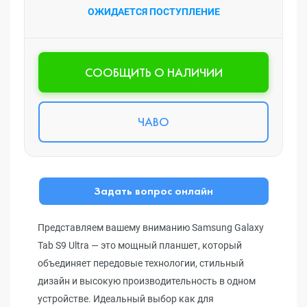
ОЖИДАЕТСЯ ПОСТУПЛЕНИЕ
CООБЩИТЬ О НАЛИЧИИ
ЧАВО
Задать вопрос онлайн
Представляем вашему вниманию Samsung Galaxy
Tab S9 Ultra — это мощный планшет, который
объединяет передовые технологии, стильный
дизайн и высокую производительность в одном
устройстве. Идеальный выбор как для