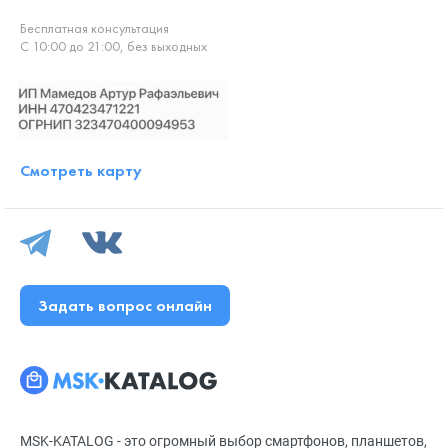
Бесплатная консультация
С 10:00 до 21:00, без выходных
Смотреть карту
Задать вопрос онлайн
MSK-KATALOG - это огромный выбор смартфонов, планшетов,