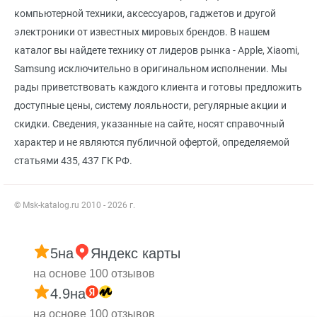
компьютерной техники, аксессуаров, гаджетов и другой
электроники от известных мировых брендов. В нашем
каталог вы найдете технику от лидеров рынка - Apple, Xiaomi,
Samsung исключительно в оригинальном исполнении. Мы
рады приветствовать каждого клиента и готовы предложить
доступные цены, систему лояльности, регулярные акции и
скидки. Сведения, указанные на сайте, носят справочный
характер и не являются публичной офертой, определяемой
статьями 435, 437 ГК РФ.
© Msk-katalog.ru 2010 - 2026 г.
5
на
Яндекс карты
на основе 100 отзывов
4.9
на
на основе 100 отзывов