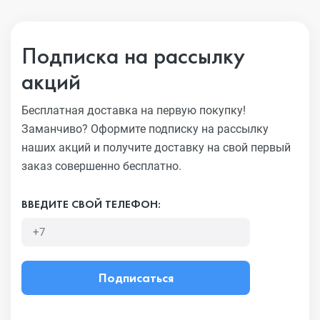
Подписка на рассылку
акций
Бесплатная доставка на первую покупку!
Заманчиво?
Оформите подписку на рассылку
наших акций и получите
доставку на свой первый
заказ совершенно бесплатно.
ВВЕДИТЕ СВОЙ ТЕЛЕФОН:
Подписаться