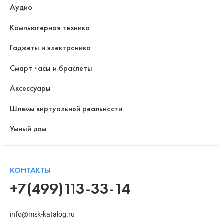
Аудио
Компьютерная техника
Гаджеты и электроника
Смарт часы и браслеты
Аксессуары
Шлемы виртуальной реальности
Умный дом
КОНТАКТЫ
+7(499)113-33-14
info@msk-katalog.ru