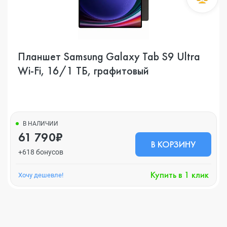
Планшет Samsung Galaxy Tab S9 Ultra
Wi-Fi, 16/1 ТБ, графитовый
В НАЛИЧИИ
61 790₽
В КОРЗИНУ
+618 бонусов
Купить в 1 клик
Хочу дешевле!