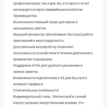
профессионалов, так и для тех, кто просто хочет
наслаждаться мультимедийным контентом
Преимущества
Высококачественный экран для ярких и
насыщенных цветов.
Мощный процессор обеспечивает быструю работу
приложений и многозадачность.
Долговечный аккумулятор позволяет
пользоваться устройством в течение длительного
времени без подзарядки.
Поддержка S Pen для удобного рисования и
записи заметок.
Возможности подключения к 5G для быстрого
интернет-серфинга.
Отличительные особенности
Индивидуальный стиль. Элегантный и тонкий
корпус украшен закругленными краями, что