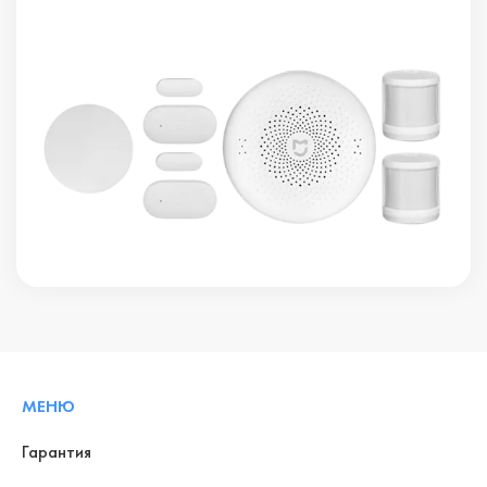
МЕНЮ
Гарантия