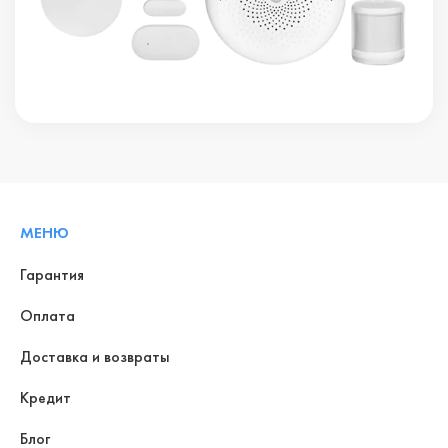
МЕНЮ
Гарантия
Оплата
Доставка и возвраты
Кредит
Блог