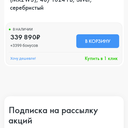
серебристый
В НАЛИЧИИ
339 890₽
В КОРЗИНУ
+3399 бонусов
Купить в 1 клик
Хочу дешевле!
Подписка на рассылку
акций