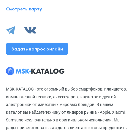
Смотреть карту
Задать вопрос онлайн
MSK-KATALOG - это огромный выбор смартфонов, планшетов,
компьютерной техники, аксессуаров, гаджетов и другой
электроники от известных мировых брендов. В нашем
каталог вы найдете технику от лидеров рынка - Apple, Xiaomi,
Samsung исключительно в оригинальном исполнении. Мы
рады приветствовать каждого клиента и готовы предложить