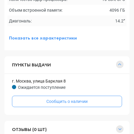
Объем встроенной памяти:
4096 ГБ
Диагональ:
14.2”
Показать все характеристики
ПУНКТЫ ВЫДАЧИ
г. Москва, улица Барклая 8
Ожидается поступление
Сообщить о наличии
ОТЗЫВЫ (0 ШТ)