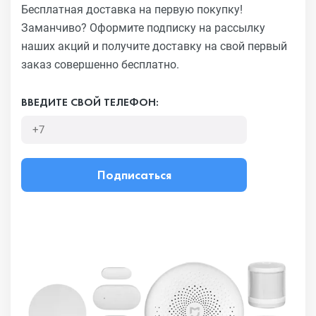
Бесплатная доставка на первую покупку!
Заманчиво?
Оформите подписку на рассылку
наших акций и получите
доставку на свой первый
заказ совершенно бесплатно.
ВВЕДИТЕ СВОЙ ТЕЛЕФОН:
Подписаться