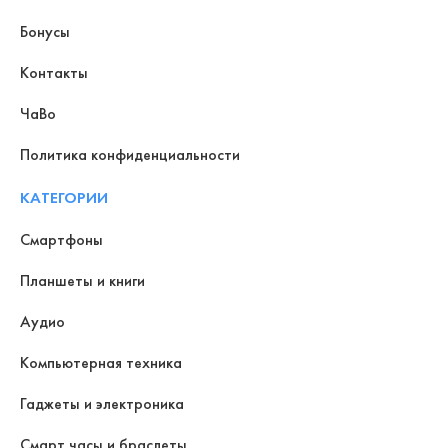
Бонусы
Контакты
ЧаВо
Политика конфиденциальности
КАТЕГОРИИ
Смартфоны
Планшеты и книги
Аудио
Компьютерная техника
Гаджеты и электроника
Смарт часы и браслеты