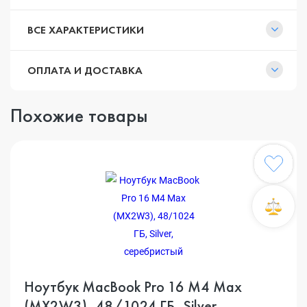
ВСЕ ХАРАКТЕРИСТИКИ
ОПЛАТА И ДОСТАВКА
Похожие товары
Ноутбук MacBook Pro 16 M4 Max
(MX2W3), 48/1024 ГБ, Silver,