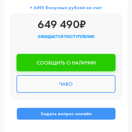
+ 6495 бонусных рублей на счет
649 490₽
ОЖИДАЕТСЯ ПОСТУПЛЕНИЕ
CООБЩИТЬ О НАЛИЧИИ
ЧАВО
Задать вопрос онлайн