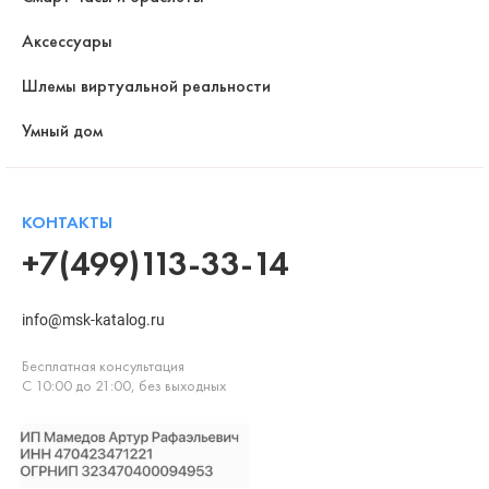
Аксессуары
Шлемы виртуальной реальности
Умный дом
КОНТАКТЫ
+7(499)113-33-14
info@msk-katalog.ru
Бесплатная консультация
С 10:00 до 21:00, без выходных