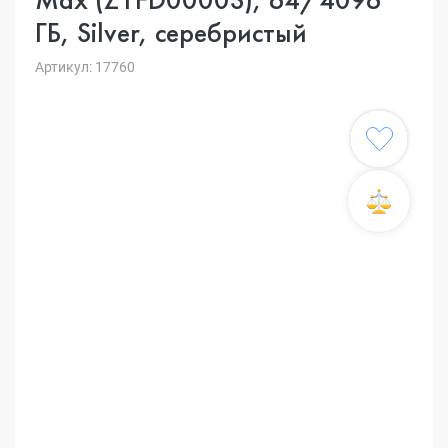
ГБ, Silver, серебристый
Артикул: 17760