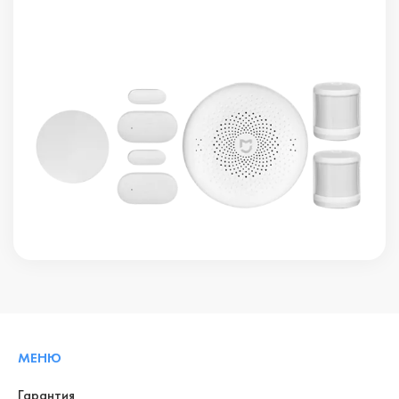
МЕНЮ
Гарантия