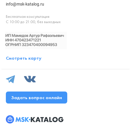
info@msk-katalog.ru
Бесплатная консультация
С 10:00 до 21:00, без выходных
Смотреть карту
Задать вопрос онлайн