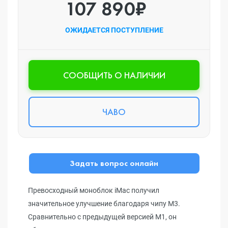
107 890₽
ОЖИДАЕТСЯ ПОСТУПЛЕНИЕ
CООБЩИТЬ О НАЛИЧИИ
ЧАВО
Задать вопрос онлайн
Превосходный моноблок iMac получил
значительное улучшение благодаря чипу M3.
Сравнительно с предыдущей версией M1, он