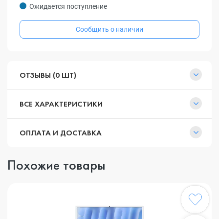
Ожидается поступление
Сообщить о наличии
ОТЗЫВЫ (0 ШТ)
ВСЕ ХАРАКТЕРИСТИКИ
ОПЛАТА И ДОСТАВКА
Похожие товары