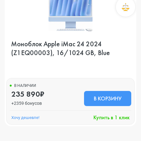
Моноблок Apple iMac 24 2024
(Z1EQ00003), 16/1024 GB, Blue
В НАЛИЧИИ
235 890₽
В КОРЗИНУ
+2359 бонусов
Купить в 1 клик
Хочу дешевле!