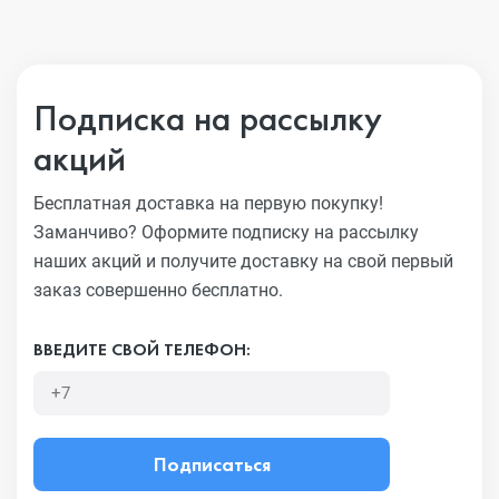
Подписка на рассылку
акций
Бесплатная доставка на первую покупку!
Заманчиво?
Оформите подписку на рассылку
наших акций и получите
доставку на свой первый
заказ совершенно бесплатно.
ВВЕДИТЕ СВОЙ ТЕЛЕФОН:
Подписаться