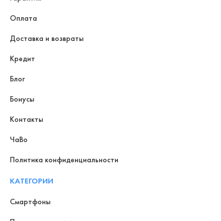
Оплата
Доставка и возвраты
Кредит
Блог
Бонусы
Контакты
ЧаВо
Политика конфиденциальности
КАТЕГОРИИ
Смартфоны