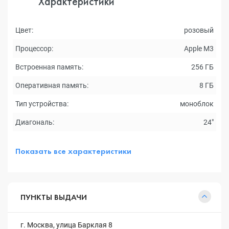
Характеристики
Цвет:
розовый
Процессор:
Apple M3
Встроенная память:
256 ГБ
Оперативная память:
8 ГБ
Тип устройства:
моноблок
Диагональ:
24"
Показать все характеристики
ПУНКТЫ ВЫДАЧИ
г. Москва, улица Барклая 8