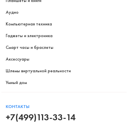
Планшеты и книги
Аудио
Компьютерная техника
Гаджеты и электроника
Смарт часы и браслеты
Аксессуары
Шлемы виртуальной реальности
Умный дом
КОНТАКТЫ
+7(499)113-33-14