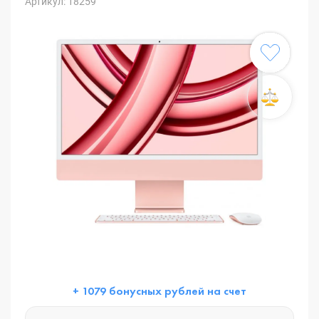
Артикул: 18259
+ 1079 бонусных рублей на счет