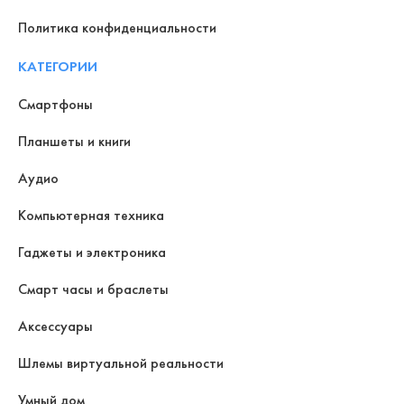
Политика конфиденциальности
КАТЕГОРИИ
Смартфоны
Планшеты и книги
Аудио
Компьютерная техника
Гаджеты и электроника
Смарт часы и браслеты
Аксессуары
Шлемы виртуальной реальности
Умный дом