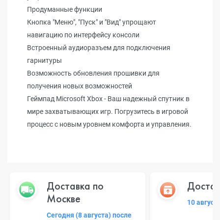
Продуманные функции
Кнопка "Меню", "Пуск" и "Вид" упрощают
навигацию по интерфейсу консоли
Встроенный аудиоразъем для подключения
гарнитуры
Возможность обновления прошивки для
получения новых возможностей
Геймпад Microsoft Xbox - Ваш надежный спутник в
мире захватывающих игр. Погрузитесь в игровой
процесс с новым уровнем комфорта и управления.
Доставка по
Достав
Москве
10 август
Сегодня (8 августа) после