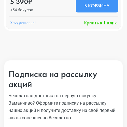
5 390₽
В КОРЗИНУ
+54 бонусов
Купить в 1 клик
Хочу дешевле!
Подписка на рассылку
акций
Бесплатная доставка на первую покупку!
Заманчиво?
Оформите подписку на рассылку
наших акций и получите
доставку на свой первый
заказ совершенно бесплатно.