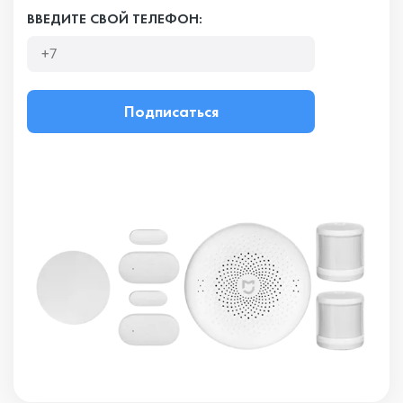
ВВЕДИТЕ СВОЙ ТЕЛЕФОН:
Подписаться