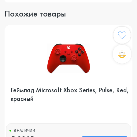
Похожие товары
Геймпад Microsoft Xbox Series, Pulse, Red,
красный
В НАЛИЧИИ