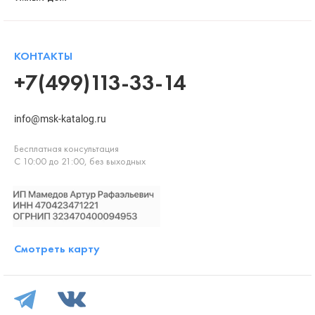
КОНТАКТЫ
+7(499)113-33-14
info@msk-katalog.ru
Бесплатная консультация
С 10:00 до 21:00, без выходных
Смотреть карту