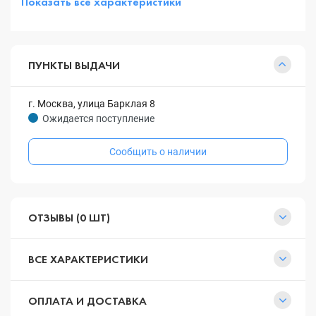
Показать все характеристики
ПУНКТЫ ВЫДАЧИ
г. Москва, улица Барклая 8
Ожидается поступление
Сообщить о наличии
ОТЗЫВЫ (0 ШТ)
ВСЕ ХАРАКТЕРИСТИКИ
ОПЛАТА И ДОСТАВКА