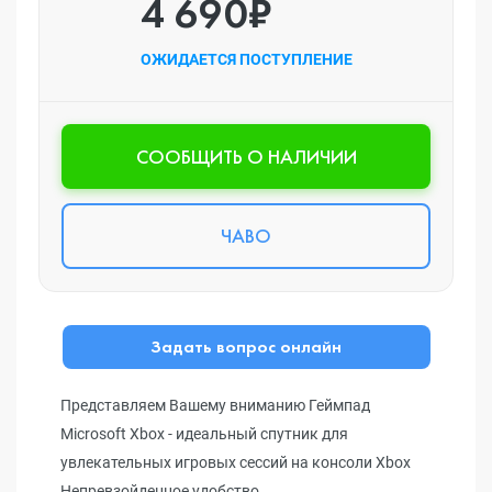
4 690₽
ОЖИДАЕТСЯ ПОСТУПЛЕНИЕ
CООБЩИТЬ О НАЛИЧИИ
ЧАВО
Задать вопрос онлайн
Представляем Вашему вниманию Геймпад
Microsoft Xbox - идеальный спутник для
увлекательных игровых сессий на консоли Xbox
Непревзойденное удобство