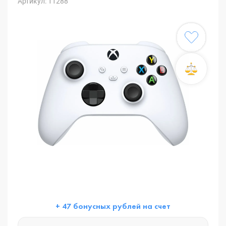
Артикул: 11288
+ 47 бонусных рублей на счет