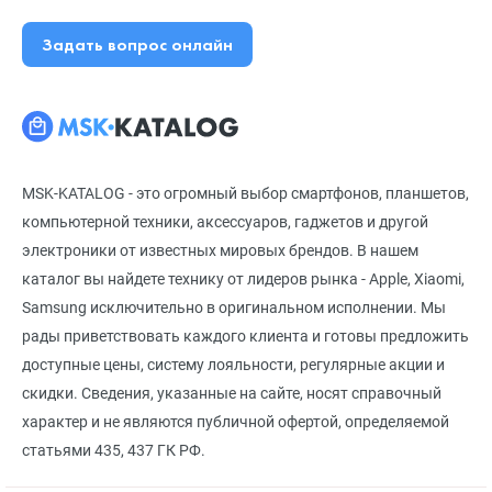
Задать вопрос онлайн
MSK-KATALOG - это огромный выбор смартфонов, планшетов,
компьютерной техники, аксессуаров, гаджетов и другой
электроники от известных мировых брендов. В нашем
каталог вы найдете технику от лидеров рынка - Apple, Xiaomi,
Samsung исключительно в оригинальном исполнении. Мы
рады приветствовать каждого клиента и готовы предложить
доступные цены, систему лояльности, регулярные акции и
скидки. Сведения, указанные на сайте, носят справочный
характер и не являются публичной офертой, определяемой
статьями 435, 437 ГК РФ.