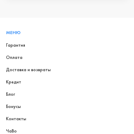
МЕНЮ
Гарантия
Оплата
Доставка и возвраты
Кредит
Блог
Бонусы
Контакты
ЧаВо