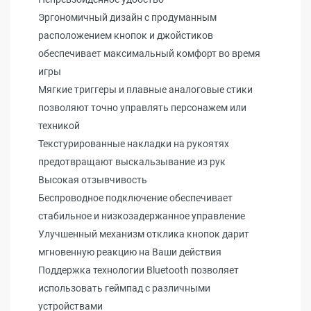
Эргономичный дизайн с продуманным
расположением кнопок и джойстиков
обеспечивает максимальный комфорт во время
игры
Мягкие триггеры и плавные аналоговые стики
позволяют точно управлять персонажем или
техникой
Текстурированные накладки на рукоятях
предотвращают выскальзывание из рук
Высокая отзывчивость
Беспроводное подключение обеспечивает
стабильное и низкозадержанное управление
Улучшенный механизм отклика кнопок дарит
мгновенную реакцию на Ваши действия
Поддержка технологии Bluetooth позволяет
использовать геймпад с различными
устройствами