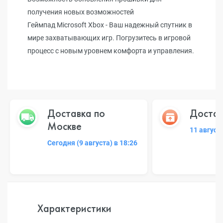
получения новых возможностей
Геймпад Microsoft Xbox - Ваш надежный спутник в
мире захватывающих игр. Погрузитесь в игровой
процесс с новым уровнем комфорта и управления.
Доставка по
Достав
Москве
11 август
Сегодня (9 августа) в 18:26
Характеристики