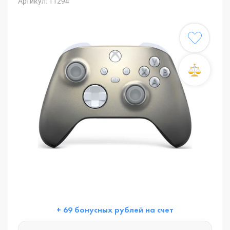
Артикул: 11294
+ 69 бонусных рублей на счет