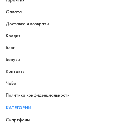
Оплата
Доставка и возвраты
Кредит
Блог
Бонусы
Контакты
ЧаВо
Политика конфиденциальности
КАТЕГОРИИ
Смартфоны