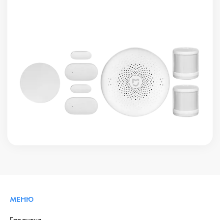
МЕНЮ
Гарантия