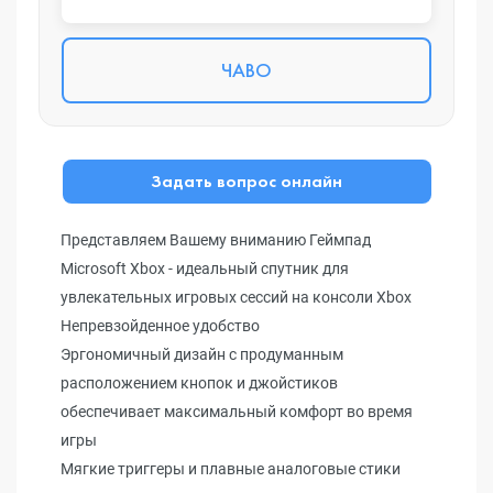
ЧАВО
Задать вопрос онлайн
Представляем Вашему вниманию Геймпад
Microsoft Xbox - идеальный спутник для
увлекательных игровых сессий на консоли Xbox
Непревзойденное удобство
Эргономичный дизайн с продуманным
расположением кнопок и джойстиков
обеспечивает максимальный комфорт во время
игры
Мягкие триггеры и плавные аналоговые стики