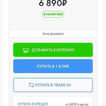
6 890₽
В НАЛИЧИИ
Хочу дешевле!
ДОБАВИТЬ В КОРЗИНУ
КУПИТЬ В 1 КЛИК
КУПИТЬ В TRADE-IN
КУПИТЬ В КРЕДИТ
от 689₽ в месяц