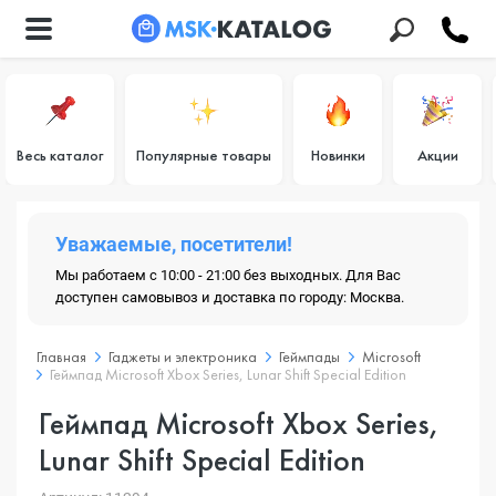
Весь каталог
Популярные товары
Новинки
Акции
Уважаемые, посетители!
Мы работаем с 10:00 - 21:00 без выходных. Для Вас
доступен самовывоз и доставка по городу: Москва.
Главная
Гаджеты и электроника
Геймпады
Microsoft
Геймпад Microsoft Xbox Series, Lunar Shift Special Edition
Геймпад Microsoft Xbox Series,
Lunar Shift Special Edition