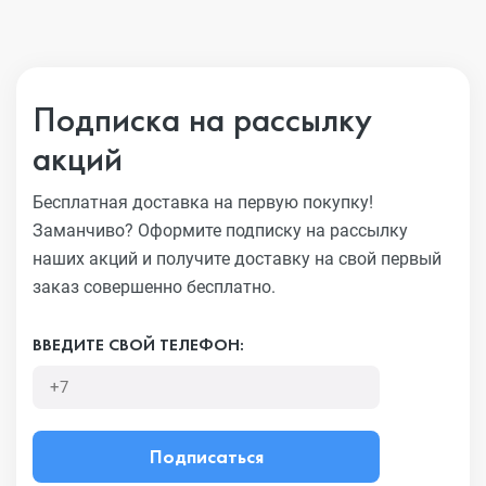
Подписка на рассылку
акций
Бесплатная доставка на первую покупку!
Заманчиво?
Оформите подписку на рассылку
наших акций и получите
доставку на свой первый
заказ совершенно бесплатно.
ВВЕДИТЕ СВОЙ ТЕЛЕФОН:
Подписаться