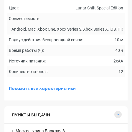
Цвет:
Lunar Shift Special Edition
Совместимость:
Android, Mac, Xbox One, Xbox Series S, Xbox Series X, iOS, ПК
Радиус действия беспроводной связи:
10 м
Время работы (ч):
40 ч
Источник питания:
2xAA
Количество кнопок:
12
Показать все характеристики
ПУНКТЫ ВЫДАЧИ
г. Москва, улица Барклая 8