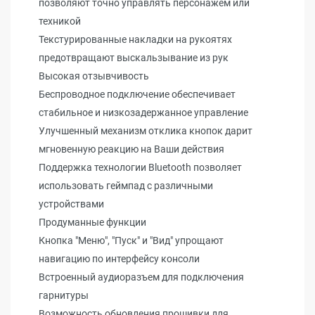
позволяют точно управлять персонажем или
техникой
Текстурированные накладки на рукоятях
предотвращают выскальзывание из рук
Высокая отзывчивость
Беспроводное подключение обеспечивает
стабильное и низкозадержанное управление
Улучшенный механизм отклика кнопок дарит
мгновенную реакцию на Ваши действия
Поддержка технологии Bluetooth позволяет
использовать геймпад с различными
устройствами
Продуманные функции
Кнопка "Меню", "Пуск" и "Вид" упрощают
навигацию по интерфейсу консоли
Встроенный аудиоразъем для подключения
гарнитуры
Возможность обновления прошивки для