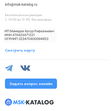
info@msk-katalog.ru
Бесплатная консультация
С 10:00 до 21:00, без выходных
Смотреть карту
Задать вопрос онлайн