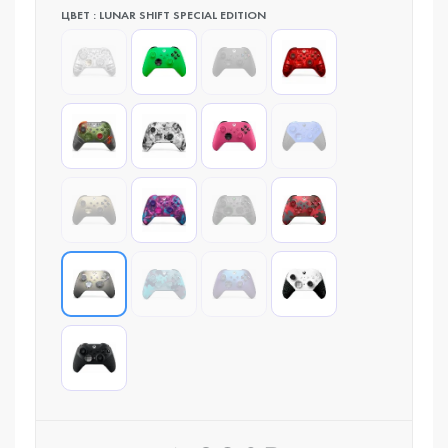
ЦВЕТ : LUNAR SHIFT SPECIAL EDITION