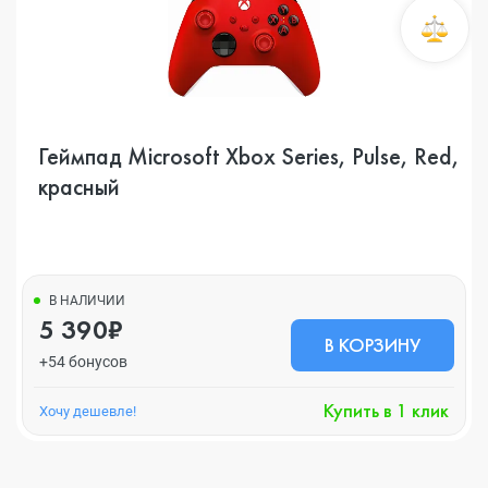
Геймпад Microsoft Xbox Series, Pulse, Red,
красный
В НАЛИЧИИ
5 390₽
В КОРЗИНУ
+54 бонусов
Купить в 1 клик
Хочу дешевле!