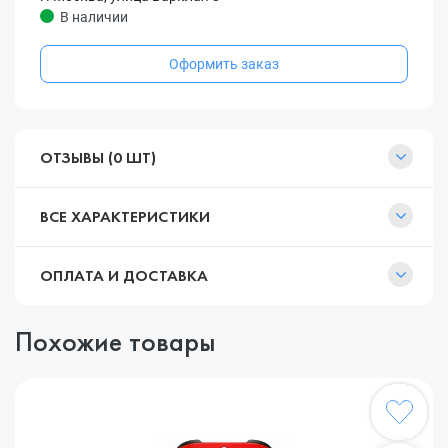
В наличии
Оформить заказ
ОТЗЫВЫ (0 ШТ)
ВСЕ ХАРАКТЕРИСТИКИ
ОПЛАТА И ДОСТАВКА
Похожие товары