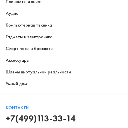
Планшеты и книги
Аудио
Компьютерная техника
Гаджеты и электроника
Смарт часы и браслеты
Аксессуары
Шлемы виртуальной реальности
Умный дом
КОНТАКТЫ
+7(499)113-33-14