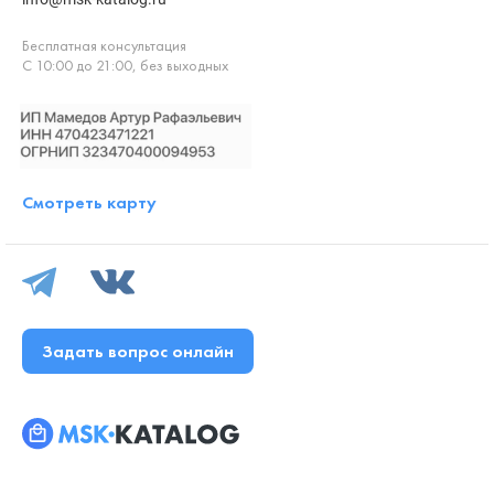
Бесплатная консультация
С 10:00 до 21:00, без выходных
Смотреть карту
Задать вопрос онлайн