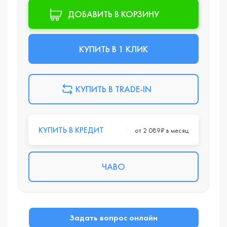
ДОБАВИТЬ В КОРЗИНУ
КУПИТЬ В 1 КЛИК
КУПИТЬ В TRADE-IN
КУПИТЬ В КРЕДИТ
от 2 089₽ в месяц
ЧАВО
Задать вопрос онлайн