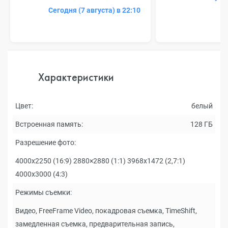
Сегодня (7 августа) в 22:10
Характеристики
Цвет:
белый
Встроенная память:
128 ГБ
Разрешение фото:
4000x2250 (16:9) 2880×2880 (1:1) 3968x1472 (2,7:1)
4000x3000 (4:3)
Режимы съемки:
Видео, FreeFrame Video, покадровая съемка, TimeShift,
замедленная съемка, предварительная запись,