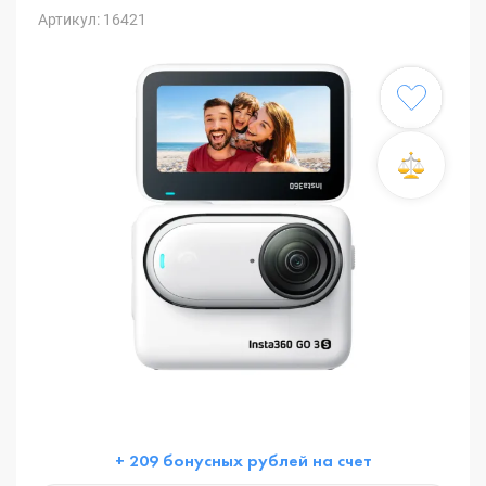
Артикул: 16421
+ 209 бонусных рублей на счет