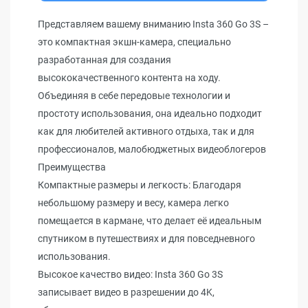
Представляем вашему вниманию Insta 360 Go 3S –
это компактная экшн-камера, специально
разработанная для создания
высококачественного контента на ходу.
Объединяя в себе передовые технологии и
простоту использования, она идеально подходит
как для любителей активного отдыха, так и для
профессионалов, малобюджетных видеоблогеров
Преимущества
Компактные размеры и легкость: Благодаря
небольшому размеру и весу, камера легко
помещается в кармане, что делает её идеальным
спутником в путешествиях и для повседневного
использования.
Высокое качество видео: Insta 360 Go 3S
записывает видео в разрешении до 4K,