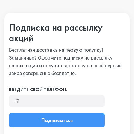
Подписка на рассылку
акций
Бесплатная доставка на первую покупку!
Заманчиво?
Оформите подписку на рассылку
наших акций и получите
доставку на свой первый
заказ совершенно бесплатно.
ВВЕДИТЕ СВОЙ ТЕЛЕФОН:
Подписаться