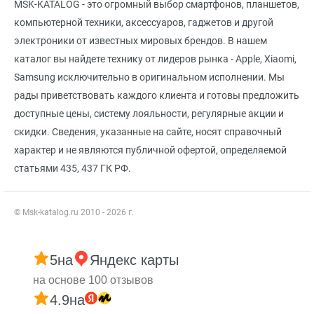
MSK-KATALOG - это огромный выбор смартфонов, планшетов,
компьютерной техники, аксессуаров, гаджетов и другой
электроники от известных мировых брендов. В нашем
каталог вы найдете технику от лидеров рынка - Apple, Xiaomi,
Samsung исключительно в оригинальном исполнении. Мы
рады приветствовать каждого клиента и готовы предложить
доступные цены, систему лояльности, регулярные акции и
скидки. Сведения, указанные на сайте, носят справочный
характер и не являются публичной офертой, определяемой
статьями 435, 437 ГК РФ.
© Msk-katalog.ru 2010 - 2026 г.
5
на
Яндекс карты
на основе 100 отзывов
4.9
на