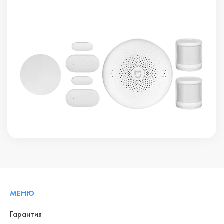
МЕНЮ
Гарантия