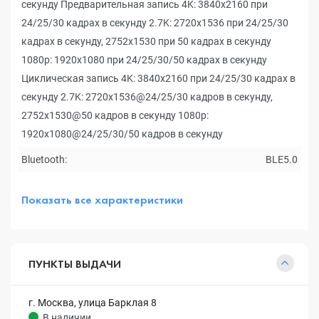
секунду Предварительная запись 4K: 3840x2160 при
24/25/30 кадрах в секунду 2.7K: 2720x1536 при 24/25/30
кадрах в секунду, 2752x1530 при 50 кадрах в секунду
1080p: 1920x1080 при 24/25/30/50 кадрах в секунду
Циклическая запись 4K: 3840x2160 при 24/25/30 кадрах в
секунду 2.7K: 2720x1536@24/25/30 кадров в секунду,
2752x1530@50 кадров в секунду 1080p:
1920x1080@24/25/30/50 кадров в секунду
Bluetooth:
BLE5.0
Показать все характеристики
ПУНКТЫ ВЫДАЧИ
г. Москва, улица Барклая 8
В наличии