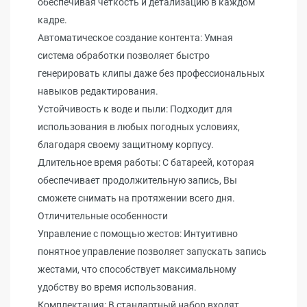
обеспечивая четкость и детализацию в каждом
кадре.
Автоматическое создание контента: Умная
система обработки позволяет быстро
генерировать клипы даже без профессиональных
навыков редактирования.
Устойчивость к воде и пыли: Подходит для
использования в любых погодных условиях,
благодаря своему защитному корпусу.
Длительное время работы: С батареей, которая
обеспечивает продолжительную запись, Вы
сможете снимать на протяжении всего дня.
Отличительные особенности
Управление с помощью жестов: Интуитивно
понятное управление позволяет запускать запись
жестами, что способствует максимальному
удобству во время использования.
Комплектация: В стандартный набор входят