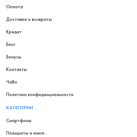
Оплата
Доставка и возвраты
Кредит
Блог
Бонусы
Контакты
ЧаВо
Политика конфиденциальности
КАТЕГОРИИ
Смартфоны
Планшеты и книги