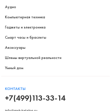
Аудио
Компьютерная техника
Гаджеты и электроника
Смарт часы и браслеты
Аксессуары
Шлемы виртуальной реальности
Умный дом
КОНТАКТЫ
+7(499)113-33-14
info@msk-katalog.ru