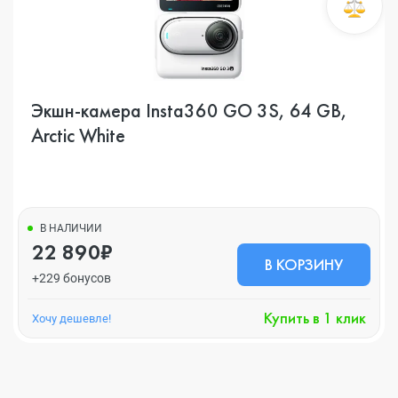
Экшн-камера Insta360 GO 3S, 64 GB,
Arctic White
В НАЛИЧИИ
22 890₽
В КОРЗИНУ
+229 бонусов
Купить в 1 клик
Хочу дешевле!