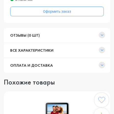
Оформить заказ
ОТЗЫВЫ (0 ШТ)
ВСЕ ХАРАКТЕРИСТИКИ
ОПЛАТА И ДОСТАВКА
Похожие товары