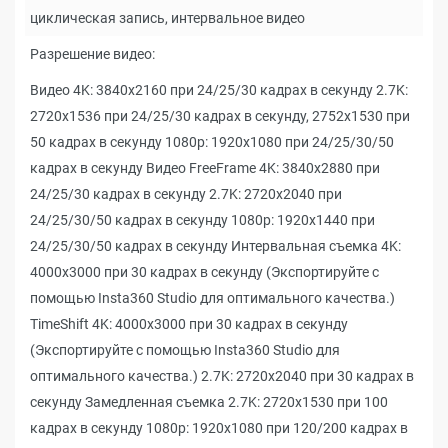
циклическая запись, интервальное видео
Разрешение видео:
Видео 4K: 3840x2160 при 24/25/30 кадрах в секунду 2.7K:
2720x1536 при 24/25/30 кадрах в секунду, 2752x1530 при
50 кадрах в секунду 1080p: 1920x1080 при 24/25/30/50
кадрах в секунду Видео FreeFrame 4K: 3840x2880 при
24/25/30 кадрах в секунду 2.7K: 2720x2040 при
24/25/30/50 кадрах в секунду 1080p: 1920x1440 при
24/25/30/50 кадрах в секунду Интервальная съемка 4K:
4000x3000 при 30 кадрах в секунду (Экспортируйте с
помощью Insta360 Studio для оптимального качества.)
TimeShift 4K: 4000x3000 при 30 кадрах в секунду
(Экспортируйте с помощью Insta360 Studio для
оптимального качества.) 2.7K: 2720x2040 при 30 кадрах в
секунду Замедленная съемка 2.7K: 2720x1530 при 100
кадрах в секунду 1080p: 1920x1080 при 120/200 кадрах в