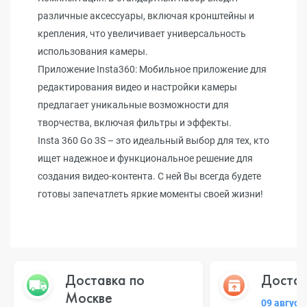
различные аксессуары, включая кронштейны и
крепления, что увеличивает универсальность
использования камеры.
Приложение Insta360: Мобильное приложение для
редактирования видео и настройки камеры
предлагает уникальные возможности для
творчества, включая фильтры и эффекты.
Insta 360 Go 3S – это идеальный выбор для тех, кто
ищет надежное и функциональное решение для
создания видео-контента. С ней Вы всегда будете
готовы запечатлеть яркие моменты своей жизни!
Доставка по
Достав
Москве
09 август