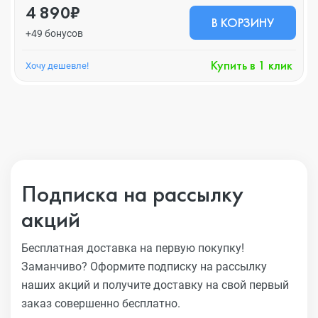
4 890₽
В КОРЗИНУ
+49 бонусов
Купить в 1 клик
Хочу дешевле!
Подписка на рассылку
акций
Бесплатная доставка на первую покупку!
Заманчиво?
Оформите подписку на рассылку
наших акций и получите
доставку на свой первый
заказ совершенно бесплатно.