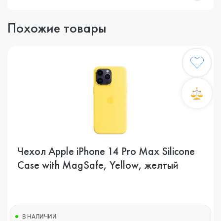
Похожие товары
Чехол Apple iPhone 14 Pro Max Silicone
Case with MagSafe, Yellow, желтый
В НАЛИЧИИ