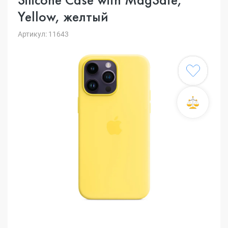
Yellow, желтый
Артикул: 11643