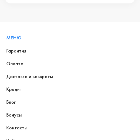
МЕНЮ
Гарантия
Оплата
Доставка и возвраты
Кредит
Блог
Бонусы
Контакты