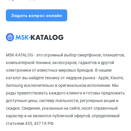
Задать вопрос онлайн
MSK-KATALOG - это огромный выбор смартфонов, планшетов,
компьютерной техники, аксессуаров, гаджетов и другой
электроники от известных мировых брендов. В нашем
каталог вы найдете технику от лидеров рынка - Apple, Xiaomi,
Samsung исключительно в оригинальном исполнении. Мы
рады приветствовать каждого клиента и готовы предложить
доступные цены, систему лояльности, регулярные акции и
скидки. Сведения, указанные на сайте, носят справочный
характер и не являются публичной офертой, определяемой
статьями 435, 437 ГК РФ.