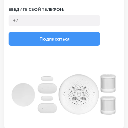
ВВЕДИТЕ СВОЙ ТЕЛЕФОН:
Подписаться