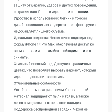
защиту от царапин, ударов и других повреждений,
сохраняя ваш iPhone в идеальном состоянии.
Удобство в использовании: Легкий и тонкий
дизайн позволяет легко держать телефон в руке и
не добавляет лишнего объема.
Идеальная подгонка: Чехол точно подходит под
форму iPhone 14 Pro Max, обеспечивая доступ ко
всем кнопкам и портам без необходимости его
снимать.
Стильный внешний вид: Доступен в различных
цветах, что позволяет выбрать вариант, который
идеально дополнит ваш стиль.
Отличительные особенности
Устойчивость к загрязнениям: Силиконовый
материал защищает от пыли и грязи, а также
легко очищается от отпечатков пальцев.
Поддержка беспроводной зарядки: Чехол не