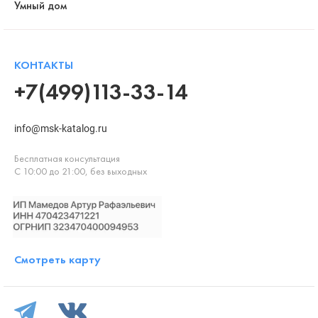
Умный дом
КОНТАКТЫ
+7(499)113-33-14
info@msk-katalog.ru
Бесплатная консультация
С 10:00 до 21:00, без выходных
Смотреть карту