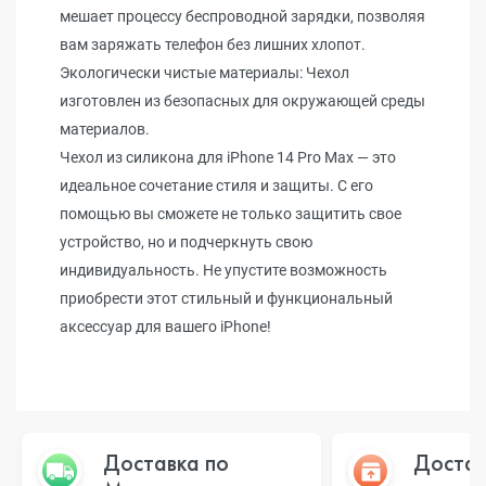
мешает процессу беспроводной зарядки, позволяя
вам заряжать телефон без лишних хлопот.
Экологически чистые материалы: Чехол
изготовлен из безопасных для окружающей среды
материалов.
Чехол из силикона для iPhone 14 Pro Max — это
идеальное сочетание стиля и защиты. С его
помощью вы сможете не только защитить свое
устройство, но и подчеркнуть свою
индивидуальность. Не упустите возможность
приобрести этот стильный и функциональный
аксессуар для вашего iPhone!
Доставка по
Достав