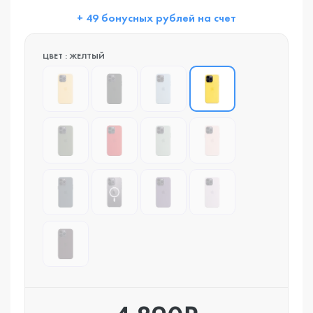
+ 49 бонусных рублей на счет
ЦВЕТ : ЖЕЛТЫЙ