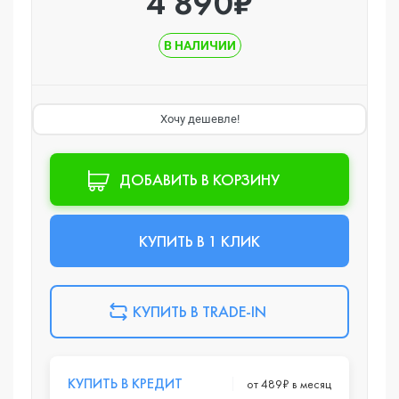
4 890₽
В НАЛИЧИИ
Хочу дешевле!
ДОБАВИТЬ В КОРЗИНУ
КУПИТЬ В 1 КЛИК
КУПИТЬ В TRADE-IN
КУПИТЬ В КРЕДИТ
от 489₽ в месяц