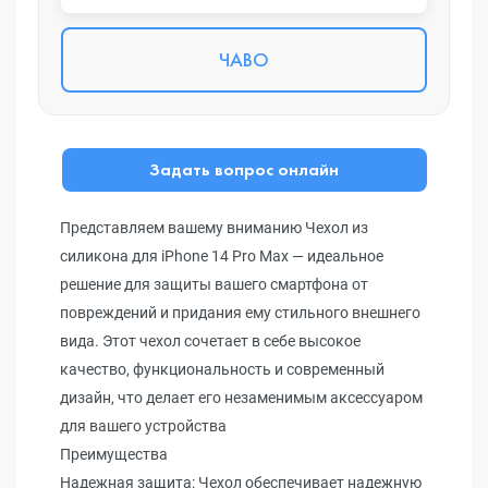
ЧАВО
Задать вопрос онлайн
Представляем вашему вниманию Чехол из
силикона для iPhone 14 Pro Max — идеальное
решение для защиты вашего смартфона от
повреждений и придания ему стильного внешнего
вида. Этот чехол сочетает в себе высокое
качество, функциональность и современный
дизайн, что делает его незаменимым аксессуаром
для вашего устройства
Преимущества
Надежная защита: Чехол обеспечивает надежную