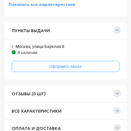
Показать все характеристики
ПУНКТЫ ВЫДАЧИ
г. Москва, улица Барклая 8
В наличии
Оформить заказ
ОТЗЫВЫ (0 ШТ)
ВСЕ ХАРАКТЕРИСТИКИ
ОПЛАТА И ДОСТАВКА