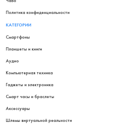
ЧаВо
Политика конфиденциальности
КАТЕГОРИИ
Смартфоны
Планшеты и книги
Аудио
Компьютерная техника
Гаджеты и электроника
Смарт часы и браслеты
Аксессуары
Шлемы виртуальной реальности