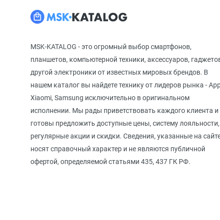
MSK-KATALOG - это огромный выбор смартфонов,
планшетов, компьютерной техники, аксессуаров, гаджето
другой электроники от известных мировых брендов. В
нашем каталог вы найдете технику от лидеров рынка - App
Xiaomi, Samsung исключительно в оригинальном
исполнении. Мы рады приветствовать каждого клиента и
готовы предложить доступные цены, систему лояльности,
регулярные акции и скидки. Сведения, указанные на сайте
носят справочный характер и не являются публичной
офертой, определяемой статьями 435, 437 ГК РФ.