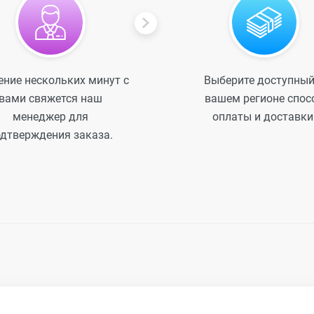
ение нескольких минут с
Выберите доступный
вами свяжется наш
вашем регионе спос
менеджер для
оплаты и доставки
дтверждения заказа.