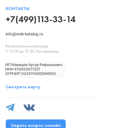
КОНТАКТЫ
+7(499)113-33-14
info@msk-katalog.ru
Бесплатная консультация
С 10:00 до 21:00, без выходных
Смотреть карту
Задать вопрос онлайн