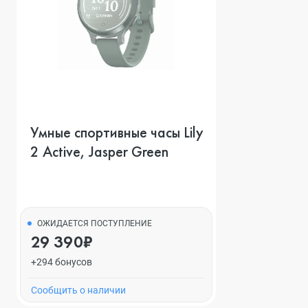
Умные спортивные часы Lily
2 Active, Jasper Green
ОЖИДАЕТСЯ ПОСТУПЛЕНИЕ
29 390₽
+294 бонусов
Cообщить о наличии