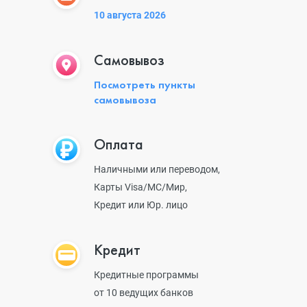
10 августа 2026
Самовывоз
Посмотреть пункты
самовывоза
Оплата
Наличными или переводом,
Карты Visa/MC/Мир,
Кредит или Юр. лицо
Кредит
Кредитные программы
от 10 ведущих банков