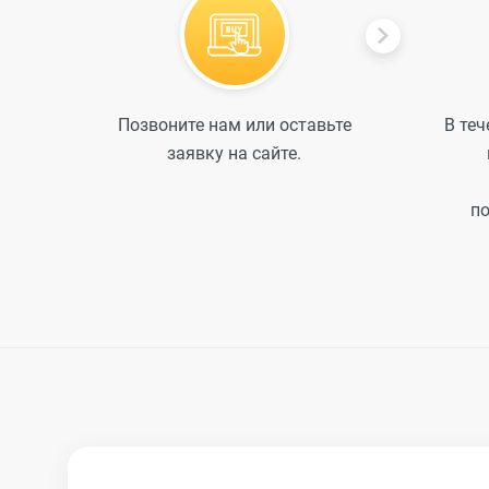
Позвоните нам или оставьте
В теч
заявку на сайте.
по