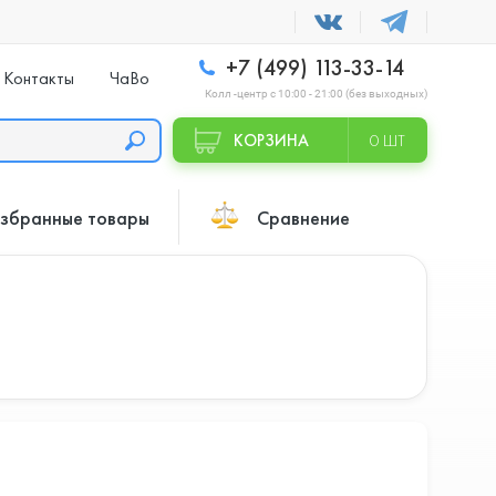
+7 (499) 113-33-14
Контакты
ЧаВо
Колл -центр с 10:00 - 21:00 (без выходных)
КОРЗИНА
0 ШТ
збранные товары
Сравнение