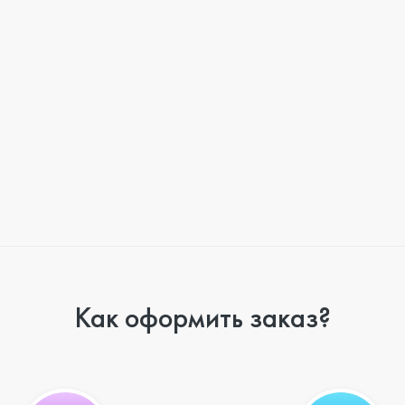
Как оформить заказ?