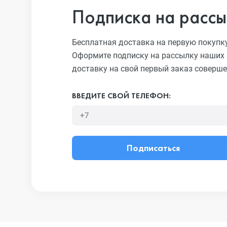
Подписка на рассы
Бесплатная доставка на первую покупк
Оформите подписку на рассылку наших 
доставку на свой первый заказ соверше
ВВЕДИТЕ СВОЙ ТЕЛЕФОН:
Подписаться