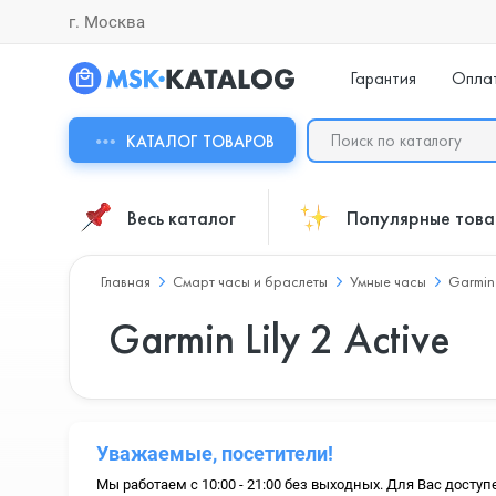
г. Москва
Гарантия
Опла
КАТАЛОГ ТОВАРОВ
Весь каталог
Популярные тов
Главная
Смарт часы и браслеты
Умные часы
Garmin
Garmin Lily 2 Active
Уважаемые, посетители!
Мы работаем с 10:00 - 21:00 без выходных. Для Вас доступ