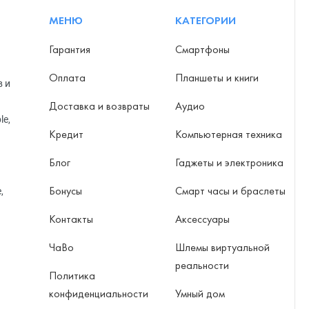
МЕНЮ
КАТЕГОРИИ
Гарантия
Смартфоны
Оплата
Планшеты и книги
в и
Доставка и возвраты
Аудио
le,
Кредит
Компьютерная техника
Блог
Гаджеты и электроника
Бонусы
Смарт часы и браслеты
,
Контакты
Аксессуары
ЧаВо
Шлемы виртуальной
реальности
Политика
конфиденциальности
Умный дом