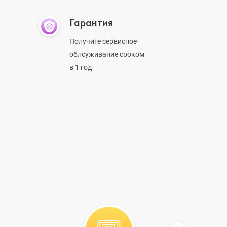
Гарантия
Получите сервисное
облсуживание сроком
в 1 год