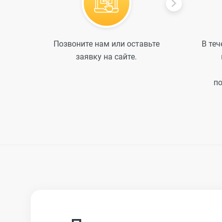
Позвоните нам или оставьте
В теч
заявку на сайте.
по