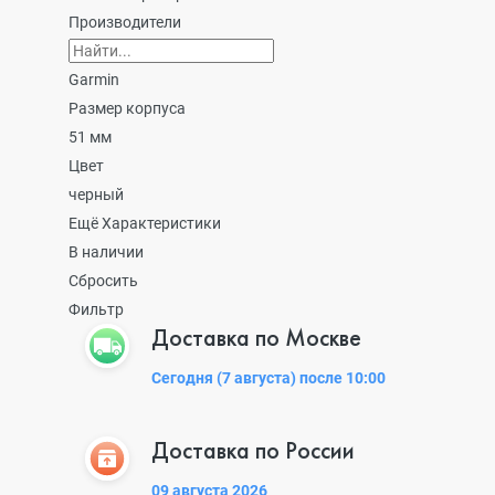
Производители
Garmin
Размер корпуса
51 мм
Цвет
черный
Ещё Характеристики
В наличии
Сбросить
Фильтр
Доставка по Москве
Сегодня (7 августа) после 10:00
Доставка по России
09 августа 2026