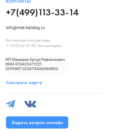
КОНТАКТЫ
+7(499)113-33-14
info@msk-katalog.ru
Бесплатная консультация
С 10:00 до 21:00, без выходных
Смотреть карту
Задать вопрос онлайн