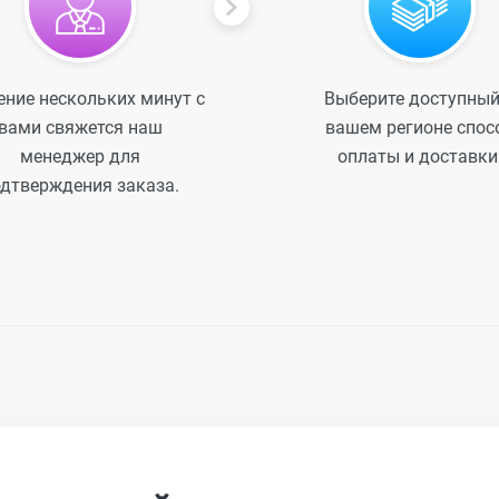
ение нескольких минут с
Выберите доступный
вами свяжется наш
вашем регионе спос
менеджер для
оплаты и доставки
дтверждения заказа.