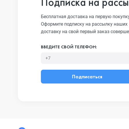
Подписка на рассы
Бесплатная доставка на первую покупк
Оформите подписку на рассылку наших 
доставку на свой первый заказ соверше
ВВЕДИТЕ СВОЙ ТЕЛЕФОН:
Подписаться