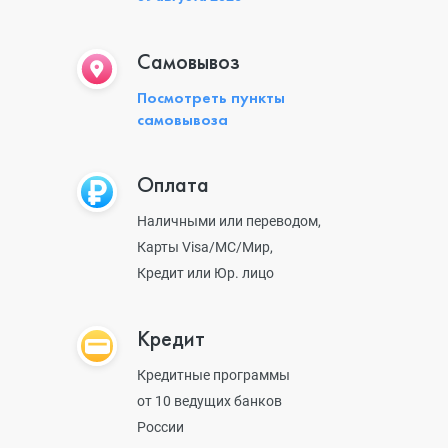
Самовывоз
Посмотреть пункты
самовывоза
Оплата
Наличными или переводом,
Карты Visa/MC/Мир,
Кредит или Юр. лицо
Кредит
Кредитные программы
от 10 ведущих банков
России