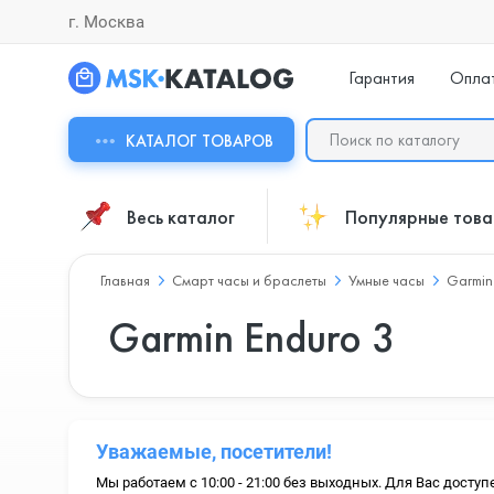
г. Москва
Гарантия
Опла
КАТАЛОГ ТОВАРОВ
Весь каталог
Популярные тов
Главная
Смарт часы и браслеты
Умные часы
Garmin
Garmin Enduro 3
Уважаемые, посетители!
Мы работаем с 10:00 - 21:00 без выходных. Для Вас доступ