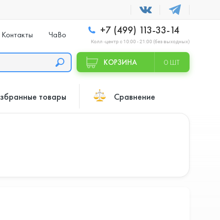
+7 (499) 113-33-14
Контакты
ЧаВо
Колл -центр с 10:00 - 21:00 (без выходных)
КОРЗИНА
0 ШТ
збранные товары
Сравнение