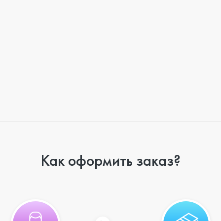
Как оформить заказ?