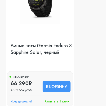
Умные часы Garmin Enduro 3
Sapphire Solar, черный
В НАЛИЧИИ
66 290₽
В КОРЗИНУ
+663 бонусов
Купить в 1 клик
Хочу дешевле!