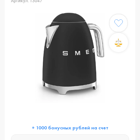
Артикул: 13047
+ 1000 бонусных рублей на счет