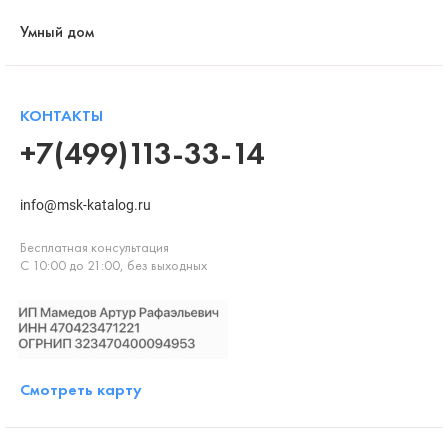
Умный дом
КОНТАКТЫ
+7(499)113-33-14
info@msk-katalog.ru
Бесплатная консультация
С 10:00 до 21:00, без выходных
Смотреть карту