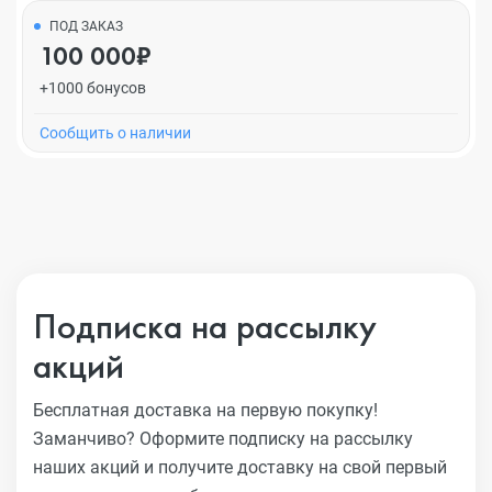
ПОД ЗАКАЗ
100 000₽
+1000 бонусов
Cообщить о наличии
Подписка на рассылку
акций
Бесплатная доставка на первую покупку!
Заманчиво?
Оформите подписку на рассылку
наших акций и получите
доставку на свой первый