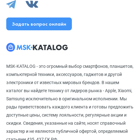
Задать вопрос онлайн
MSK-KATALOG - это огромный выбор смартфонов, планшетов,
компьютерной техники, аксессуаров, гаджетов и другой
электроники от известных мировых брендов. В нашем
каталог вы найдете технику от лидеров рынка - Apple, Xiaomi,
Samsung исключительно в оригинальном исполнении. Мы
рады приветствовать каждого клиента и готовы предложить
доступные цены, систему лояльности, регулярные акции и
скидки. Сведения, указанные на сайте, носят справочный
характер и не являются публичной офертой, определяемой
статьями 435, 437 ГК РФ.