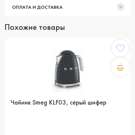
ОПЛАТА И ДОСТАВКА
Похожие товары
Чайник Smeg KLF03, cерый шифер