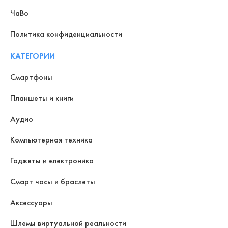
ЧаВо
Политика конфиденциальности
КАТЕГОРИИ
Смартфоны
Планшеты и книги
Аудио
Компьютерная техника
Гаджеты и электроника
Смарт часы и браслеты
Аксессуары
Шлемы виртуальной реальности