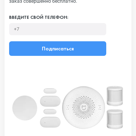
заказ совершенно бесплатно.
ВВЕДИТЕ СВОЙ ТЕЛЕФОН:
Подписаться