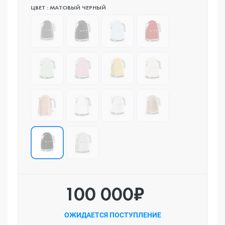
ЦВЕТ : МАТОВЫЙ ЧЕРНЫЙ
100 000₽
ОЖИДАЕТСЯ ПОСТУПЛЕНИЕ