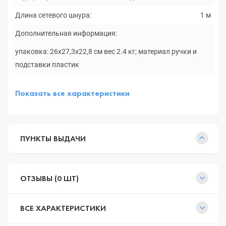
Длина сетевого шнура:
1 м
Дополнительная информация:
упаковка: 26х27,3х22,8 см вес 2.4 кг; материал ручки и
подставки пластик
Показать все характеристики
ПУНКТЫ ВЫДАЧИ
ОТЗЫВЫ (0 ШТ)
ВСЕ ХАРАКТЕРИСТИКИ