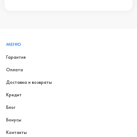
МЕНЮ
Гарантия
Оплата
Доставка и возвраты
Кредит
Блог
Бонусы
Контакты