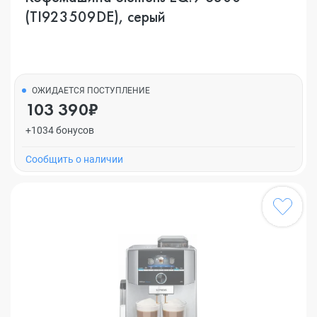
(TI923509DE), серый
ОЖИДАЕТСЯ ПОСТУПЛЕНИЕ
103 390₽
+1034 бонусов
Cообщить о наличии