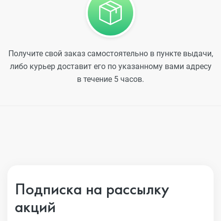
Получите свой заказ самостоятельно в пункте выдачи,
либо курьер доставит его по указанному вами адресу
в течение 5 часов.
Подписка на рассылку
акций