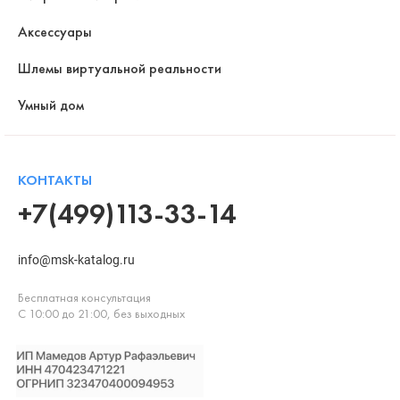
Аксессуары
Шлемы виртуальной реальности
Умный дом
КОНТАКТЫ
+7(499)113-33-14
info@msk-katalog.ru
Бесплатная консультация
С 10:00 до 21:00, без выходных