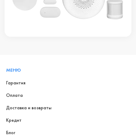
МЕНЮ
Гарантия
Оплата
Доставка и возвраты
Кредит
Блог