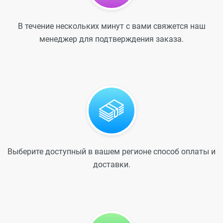
В течение нескольких минут с вами свяжется наш
менеджер для подтверждения заказа.
Выберите доступный в вашем регионе способ оплаты и
доставки.