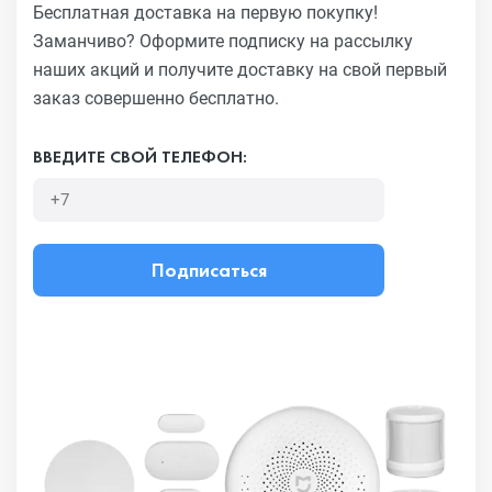
Бесплатная доставка на первую покупку!
Заманчиво?
Оформите подписку на рассылку
наших акций и получите
доставку на свой первый
заказ совершенно бесплатно.
ВВЕДИТЕ СВОЙ ТЕЛЕФОН:
Подписаться