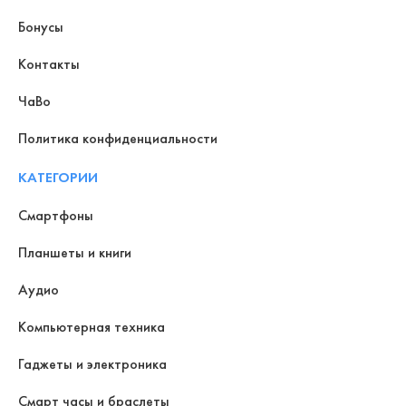
Бонусы
Контакты
ЧаВо
Политика конфиденциальности
КАТЕГОРИИ
Смартфоны
Планшеты и книги
Аудио
Компьютерная техника
Гаджеты и электроника
Смарт часы и браслеты