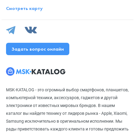
Смотреть карту
Задать вопрос онлайн
MSK-KATALOG - это огромный выбор смартфонов, планшетов,
компьютерной техники, аксессуаров, гаджетов и другой
электроники от известных мировых брендов. В нашем
каталог вы найдете технику от лидеров рынка - Apple, Xiaomi,
Samsung исключительно в оригинальном исполнении. Мы
рады приветствовать каждого клиента и готовы предложить