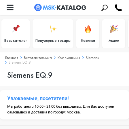
Весь каталог
Популярные товары
Новинки
Акции
Главная
Бытовая техника
Кофемашины
Siemens
Siemens EQ.9
Siemens EQ.9
Уважаемые, посетители!
Мы работаем с 10:00 - 21:00 без выходных. Для Вас доступен
самовывоз и доставка по городу: Москва.