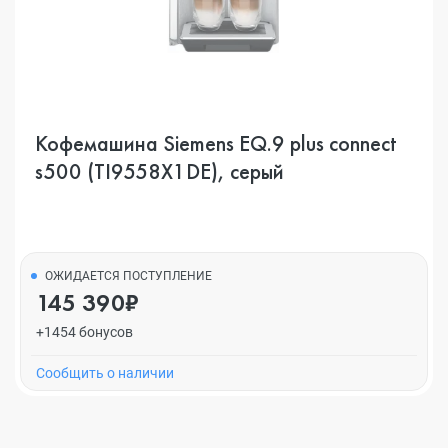
Кофемашина Siemens EQ.9 plus connect
s500 (TI9558X1DE), серый
ОЖИДАЕТСЯ ПОСТУПЛЕНИЕ
145 390₽
+1454 бонусов
Cообщить о наличии