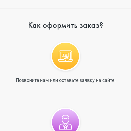
Как оформить заказ?
Позвоните нам или оставьте заявку на сайте.