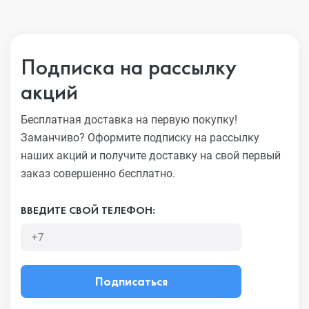
Подписка на рассылку
акций
Бесплатная доставка на первую покупку!
Заманчиво?
Оформите подписку на рассылку
наших акций и получите
доставку на свой первый
заказ совершенно бесплатно.
ВВЕДИТЕ СВОЙ ТЕЛЕФОН:
Подписаться