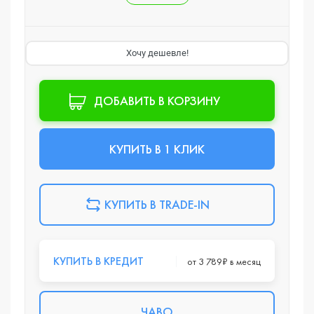
Хочу дешевле!
ДОБАВИТЬ В КОРЗИНУ
КУПИТЬ В 1 КЛИК
КУПИТЬ В TRADE-IN
КУПИТЬ В КРЕДИТ
от 3 789₽ в месяц
ЧАВО