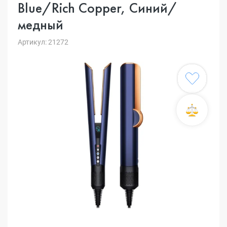
Blue/Rich Copper, Синий/
медный
Артикул: 21272