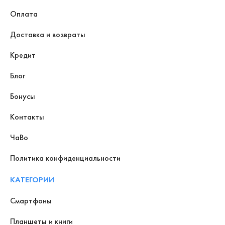
Оплата
Доставка и возвраты
Кредит
Блог
Бонусы
Контакты
ЧаВо
Политика конфиденциальности
КАТЕГОРИИ
Смартфоны
Планшеты и книги