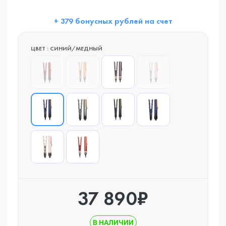
+ 379 бонусных рублей на счет
ЦВЕТ : СИНИЙ/МЕДНЫЙ
37 890₽
В НАЛИЧИИ