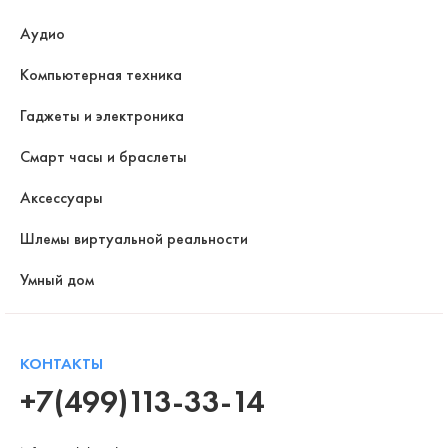
Аудио
Компьютерная техника
Гаджеты и электроника
Смарт часы и браслеты
Аксессуары
Шлемы виртуальной реальности
Умный дом
КОНТАКТЫ
+7(499)113-33-14