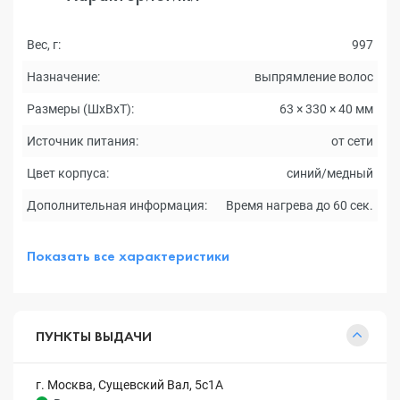
Вес, г:
997
Назначение:
выпрямление волос
Размеры (ШxВxТ):
63 × 330 × 40 мм
Источник питания:
от сети
Цвет корпуса:
синий/медный
Дополнительная информация:
Время нагрева до 60 сек.
Показать все характеристики
ПУНКТЫ ВЫДАЧИ
г. Москва, Сущевский Вал, 5с1А