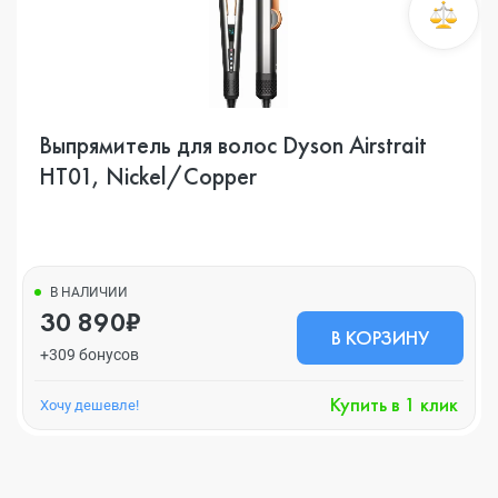
Выпрямитель для волос Dyson Airstrait
HT01, Nickel/Copper
В НАЛИЧИИ
30 890₽
В КОРЗИНУ
+309 бонусов
Купить в 1 клик
Хочу дешевле!