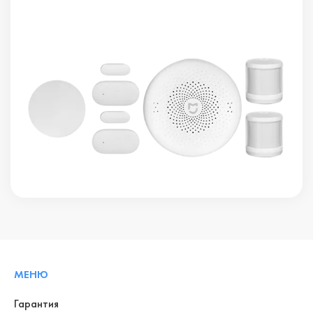
МЕНЮ
Гарантия