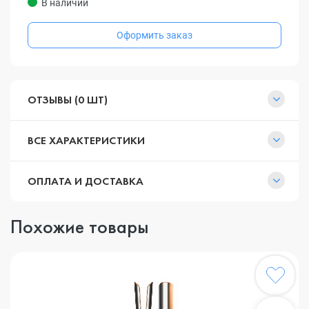
В наличии
Оформить заказ
ОТЗЫВЫ (0 ШТ)
ВСЕ ХАРАКТЕРИСТИКИ
ОПЛАТА И ДОСТАВКА
Похожие товары