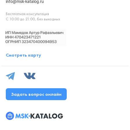
info@msk-katalog.ru
Бесплатная консультация
С 10:00 до 21:00, без выходных
Смотреть карту
Задать вопрос онлайн