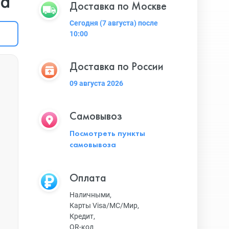
nd
Доставка по Москве
Сегодня (7 августа) после
10:00
Доставка по России
09 августа 2026
Самовывоз
Посмотреть пункты
самовывоза
Оплата
Наличными,
Карты Visa/MC/Мир,
Кредит,
QR-код