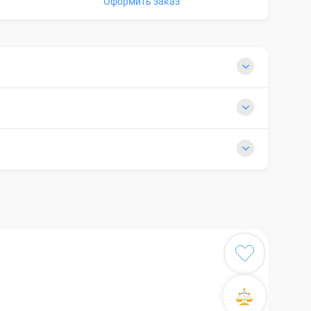
Оформить заказ