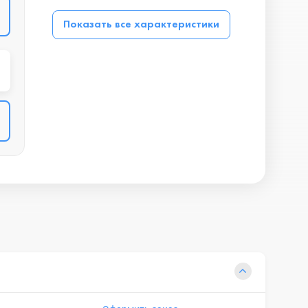
Показать все характеристики