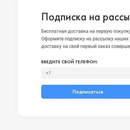
Подписка на рассы
Бесплатная доставка на первую покупк
Оформите подписку на рассылку наших 
доставку на свой первый заказ соверше
ВВЕДИТЕ СВОЙ ТЕЛЕФОН:
Подписаться