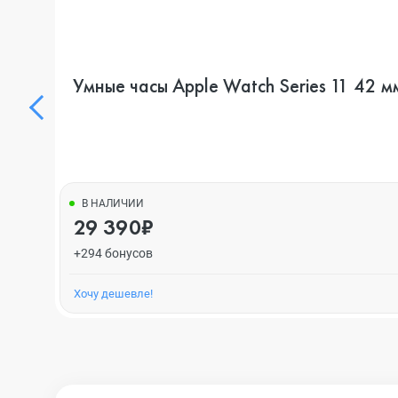
Умные часы Apple Watch Series 11 42 м
В НАЛИЧИИ
29 390₽
+294 бонусов
Хочу дешевле!