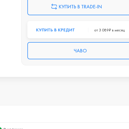
КУПИТЬ В TRADE-IN
КУПИТЬ В КРЕДИТ
от 3 089₽ в месяц
ЧАВО