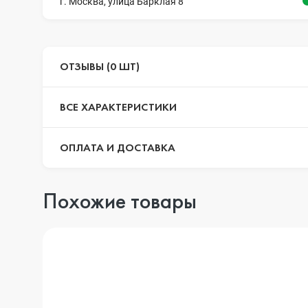
г. Москва, улица Барклая 8
ОТЗЫВЫ (0 ШТ)
ВСЕ ХАРАКТЕРИСТИКИ
ОПЛАТА И ДОСТАВКА
Похожие товары