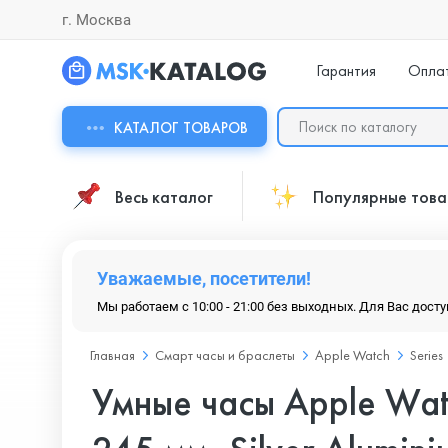
г. Москва
Гарантия
Опла
КАТАЛОГ ТОВАРОВ
Весь каталог
Популярные тов
Уважаемые, посетители!
Мы работаем с 10:00 - 21:00 без выходных. Для Вас дост
Главная
Смарт часы и браслеты
Apple Watch
Series
Умные часы Apple Wat