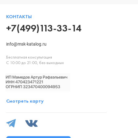
КОНТАКТЫ
+7(499)113-33-14
info@msk-katalog.ru
Бесплатная консультация
С 10:00 до 21:00, без выходных
Смотреть карту