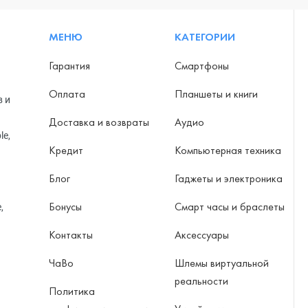
МЕНЮ
КАТЕГОРИИ
Гарантия
Смартфоны
Оплата
Планшеты и книги
в и
Доставка и возвраты
Аудио
le,
Кредит
Компьютерная техника
Блог
Гаджеты и электроника
Бонусы
Смарт часы и браслеты
,
Контакты
Аксессуары
ЧаВо
Шлемы виртуальной
реальности
Политика