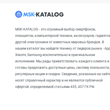
MSK-KATALOG - это огромный выбор смартфонов,
планшетов, компьютерной техники, аксессуаров, гаджето
другой электроники от известных мировых брендов. В
нашем каталог вы найдете технику от лидеров рынка - App
Xiaomi, Samsung исключительно в оригинальном
исполнении. Мы рады приветствовать каждого клиента и
готовы предложить доступные цены, систему лояльности,
регулярные акции и скидки. Сведения, указанные на сайте
носят справочный характер и не являются публичной
офертой, определяемой статьями 435, 437 ГК РФ.