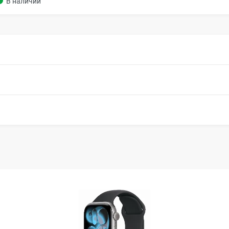
В наличии