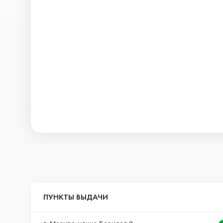
ПУНКТЫ ВЫДАЧИ