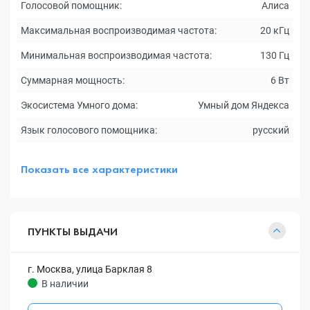
Голосовой помощник:
Алиса
Максимальная воспроизводимая частота:
20 кГц
Минимальная воспроизводимая частота:
130 Гц
Суммарная мощность:
6 Вт
Экосистема Умного дома:
Умный дом Яндекса
Язык голосового помощника:
русский
Показать все характеристики
ПУНКТЫ ВЫДАЧИ
г. Москва, улица Барклая 8
В наличии