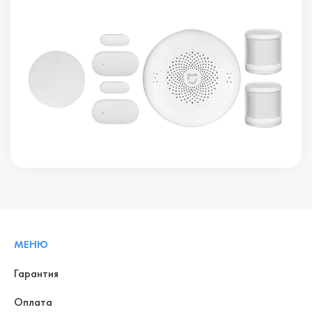
МЕНЮ
Гарантия
Оплата