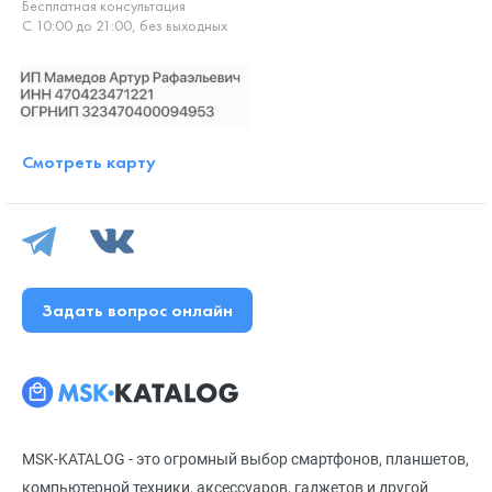
Бесплатная консультация
С 10:00 до 21:00, без выходных
Смотреть карту
Задать вопрос онлайн
MSK-KATALOG - это огромный выбор смартфонов, планшетов,
компьютерной техники, аксессуаров, гаджетов и другой