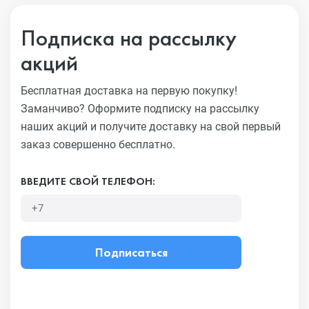
Подписка на рассылку
акций
Бесплатная доставка на первую покупку!
Заманчиво?
Оформите подписку на рассылку
наших акций и получите
доставку на свой первый
заказ совершенно бесплатно.
ВВЕДИТЕ СВОЙ ТЕЛЕФОН:
Подписаться