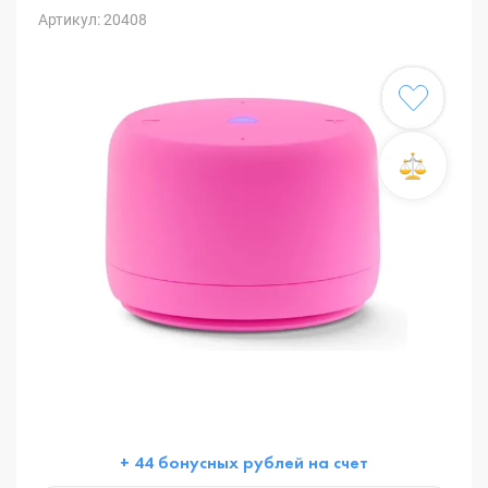
Артикул: 20408
+ 44 бонусных рублей на счет