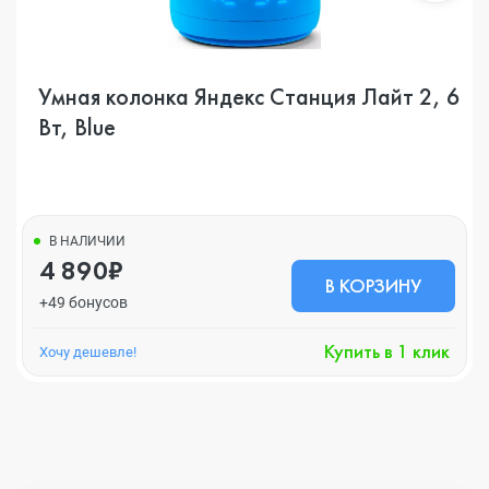
Умная колонка Яндекс Станция Лайт 2, 6
Вт, Blue
В НАЛИЧИИ
4 890₽
В КОРЗИНУ
+49 бонусов
Купить в 1 клик
Хочу дешевле!