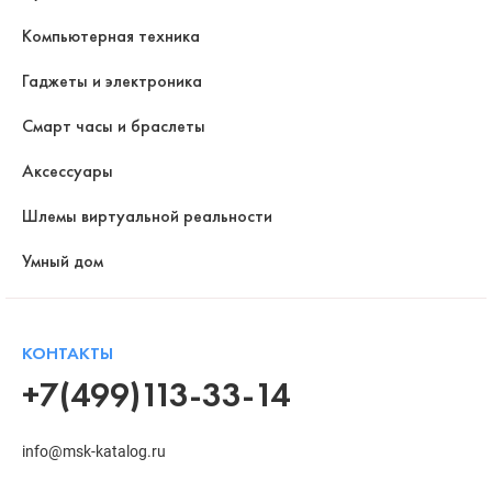
Компьютерная техника
Гаджеты и электроника
Смарт часы и браслеты
Аксессуары
Шлемы виртуальной реальности
Умный дом
КОНТАКТЫ
+7(499)113-33-14
info@msk-katalog.ru