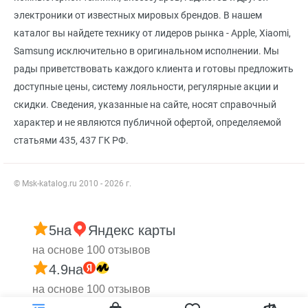
электроники от известных мировых брендов. В нашем
каталог вы найдете технику от лидеров рынка - Apple, Xiaomi,
Samsung исключительно в оригинальном исполнении. Мы
рады приветствовать каждого клиента и готовы предложить
доступные цены, систему лояльности, регулярные акции и
скидки. Сведения, указанные на сайте, носят справочный
характер и не являются публичной офертой, определяемой
статьями 435, 437 ГК РФ.
© Msk-katalog.ru 2010 - 2026 г.
5
на
Яндекс карты
на основе 100 отзывов
4.9
на
на основе 100 отзывов