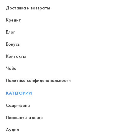
Доставка и возвраты
Кредит
Блог
Бонусы
Контакты
ЧаВо
Политика конфиденциальности
КАТЕГОРИИ
Смартфоны
Планшеты и книги
Аудио