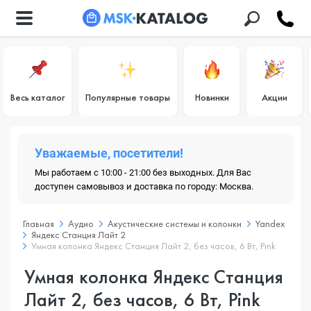
Весь каталог
Популярные товары
Новинки
Акции
Уважаемые, посетители!
Мы работаем с 10:00 - 21:00 без выходных. Для Вас
доступен самовывоз и доставка по городу: Москва.
Главная
Аудио
Акустические системы и колонки
Yandex
Яндекс Станция Лайт 2
Умная колонка Яндекс Станция Лайт 2, без часов, 6 Вт, Pink
Умная колонка Яндекс Станция
Лайт 2, без часов, 6 Вт, Pink