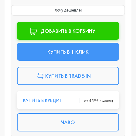
Хочу дешевле!
ДОБАВИТЬ В КОРЗИНУ
КУПИТЬ В 1 КЛИК
КУПИТЬ В TRADE-IN
КУПИТЬ В КРЕДИТ
от 439₽ в месяц
ЧАВО