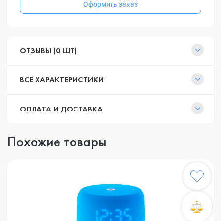
Оформить заказ
ОТЗЫВЫ (0 ШТ)
ВСЕ ХАРАКТЕРИСТИКИ
ОПЛАТА И ДОСТАВКА
Похожие товары