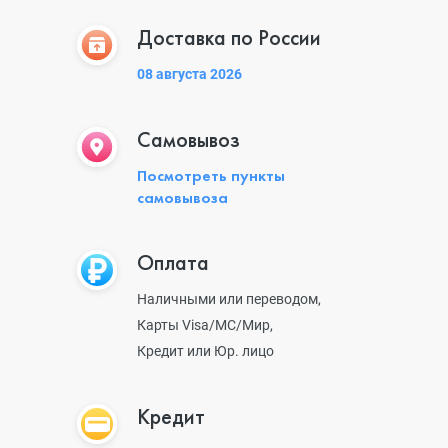
Доставка по России
08 августа 2026
Самовывоз
Посмотреть пункты
самовывоза
Оплата
Наличными или переводом,
Карты Visa/MC/Мир,
Кредит или Юр. лицо
Кредит