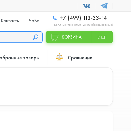
+7 (499) 113-33-14
Контакты
ЧаВо
Колл -центр с 10:00 - 21:00 (без выходных)
КОРЗИНА
0 ШТ
збранные товары
Сравнение