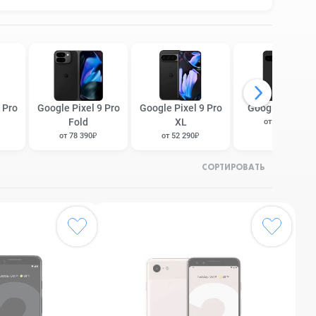
 Pro
Google Pixel 9 Pro
Google Pixel 9 Pro
Google Pixel 9
Fold
XL
от 34 390₽
от 78 390₽
от 52 290₽
СОРТИРОВАТЬ