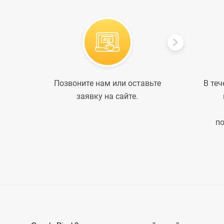
Позвоните нам или оставьте
В теч
заявку на сайте.
по