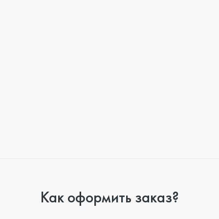
Как оформить заказ?