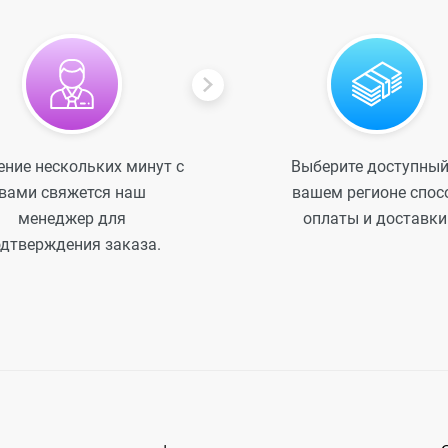
ение нескольких минут с
Выберите доступный
вами свяжется наш
вашем регионе спос
менеджер для
оплаты и доставки
дтверждения заказа.