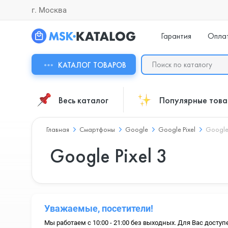
г. Москва
Гарантия
Опла
КАТАЛОГ ТОВАРОВ
Весь каталог
Популярные тов
Главная
Смартфоны
Google
Google Pixel
Google 
Google Pixel 3
Уважаемые, посетители!
Мы работаем с 10:00 - 21:00 без выходных. Для Вас доступ