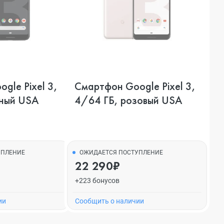
gle Pixel 3,
Смартфон Google Pixel 3,
рный USA
4/64 ГБ, розовый USA
УПЛЕНИЕ
ОЖИДАЕТСЯ ПОСТУПЛЕНИЕ
22 290₽
+223 бонусов
ии
Cообщить о наличии