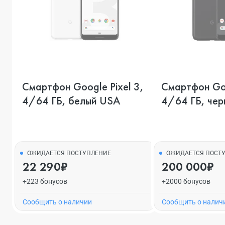
Смартфон Google Pixel 3,
Смартфон Goo
4/64 ГБ, белый USA
4/64 ГБ, че
ОЖИДАЕТСЯ ПОСТУПЛЕНИЕ
ОЖИДАЕТСЯ ПОСТ
22 290₽
200 000₽
+223 бонусов
+2000 бонусов
Cообщить о наличии
Cообщить о налич