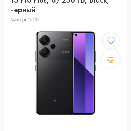
черный
Артикул: 15197