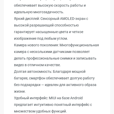
обеспечивает высокую скорость работы и
идеальную многозадачность.
Яркий дисплей: Сенсорный AMOLED-экран с
высокой разрешающей способностью
гарантирует насыщенные цвета и четкое
изображение под любым углом.
Камера нового поколения: Многофункциональная
камера с несколькими датчиками позволяет
делать профессиональные снимки и записывать
видео в отличном качестве.
Долгая автономность: Благодаря мощной
батарее, смартфон обеспечивает долгую работу
без подзарядки — идеален для активного образа
жизни.
Удобный интерфейс: MIUI на базе Android
предлагает интуитивно понятный интерфейс с
множеством удобных функций.