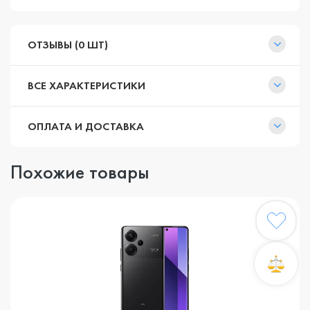
ОТЗЫВЫ (0 ШТ)
ВСЕ ХАРАКТЕРИСТИКИ
ОПЛАТА И ДОСТАВКА
Похожие товары