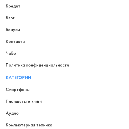
Кредит
Блог
Бонусы
Контакты
ЧаВо
Политика конфиденциальности
КАТЕГОРИИ
Смартфоны
Планшеты и книги
Аудио
Компьютерная техника