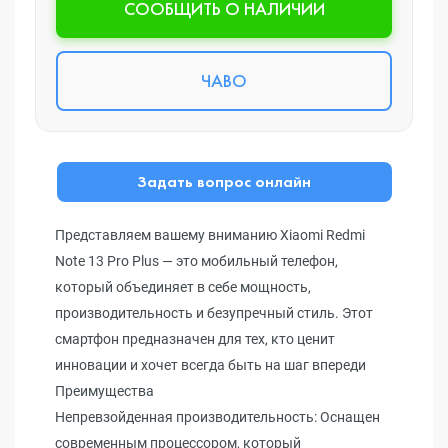
CООБЩИТЬ О НАЛИЧИИ
ЧАВО
Задать вопрос онлайн
Представляем вашему вниманию Xiaomi Redmi
Note 13 Pro Plus — это мобильный телефон,
который объединяет в себе мощность,
производительность и безупречный стиль. Этот
смартфон предназначен для тех, кто ценит
инновации и хочет всегда быть на шаг впереди
Преимущества
Непревзойденная производительность: Оснащен
современным процессором, который