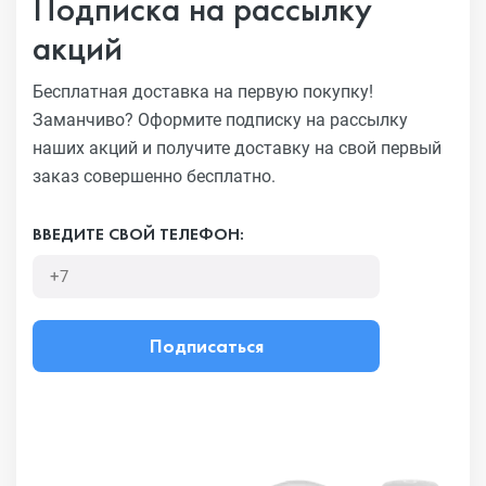
Подписка на рассылку
акций
Бесплатная доставка на первую покупку!
Заманчиво?
Оформите подписку на рассылку
наших акций и получите
доставку на свой первый
заказ совершенно бесплатно.
ВВЕДИТЕ СВОЙ ТЕЛЕФОН:
Подписаться