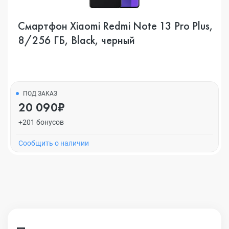
Смартфон Xiaomi Redmi Note 13 Pro Plus,
8/256 ГБ, Black, черный
ПОД ЗАКАЗ
20 090₽
+201 бонусов
Cообщить о наличии