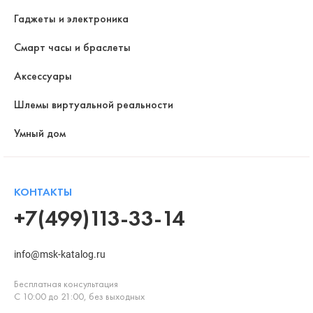
Гаджеты и электроника
Смарт часы и браслеты
Аксессуары
Шлемы виртуальной реальности
Умный дом
КОНТАКТЫ
+7(499)113-33-14
info@msk-katalog.ru
Бесплатная консультация
С 10:00 до 21:00, без выходных