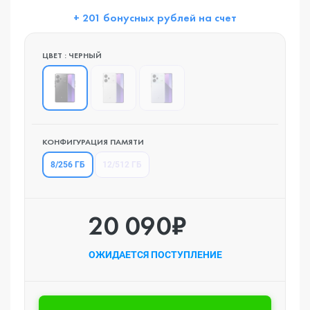
+ 201 бонусных рублей на счет
ЦВЕТ : ЧЕРНЫЙ
КОНФИГУРАЦИЯ ПАМЯТИ
8/256 ГБ
12/512 ГБ
20 090₽
ОЖИДАЕТСЯ ПОСТУПЛЕНИЕ