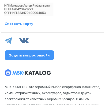
Смотреть карту
Задать вопрос онлайн
MSK-KATALOG - это огромный выбор смартфонов, планшетов,
компьютерной техники, аксессуаров, гаджетов и другой
электроники от известных мировых брендов. В нашем