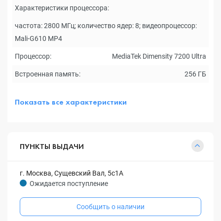
Характеристики процессора:
частота: 2800 МГц; количество ядер: 8; видеопроцессор:
Mali-G610 MP4
Процессор:
MediaTek Dimensity 7200 Ultra
Встроенная память:
256 ГБ
Показать все характеристики
ПУНКТЫ ВЫДАЧИ
г. Москва, Сущевский Вал, 5с1А
Ожидается поступление
Сообщить о наличии