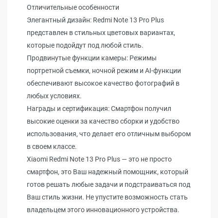
Отличительные особенности
Элегантный дизайн: Redmi Note 13 Pro Plus
представлен в стильных цветовых вариантах,
которые подойдут под любой стиль.
Продвинутые функции камеры: Режимы
портретной съемки, ночной режим и AI-функции
обеспечивают высокое качество фотографий в
любых условиях.
Награды и сертификация: Смартфон получил
высокие оценки за качество сборки и удобство
использования, что делает его отличным выбором
в своем классе.
Xiaomi Redmi Note 13 Pro Plus — это не просто
смартфон, это Ваш надежный помощник, который
готов решать любые задачи и подстраиваться под
Ваш стиль жизни. Не упустите возможность стать
владельцем этого инновационного устройства.