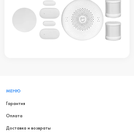
МЕНЮ
Гарантия
Оплата
Доставка и возвраты