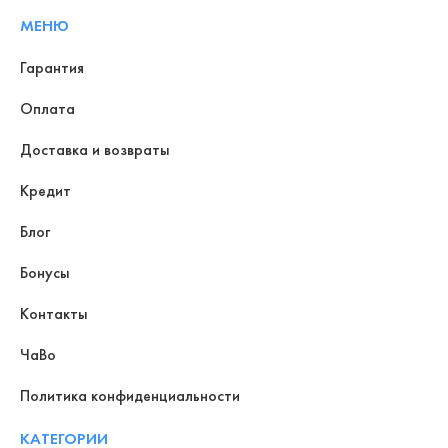
МЕНЮ
Гарантия
Оплата
Доставка и возвраты
Кредит
Блог
Бонусы
Контакты
ЧаВо
Политика конфиденциальности
КАТЕГОРИИ