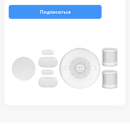
Подписаться