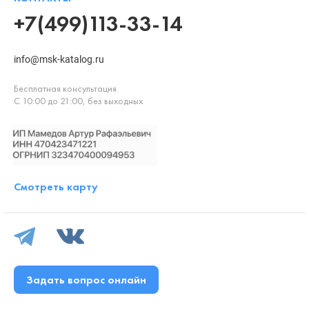
+7(499)113-33-14
info@msk-katalog.ru
Бесплатная консультация
С 10:00 до 21:00, без выходных
Смотреть карту
Задать вопрос онлайн