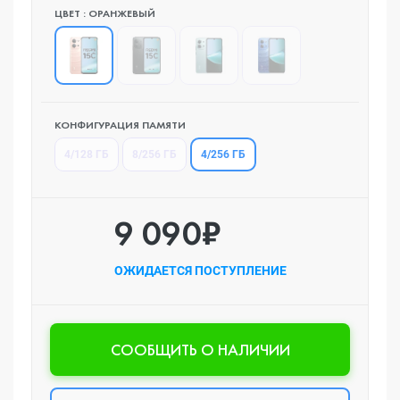
ЦВЕТ : ОРАНЖЕВЫЙ
КОНФИГУРАЦИЯ ПАМЯТИ
4/256 ГБ
4/128 ГБ
8/256 ГБ
9 090₽
ОЖИДАЕТСЯ ПОСТУПЛЕНИЕ
CООБЩИТЬ О НАЛИЧИИ