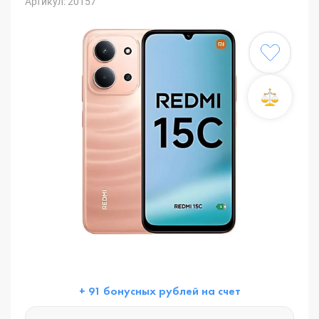
Артикул: 20157
+ 91 бонусных рублей на счет