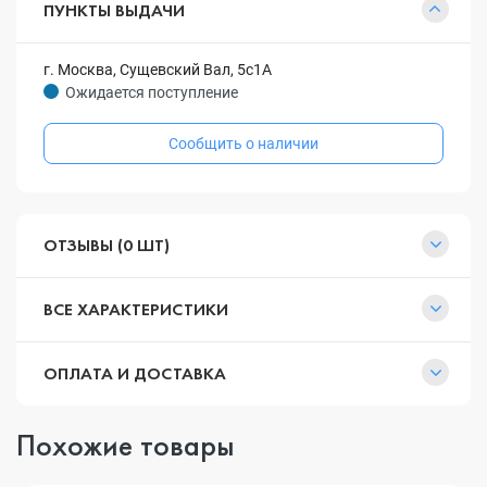
ПУНКТЫ ВЫДАЧИ
г. Москва, Сущевский Вал, 5с1А
Ожидается поступление
Сообщить о наличии
ОТЗЫВЫ (0 ШТ)
ВСЕ ХАРАКТЕРИСТИКИ
ОПЛАТА И ДОСТАВКА
Похожие товары