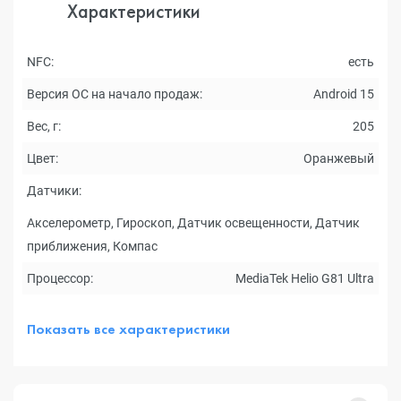
Характеристики
NFC:
есть
Версия ОС на начало продаж:
Android 15
Вес, г:
205
Цвет:
Оранжевый
Датчики:
Акселерометр, Гироскоп, Датчик освещенности, Датчик
приближения, Компас
Процессор:
MediaTek Helio G81 Ultra
Показать все характеристики