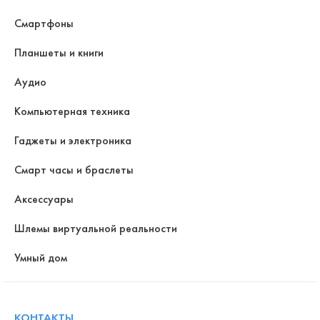
Смартфоны
Планшеты и книги
Аудио
Компьютерная техника
Гаджеты и электроника
Смарт часы и браслеты
Аксессуары
Шлемы виртуальной реальности
Умный дом
КОНТАКТЫ