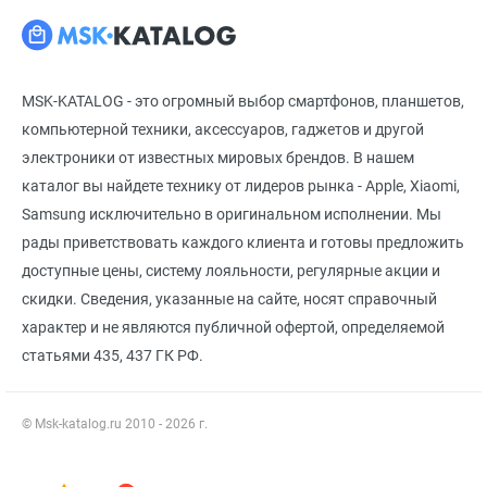
MSK-KATALOG - это огромный выбор смартфонов, планшетов,
компьютерной техники, аксессуаров, гаджетов и другой
электроники от известных мировых брендов. В нашем
каталог вы найдете технику от лидеров рынка - Apple, Xiaomi,
Samsung исключительно в оригинальном исполнении. Мы
рады приветствовать каждого клиента и готовы предложить
доступные цены, систему лояльности, регулярные акции и
скидки. Сведения, указанные на сайте, носят справочный
характер и не являются публичной офертой, определяемой
статьями 435, 437 ГК РФ.
© Msk-katalog.ru 2010 - 2026 г.