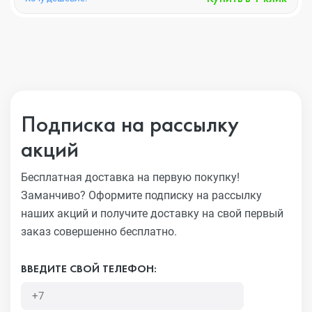
Подписка на рассылку
акций
Бесплатная доставка на первую покупку!
Заманчиво?
Оформите подписку на рассылку
наших акций и получите
доставку на свой первый
заказ совершенно бесплатно.
ВВЕДИТЕ СВОЙ ТЕЛЕФОН: