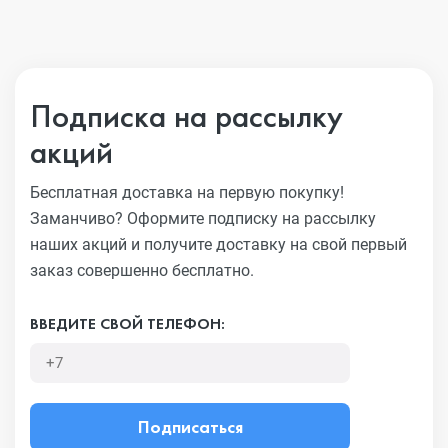
Подписка на рассылку
акций
Бесплатная доставка на первую покупку!
Заманчиво?
Оформите подписку на рассылку
наших акций и получите
доставку на свой первый
заказ совершенно бесплатно.
ВВЕДИТЕ СВОЙ ТЕЛЕФОН:
Подписаться