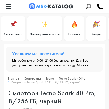
Весь каталог
Популярные товары
Новинки
Акции
Уважаемые, посетители!
Мы работаем с 10:00 - 21:00 без выходных. Для Вас
доступен самовывоз и доставка по городу: Москва.
Главная
Смартфоны
Tecno
Tecno Spark 40 Pro
Смартфон Tecno Spark 40 Pro, 8/256 ГБ, черный
Смартфон Tecno Spark 40 Pro,
8/256 ГБ, черный