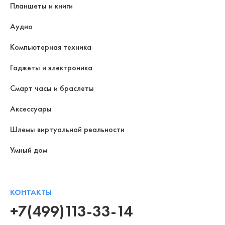
Планшеты и книги
Аудио
Компьютерная техника
Гаджеты и электроника
Смарт часы и браслеты
Аксессуары
Шлемы виртуальной реальности
Умный дом
КОНТАКТЫ
+7(499)113-33-14