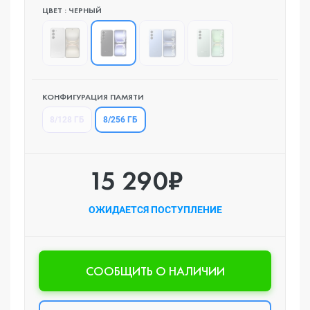
ЦВЕТ : ЧЕРНЫЙ
КОНФИГУРАЦИЯ ПАМЯТИ
8/256 ГБ
8/128 ГБ
15 290₽
ОЖИДАЕТСЯ ПОСТУПЛЕНИЕ
CООБЩИТЬ О НАЛИЧИИ