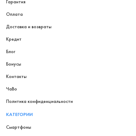
Гарантия
Оплата
Доставка и возвраты
Кредит
Блог
Бонусы
Контакты
ЧаВо
Политика конфиденциальности
КАТЕГОРИИ
Смартфоны