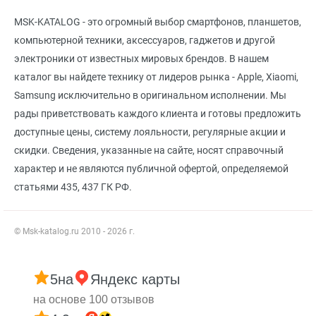
MSK-KATALOG - это огромный выбор смартфонов, планшетов,
компьютерной техники, аксессуаров, гаджетов и другой
электроники от известных мировых брендов. В нашем
каталог вы найдете технику от лидеров рынка - Apple, Xiaomi,
Samsung исключительно в оригинальном исполнении. Мы
рады приветствовать каждого клиента и готовы предложить
доступные цены, систему лояльности, регулярные акции и
скидки. Сведения, указанные на сайте, носят справочный
характер и не являются публичной офертой, определяемой
статьями 435, 437 ГК РФ.
© Msk-katalog.ru 2010 - 2026 г.
5
на
Яндекс карты
на основе 100 отзывов