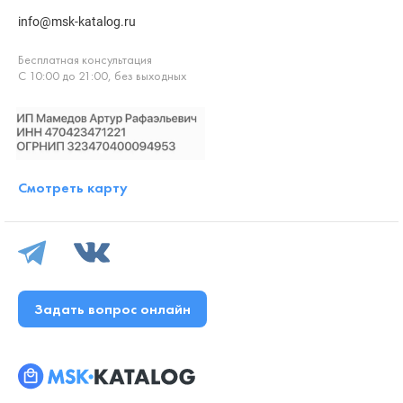
info@msk-katalog.ru
Бесплатная консультация
С 10:00 до 21:00, без выходных
Смотреть карту
Задать вопрос онлайн