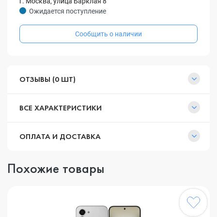
г. Москва, улица Барклая 8
Ожидается поступление
Сообщить о наличии
ОТЗЫВЫ (0 ШТ)
ВСЕ ХАРАКТЕРИСТИКИ
ОПЛАТА И ДОСТАВКА
Похожие товары