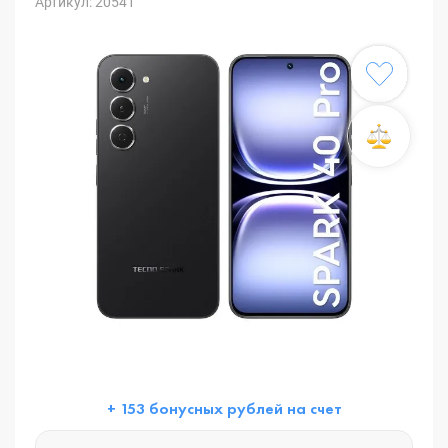
Артикул: 20541
+ 153 бонусных рублей на счет