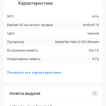
Характеристики
NFC:
есть
Версия ОС на начало продаж:
Android 15
Цвет:
черный
Процессор:
MediaTek Helio G100 Ultimate
Встроенная память:
256 ГБ
Оперативная память:
8 ГБ
Показать все характеристики
ПУНКТЫ ВЫДАЧИ