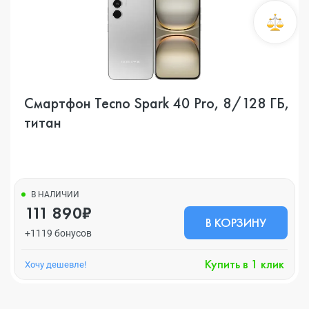
Смартфон Tecno Spark 40 Pro, 8/128 ГБ,
титан
В НАЛИЧИИ
111 890₽
В КОРЗИНУ
+1119 бонусов
Купить в 1 клик
Хочу дешевле!