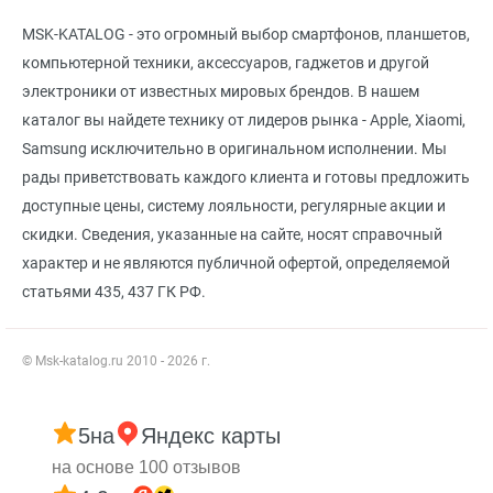
MSK-KATALOG - это огромный выбор смартфонов, планшетов,
компьютерной техники, аксессуаров, гаджетов и другой
электроники от известных мировых брендов. В нашем
каталог вы найдете технику от лидеров рынка - Apple, Xiaomi,
Samsung исключительно в оригинальном исполнении. Мы
рады приветствовать каждого клиента и готовы предложить
доступные цены, систему лояльности, регулярные акции и
скидки. Сведения, указанные на сайте, носят справочный
характер и не являются публичной офертой, определяемой
статьями 435, 437 ГК РФ.
© Msk-katalog.ru 2010 - 2026 г.
5
на
Яндекс карты
на основе 100 отзывов