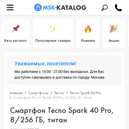
Весь каталог
Популярные товары
Новинки
Акции
Уважаемые, посетители!
Мы работаем с 10:00 - 21:00 без выходных. Для Вас
доступен самовывоз и доставка по городу: Москва.
Главная
Смартфоны
Tecno
Tecno Spark 40 Pro
Смартфон Tecno Spark 40 Pro, 8/256 ГБ, титан
Смартфон Tecno Spark 40 Pro,
8/256 ГБ, титан