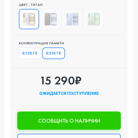
ЦВЕТ : ТИТАН
КОНФИГУРАЦИЯ ПАМЯТИ
8/256 ГБ
8/128 ГБ
15 290₽
ОЖИДАЕТСЯ ПОСТУПЛЕНИЕ
CООБЩИТЬ О НАЛИЧИИ