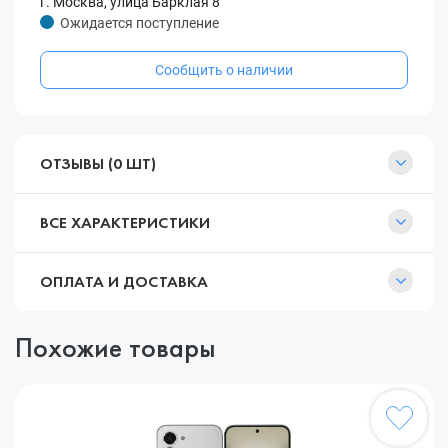
г. Москва, улица Барклая 8
Ожидается поступление
Сообщить о наличии
ОТЗЫВЫ (0 ШТ)
ВСЕ ХАРАКТЕРИСТИКИ
ОПЛАТА И ДОСТАВКА
Похожие товары