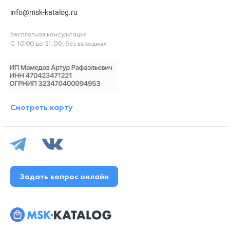
info@msk-katalog.ru
Бесплатная консультация
С 10:00 до 21:00, без выходных
Смотреть карту
Задать вопрос онлайн