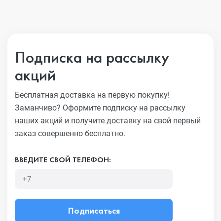
Подписка на рассылку
акций
Бесплатная доставка на первую покупку!
Заманчиво?
Оформите подписку на рассылку
наших акций и получите
доставку на свой первый
заказ совершенно бесплатно.
ВВЕДИТЕ СВОЙ ТЕЛЕФОН:
Подписаться