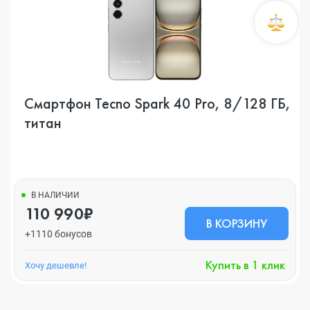
Смартфон Tecno Spark 40 Pro, 8/128 ГБ,
титан
В НАЛИЧИИ
110 990₽
В КОРЗИНУ
+1110 бонусов
Купить в 1 клик
Хочу дешевле!