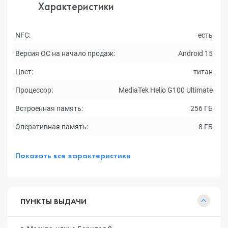
Характеристики
NFC:
есть
Версия ОС на начало продаж:
Android 15
Цвет:
титан
Процессор:
MediaTek Helio G100 Ultimate
Встроенная память:
256 ГБ
Оперативная память:
8 ГБ
Показать все характеристики
ПУНКТЫ ВЫДАЧИ