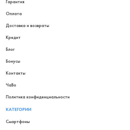
Гарантия
Оплата
Доставка и возвраты
Кредит
Блог
Бонусы
Контакты
ЧаВо
Политика конфиденциальности
КАТЕГОРИИ
Смартфоны