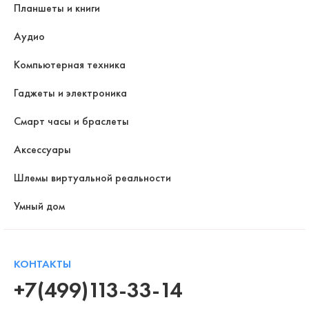
Планшеты и книги
Аудио
Компьютерная техника
Гаджеты и электроника
Смарт часы и браслеты
Аксессуары
Шлемы виртуальной реальности
Умный дом
КОНТАКТЫ
+7(499)113-33-14