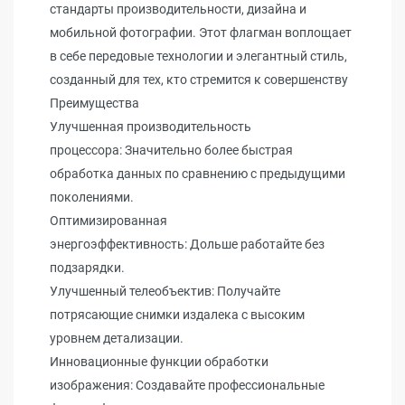
стандарты производительности, дизайна и
мобильной фотографии. Этот флагман воплощает
в себе передовые технологии и элегантный стиль,
созданный для тех, кто стремится к совершенству
Преимущества
Улучшенная производительность
процессора: Значительно более быстрая
обработка данных по сравнению с предыдущими
поколениями.
Оптимизированная
энергоэффективность: Дольше работайте без
подзарядки.
Улучшенный телеобъектив: Получайте
потрясающие снимки издалека с высоким
уровнем детализации.
Инновационные функции обработки
изображения: Создавайте профессиональные