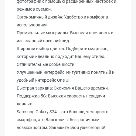
фотографии с помощью расширенных настроек и
режимов съемки.
Эргономичный дизайн: Удобство и комфорт в
использовании.
Премиальные материалы: Высокая прочность и
изысканный внешний вид.
Широкий выбор цветов: Подберите смартфон,
который идеально подходит Вашему стилю.
Отличительные особенности
Улучшенный интерфейс: Интуитивно понятный и
удобный интерфейс One UI.
Быстрая зарядка: Экономия Вашего времени.
Поддержка 5G: Высокая скорость передачи
данных.
Samsung Galaxy S24 – это больше, чем просто
смартфон, это Ваш ключ к безграничным
возможностям. Закажите свой уже сегодня!