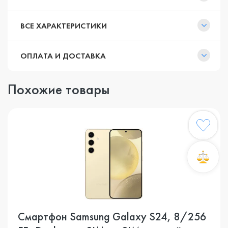
ВСЕ ХАРАКТЕРИСТИКИ
ОПЛАТА И ДОСТАВКА
Похожие товары
Смартфон Samsung Galaxy S24, 8/256