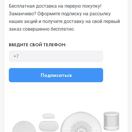
Бесплатная доставка на первую покупку!
Заманчиво?
Оформите подписку на рассылку
наших акций и получите
доставку на свой первый
заказ совершенно бесплатно.
ВВЕДИТЕ СВОЙ ТЕЛЕФОН:
Подписаться