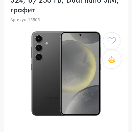
графит
Артикул: 15505