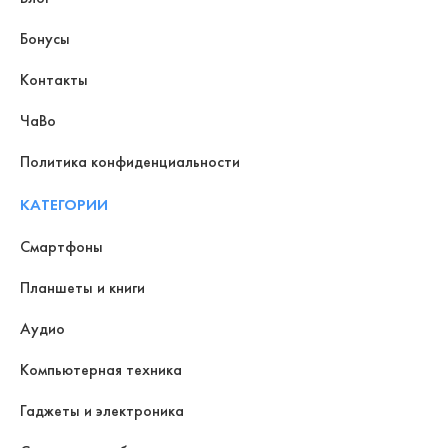
Бонусы
Контакты
ЧаВо
Политика конфиденциальности
КАТЕГОРИИ
Смартфоны
Планшеты и книги
Аудио
Компьютерная техника
Гаджеты и электроника