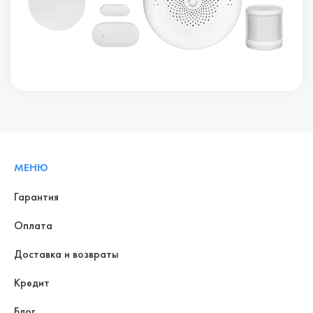
МЕНЮ
Гарантия
Оплата
Доставка и возвраты
Кредит
Блог