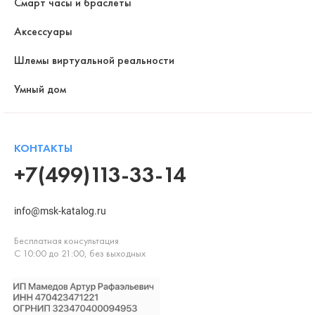
Смарт часы и браслеты
Аксессуары
Шлемы виртуальной реальности
Умный дом
КОНТАКТЫ
+7(499)113-33-14
info@msk-katalog.ru
Бесплатная консультация
С 10:00 до 21:00, без выходных