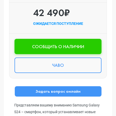
42 490₽
ОЖИДАЕТСЯ ПОСТУПЛЕНИЕ
CООБЩИТЬ О НАЛИЧИИ
ЧАВО
Задать вопрос онлайн
Представляем вашему вниманию Samsung Galaxy
S24 – смартфон, который устанавливает новые