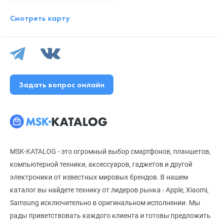
Смотреть карту
Задать вопрос онлайн
MSK-KATALOG - это огромный выбор смартфонов, планшетов,
компьютерной техники, аксессуаров, гаджетов и другой
электроники от известных мировых брендов. В нашем
каталог вы найдете технику от лидеров рынка - Apple, Xiaomi,
Samsung исключительно в оригинальном исполнении. Мы
рады приветствовать каждого клиента и готовы предложить