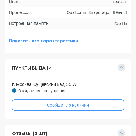
Цвет:
графит
Процессор:
Qualcomm Snapdragon 8 Gen 3
Встроенная память:
256 ГБ
Показать все характеристики
ПУНКТЫ ВЫДАЧИ
г. Москва, Сущевский Вал, 5с1А
Ожидается поступление
Сообщить о наличии
ОТЗЫВЫ (0 ШТ)