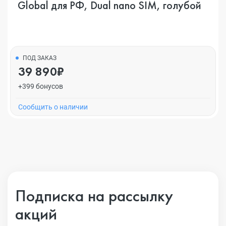
Global для РФ, Dual nano SIM, голубой
ПОД ЗАКАЗ
39 890₽
+399 бонусов
Cообщить о наличии
Подписка на рассылку
акций