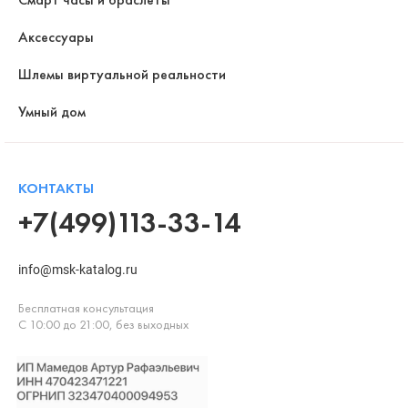
Аксессуары
Шлемы виртуальной реальности
Умный дом
КОНТАКТЫ
+7(499)113-33-14
info@msk-katalog.ru
Бесплатная консультация
С 10:00 до 21:00, без выходных