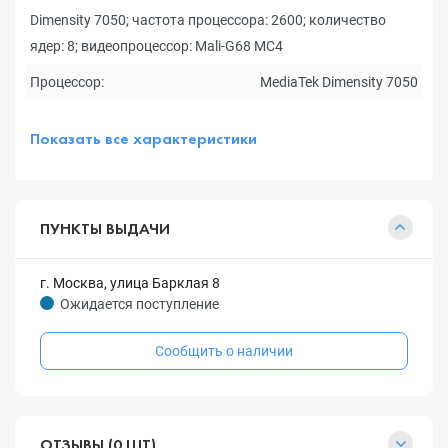
Dimensity 7050; частота процессора: 2600; количество
ядер: 8; видеопроцессор: Mali-G68 MC4
Процессор:
MediaTek Dimensity 7050
Показать все характеристики
ПУНКТЫ ВЫДАЧИ
г. Москва, улица Барклая 8
Ожидается поступление
Сообщить о наличии
ОТЗЫВЫ (0 ШТ)