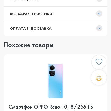
ВСЕ ХАРАКТЕРИСТИКИ
ОПЛАТА И ДОСТАВКА
Похожие товары
Смартфон OPPO Reno 10, 8/256 ГБ