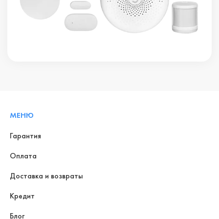
МЕНЮ
Гарантия
Оплата
Доставка и возвраты
Кредит
Блог