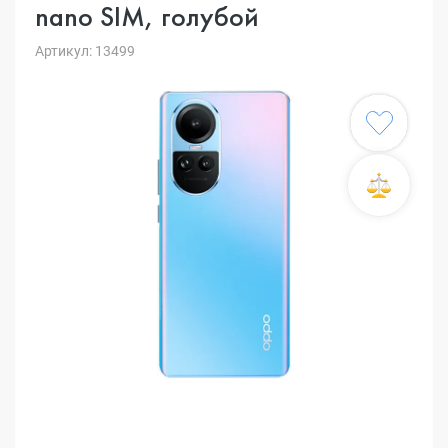
nano SIM, голубой
Артикул: 13499