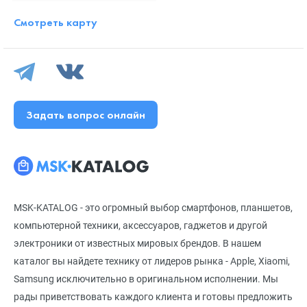
Смотреть карту
Задать вопрос онлайн
MSK-KATALOG - это огромный выбор смартфонов, планшетов,
компьютерной техники, аксессуаров, гаджетов и другой
электроники от известных мировых брендов. В нашем
каталог вы найдете технику от лидеров рынка - Apple, Xiaomi,
Samsung исключительно в оригинальном исполнении. Мы
рады приветствовать каждого клиента и готовы предложить