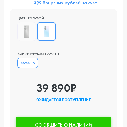
+ 399 бонусных рублей на счет
ЦВЕТ : ГОЛУБОЙ
КОНФИГУРАЦИЯ ПАМЯТИ
8/256 ГБ
39 890₽
ОЖИДАЕТСЯ ПОСТУПЛЕНИЕ
CООБЩИТЬ О НАЛИЧИИ