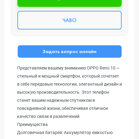
ЧАВО
Задать вопрос онлайн
Представляем вашему вниманию OPPO Reno 10 —
стильный и мощный смартфон, который сочетает
в себе передовые технологии, элегантный дизайн и
высокую производительность. Этот телефон
станет вашим надежным спутником в
повседневной жизни, обеспечивая отличное
качество связи и развлечений
Преимущества
Долговечная батарея: Аккумулятор емкостью