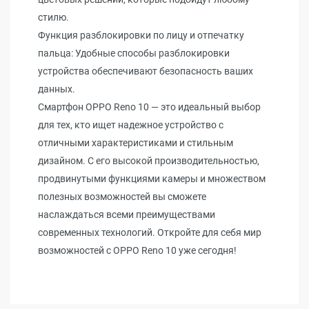
стилю.
Функция разблокировки по лицу и отпечатку
пальца: Удобные способы разблокировки
устройства обеспечивают безопасность ваших
данных.
Смартфон OPPO Reno 10 — это идеальный выбор
для тех, кто ищет надежное устройство с
отличными характеристиками и стильным
дизайном. С его высокой производительностью,
продвинутыми функциями камеры и множеством
полезных возможностей вы сможете
наслаждаться всеми преимуществами
современных технологий. Откройте для себя мир
возможностей с OPPO Reno 10 уже сегодня!