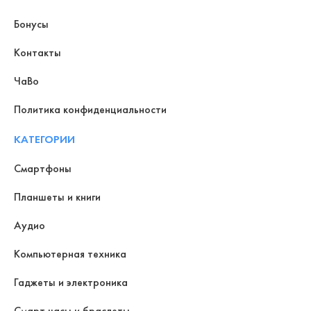
Бонусы
Контакты
ЧаВо
Политика конфиденциальности
КАТЕГОРИИ
Смартфоны
Планшеты и книги
Аудио
Компьютерная техника
Гаджеты и электроника
Смарт часы и браслеты