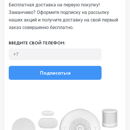
Бесплатная доставка на первую покупку!
Заманчиво?
Оформите подписку на рассылку
наших акций и получите
доставку на свой первый
заказ совершенно бесплатно.
ВВЕДИТЕ СВОЙ ТЕЛЕФОН:
Подписаться