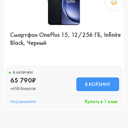
Смартфон OnePlus 15, 12/256 ГБ, Infinite
Black, Черный
В НАЛИЧИИ
65 790₽
В КОРЗИНУ
+658 бонусов
Купить в 1 клик
Хочу дешевле!