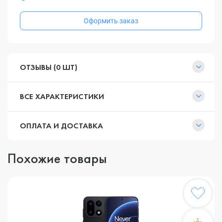
Оформить заказ
ОТЗЫВЫ (0 ШТ)
ВСЕ ХАРАКТЕРИСТИКИ
ОПЛАТА И ДОСТАВКА
Похожие товары