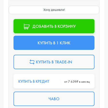
Хочу дешевле!
ДОБАВИТЬ В КОРЗИНУ
КУПИТЬ В 1 КЛИК
КУПИТЬ В TRADE-IN
КУПИТЬ В КРЕДИТ
от 7 639₽ в месяц
ЧАВО