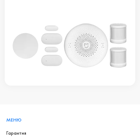
МЕНЮ
Гарантия