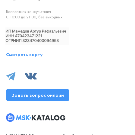
Бесплатная консультация
С 10:00 до 21:00, без выходных
Смотреть карту
Задать вопрос онлайн