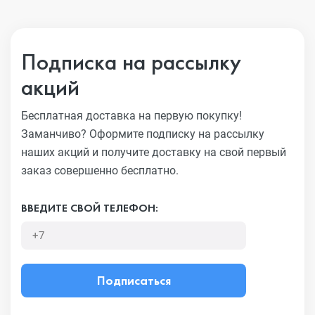
Подписка на рассылку
акций
Бесплатная доставка на первую покупку!
Заманчиво?
Оформите подписку на рассылку
наших акций и получите
доставку на свой первый
заказ совершенно бесплатно.
ВВЕДИТЕ СВОЙ ТЕЛЕФОН:
Подписаться