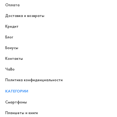
Оплата
Доставка и возвраты
Кредит
Блог
Бонусы
Контакты
ЧаВо
Политика конфиденциальности
КАТЕГОРИИ
Смартфоны
Планшеты и книги