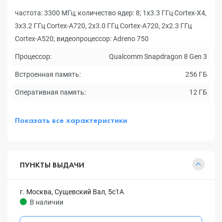
частота: 3300 МГц; количество ядер: 8; 1x3.3 ГГц Cortex-X4,
3x3.2 ГГц Cortex-A720, 2x3.0 ГГц Cortex-A720, 2x2.3 ГГц
Cortex-A520; видеопроцессор: Adreno 750
Процессор:
Qualcomm Snapdragon 8 Gen 3
Встроенная память:
256 ГБ
Оперативная память:
12 ГБ
Показать все характеристики
ПУНКТЫ ВЫДАЧИ
г. Москва, Сущевский Вал, 5с1А
В наличии