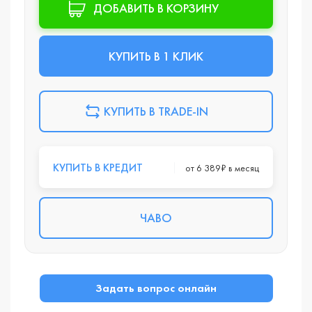
ДОБАВИТЬ В КОРЗИНУ
КУПИТЬ В 1 КЛИК
КУПИТЬ В TRADE-IN
КУПИТЬ В КРЕДИТ
от 6 389₽ в месяц
ЧАВО
Задать вопрос онлайн