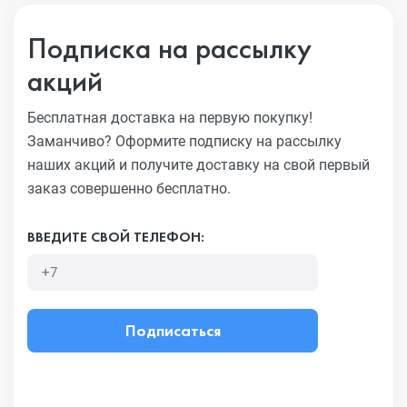
Подписка на рассылку
акций
Бесплатная доставка на первую покупку!
Заманчиво?
Оформите подписку на рассылку
наших акций и получите
доставку на свой первый
заказ совершенно бесплатно.
ВВЕДИТЕ СВОЙ ТЕЛЕФОН:
Подписаться