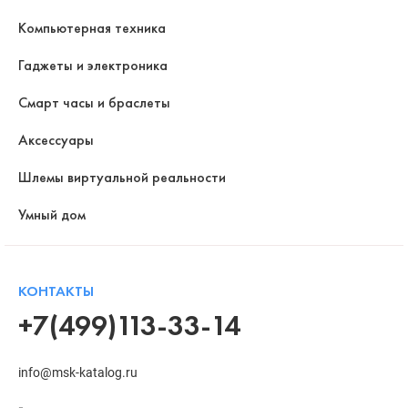
Компьютерная техника
Гаджеты и электроника
Смарт часы и браслеты
Аксессуары
Шлемы виртуальной реальности
Умный дом
КОНТАКТЫ
+7(499)113-33-14
info@msk-katalog.ru