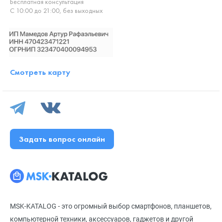
Бесплатная консультация
С 10:00 до 21:00, без выходных
Смотреть карту
Задать вопрос онлайн
MSK-KATALOG - это огромный выбор смартфонов, планшетов,
компьютерной техники, аксессуаров, гаджетов и другой