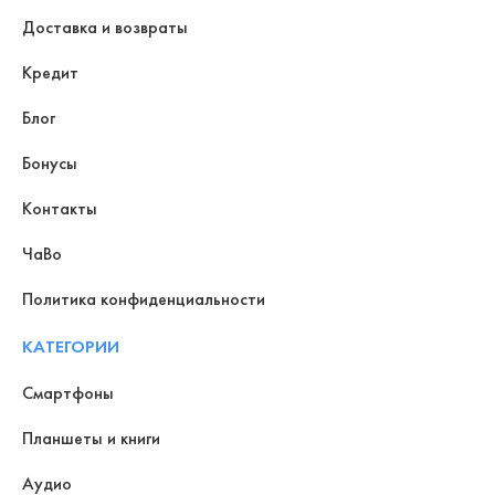
Доставка и возвраты
Кредит
Блог
Бонусы
Контакты
ЧаВо
Политика конфиденциальности
КАТЕГОРИИ
Смартфоны
Планшеты и книги
Аудио