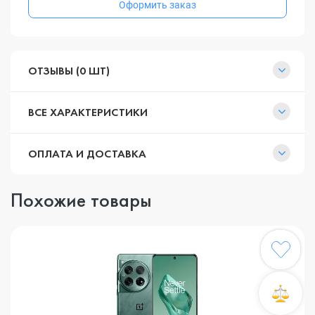
Оформить заказ
ОТЗЫВЫ (0 ШТ)
ВСЕ ХАРАКТЕРИСТИКИ
ОПЛАТА И ДОСТАВКА
Похожие товары