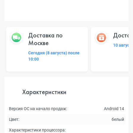
Доставка по
Достав
Москве
10 август
Сегодня (8 августа) после
10:00
Характеристики
Версия ОС на начало продаж:
Android 14
Цвет:
белый
Характеристики процессора: