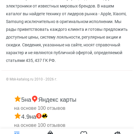
электроники от известных мировых брендов. В нашем
каталог вы найдете технику от лидеров рынка - Apple, Xiaomi,
Samsung исключительно в оригинальном исполнении. Мы
рады приветствовать каждого клиента и готовы предложить
доступные цены, систему лояльности, регулярные акции и
скидки. Сведения, указанные на сайте, носят справочный
характер и не являются публичной офертой, определяемой
статьями 435, 437 ГК РФ.
© Msk-katalog.ru 2010 - 2026 г.
5
на
Яндекс карты
на основе 100 отзывов
4.9
на
на основе 100 отзывов