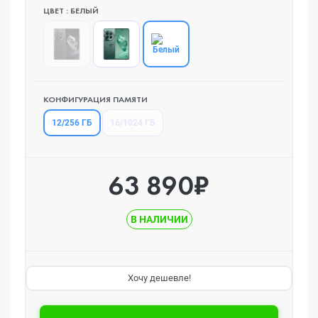
ЦВЕТ : БЕЛЫЙ
КОНФИГУРАЦИЯ ПАМЯТИ
12/256 ГБ
16/1024 ГБ
63 890₽
В НАЛИЧИИ
Хочу дешевле!