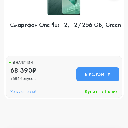
Смартфон OnePlus 12, 12/256 GB, Green
В НАЛИЧИИ
68 390₽
В КОРЗИНУ
+684 бонусов
Купить в 1 клик
Хочу дешевле!