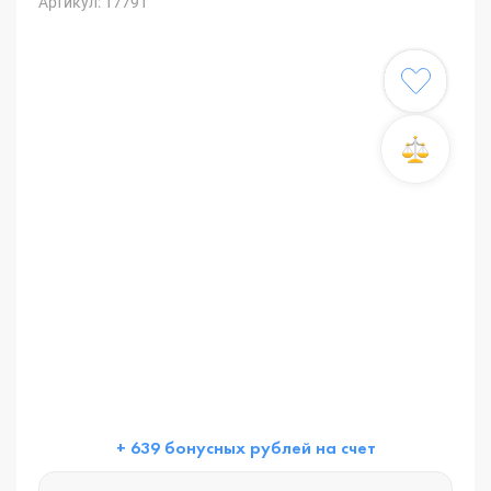
Артикул: 17791
+ 639 бонусных рублей на счет