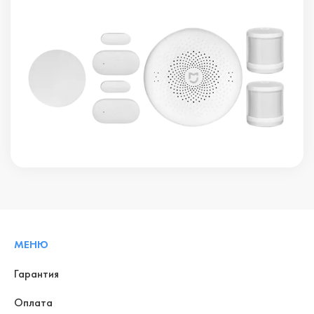
МЕНЮ
Гарантия
Оплата