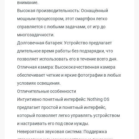
внимание.
Высокая производительность: Оснащённый
мощным процессором, этот смартфон легко
справляется с любыми задачами, от игр до
многозадачности.
Долговечная батарея: Устройство предлагает
длительное время работы без подзарядки, что
позволяет использовать его в течение всего дня.
Отличная камера: Высококачественная камера
обеспечивает четкие и яркие фотографии в любых
условиях освещения.
Отличительные особенности
Интуитивно понятный интерфейс: Nothing OS
предлагает простой и понятный интерфейс,
который позволяет легко управлять устройством
и настраивать его под свои нужды.
Невероятная звуковая система: Поддержка