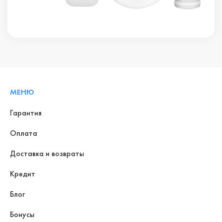
МЕНЮ
Гарантия
Оплата
Доставка и возвраты
Кредит
Блог
Бонусы