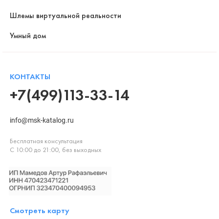
Шлемы виртуальной реальности
Умный дом
КОНТАКТЫ
+7(499)113-33-14
info@msk-katalog.ru
Бесплатная консультация
С 10:00 до 21:00, без выходных
Смотреть карту