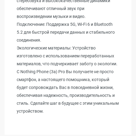
стереозвука и высококачественные динамики
обеспечивают отличный звук при
воспроизведении музыки и видео.
Подключение: Поддержка 5G, Wi-Fi 6 и Bluetooth
5.2 для быстрой передачи данных и стабильного
соединения.
Экологические материалы: Устройство
изготовлено с использованием переработанных
материалов, что подчеркивает заботу о экологии.
С Nothing Phone (3a) Pro Вы получаете не просто
смартфон, а настоящего помощника, который
будет сопровождать Вас в повседневной жизни,
обеспечивая надежность, производительность и
стиль. Сделайте шаг в будущее с этим уникальным
устройством.