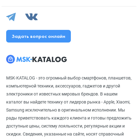
Задать вопрос онлайн
MSK-KATALOG - это огромный выбор смартфонов, планшетов,
компьютерной техники, аксессуаров, гаджетов и другой
электроники от известных мировых брендов. В нашем
каталог вы найдете технику от лидеров рынка - Apple, Xiaomi,
Samsung исключительно в оригинальном исполнении. Мы
рады приветствовать каждого клиента и готовы предложить
доступные цены, систему лояльности, регулярные акции и
скидки. Сведения, указанные на сайте, носят справочный