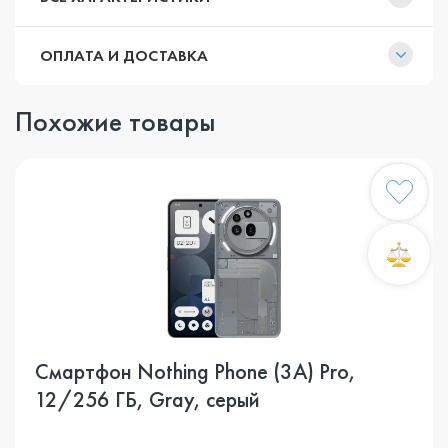
ОПЛАТА И ДОСТАВКА
Похожие товары
Смартфон Nothing Phone (3A) Pro,
12/256 ГБ, Gray, серый