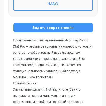
ЧАВО
Задать вопрос онлайн
Представляем вашему вниманию Nothing Phone
(3a) Pro — это инновационный смартфон, который
сочетает в себе стильный дизайн, мощные
характеристики и передовые технологии. Этот
телефон создан для тех, кто ценит качество,
функциональность и уникальный подход к
мобильным устройствам
Преимущества
Уникальный дизайн: Nothing Phone (3a) Pro
выделяется своим минималистичным и
современным дизайном, который привлекает