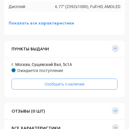
Дисплей:
6.77" (2392x1080), Full HD, AMOLED
Показать все характеристики
ПУНКТЫ ВЫДАЧИ
г. Москва, Сущевский Вал, 5с1А
Ожидается поступление
Сообщить о наличии
ОТЗЫВЫ (0 ШТ)
ВСЕ ХАРАКТЕРИСТИКИ