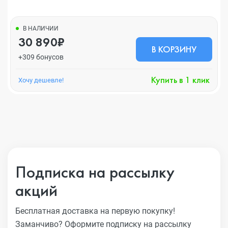
В НАЛИЧИИ
30 890₽
В КОРЗИНУ
+309 бонусов
Купить в 1 клик
Хочу дешевле!
Подписка на рассылку
акций
Бесплатная доставка на первую покупку!
Заманчиво?
Оформите подписку на рассылку