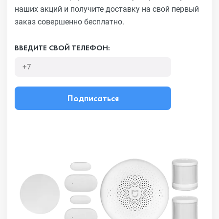
наших акций и получите
доставку на свой первый
заказ совершенно бесплатно.
ВВЕДИТЕ СВОЙ ТЕЛЕФОН:
Подписаться