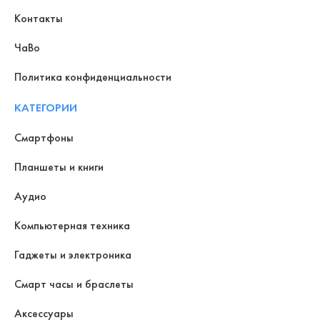
Контакты
ЧаВо
Политика конфиденциальности
КАТЕГОРИИ
Смартфоны
Планшеты и книги
Аудио
Компьютерная техника
Гаджеты и электроника
Смарт часы и браслеты
Аксессуары