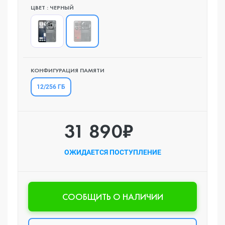
ЦВЕТ : ЧЕРНЫЙ
КОНФИГУРАЦИЯ ПАМЯТИ
12/256 ГБ
31 890₽
ОЖИДАЕТСЯ ПОСТУПЛЕНИЕ
CООБЩИТЬ О НАЛИЧИИ