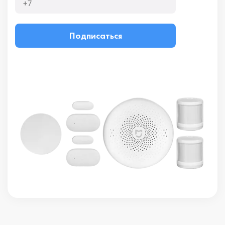
Подписаться