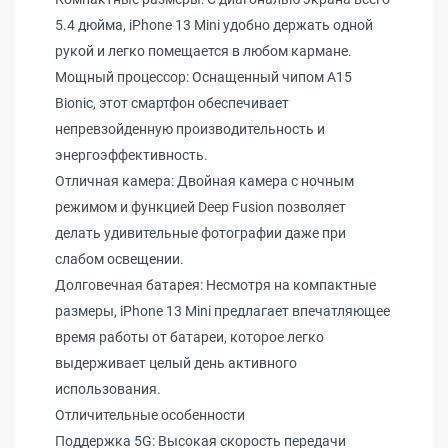
5.4 дюйма, iPhone 13 Mini удобно держать одной
рукой и легко помещается в любом кармане.
Мощный процессор: Оснащенный чипом A15
Bionic, этот смартфон обеспечивает
непревзойденную производительность и
энергоэффективность.
Отличная камера: Двойная камера с ночным
режимом и функцией Deep Fusion позволяет
делать удивительные фотографии даже при
слабом освещении.
Долговечная батарея: Несмотря на компактные
размеры, iPhone 13 Mini предлагает впечатляющее
время работы от батареи, которое легко
выдерживает целый день активного
использования.
Отличительные особенности
Поддержка 5G: Высокая скорость передачи