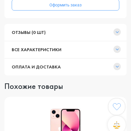
Оформить заказ
ОТЗЫВЫ (0 ШТ)
ВСЕ ХАРАКТЕРИСТИКИ
ОПЛАТА И ДОСТАВКА
Похожие товары