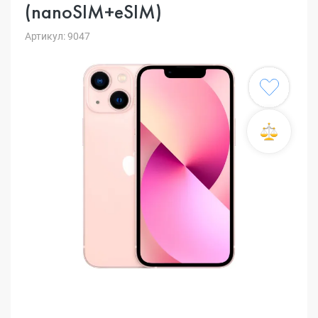
(nanoSIM+eSIM)
Артикул: 9047