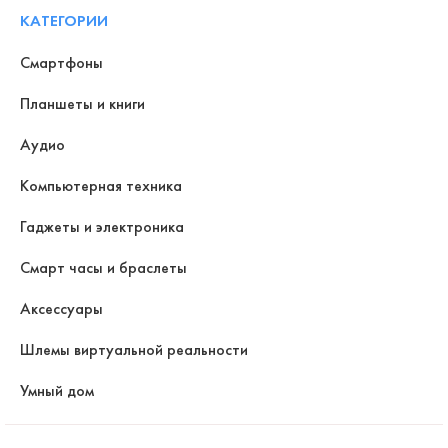
КАТЕГОРИИ
Смартфоны
Планшеты и книги
Аудио
Компьютерная техника
Гаджеты и электроника
Смарт часы и браслеты
Аксессуары
Шлемы виртуальной реальности
Умный дом