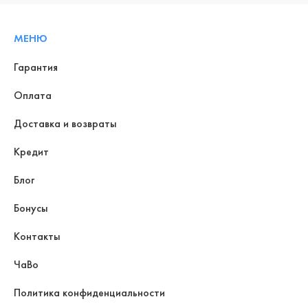
МЕНЮ
Гарантия
Оплата
Доставка и возвраты
Кредит
Блог
Бонусы
Контакты
ЧаВо
Политика конфиденциальности