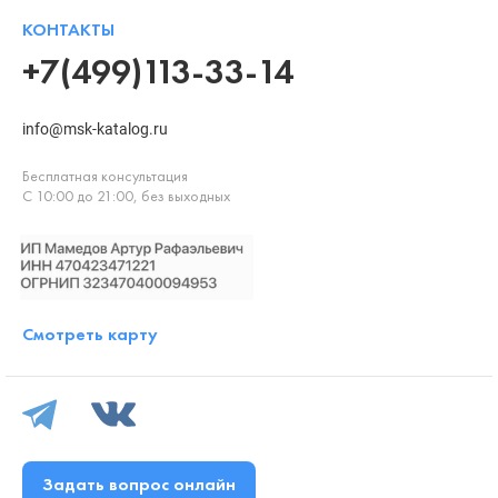
КОНТАКТЫ
+7(499)113-33-14
info@msk-katalog.ru
Бесплатная консультация
С 10:00 до 21:00, без выходных
Смотреть карту
Задать вопрос онлайн