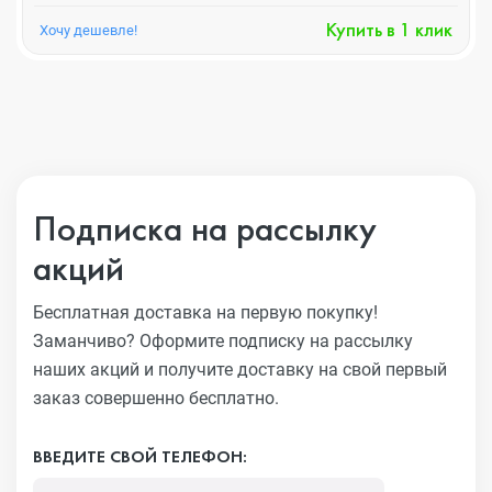
Купить в 1 клик
Хочу дешевле!
Подписка на рассылку
акций
Бесплатная доставка на первую покупку!
Заманчиво?
Оформите подписку на рассылку
наших акций и получите
доставку на свой первый
заказ совершенно бесплатно.
ВВЕДИТЕ СВОЙ ТЕЛЕФОН: