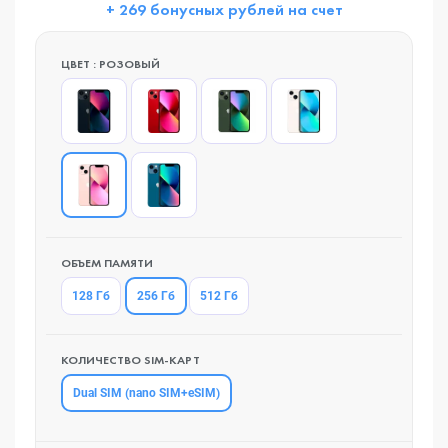
+ 269 бонусных рублей на счет
ЦВЕТ : РОЗОВЫЙ
ОБЪЕМ ПАМЯТИ
256 Гб
128 Гб
512 Гб
КОЛИЧЕСТВО SIM-КАРТ
Dual SIM (nano SIM+eSIM)