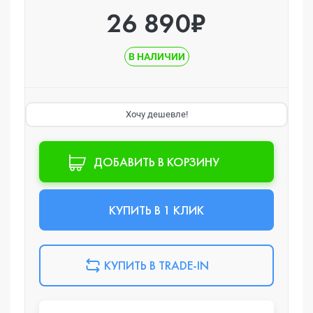
26 890₽
В НАЛИЧИИ
Хочу дешевле!
ДОБАВИТЬ В КОРЗИНУ
КУПИТЬ В 1 КЛИК
КУПИТЬ В TRADE-IN