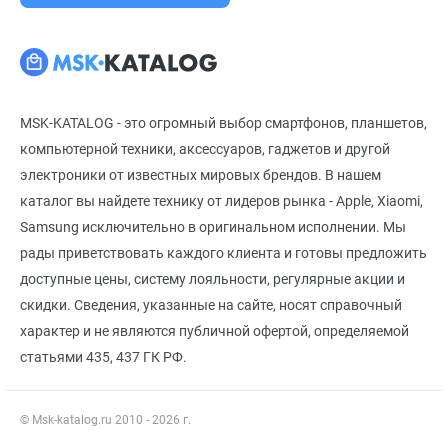
MSK-KATALOG - это огромный выбор смартфонов, планшетов,
компьютерной техники, аксессуаров, гаджетов и другой
электроники от известных мировых брендов. В нашем
каталог вы найдете технику от лидеров рынка - Apple, Xiaomi,
Samsung исключительно в оригинальном исполнении. Мы
рады приветствовать каждого клиента и готовы предложить
доступные цены, систему лояльности, регулярные акции и
скидки. Сведения, указанные на сайте, носят справочный
характер и не являются публичной офертой, определяемой
статьями 435, 437 ГК РФ.
© Msk-katalog.ru 2010 - 2026 г.