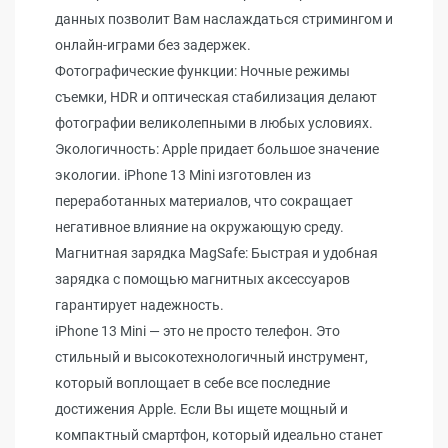
данных позволит Вам наслаждаться стримингом и
онлайн-играми без задержек.
Фотографические функции: Ночные режимы
съемки, HDR и оптическая стабилизация делают
фотографии великолепными в любых условиях.
Экологичность: Apple придает большое значение
экологии. iPhone 13 Mini изготовлен из
переработанных материалов, что сокращает
негативное влияние на окружающую среду.
Магнитная зарядка MagSafe: Быстрая и удобная
зарядка с помощью магнитных аксессуаров
гарантирует надежность.
iPhone 13 Mini — это не просто телефон. Это
стильный и высокотехнологичный инструмент,
который воплощает в себе все последние
достижения Apple. Если Вы ищете мощный и
компактный смартфон, который идеально станет