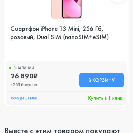
Смартфон iPhone 13 Mini, 256 Гб,
розовый, Dual SIM (nanoSIM+eSIM)
В НАЛИЧИИ
26 890₽
В КОРЗИНУ
+269 бонусов
Купить в 1 клик
Хочу дешевле!
Вместе с этим товаром покупают