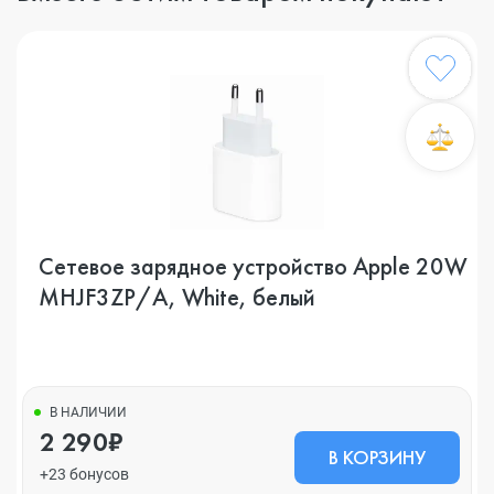
Сетевое зарядное устройство Apple 20W
MHJF3ZP/A, White, белый
В НАЛИЧИИ
2 290₽
В КОРЗИНУ
+23 бонусов