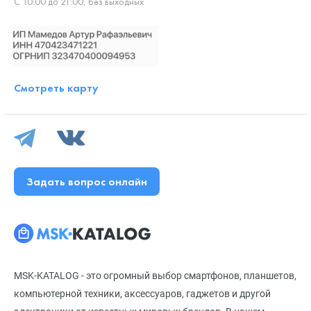
С 10:00 до 21:00, без выходных
Смотреть карту
Задать вопрос онлайн
MSK-KATALOG - это огромный выбор смартфонов, планшетов,
компьютерной техники, аксессуаров, гаджетов и другой