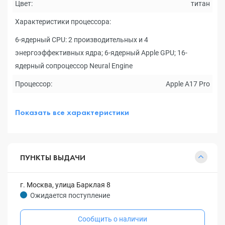
Цвет:
титан
Характеристики процессора:
6-ядерный CPU: 2 производительных и 4
энергоэффективных ядра; 6-ядерный Apple GPU; 16-
ядерный сопроцессор Neural Engine
Процессор:
Apple A17 Pro
Показать все характеристики
ПУНКТЫ ВЫДАЧИ
г. Москва, улица Барклая 8
Ожидается поступление
Сообщить о наличии