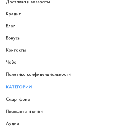
Доставка и возвраты
Кредит
Блог
Бонусы
Контакты
ЧаВо
Политика конфиденциальности
КАТЕГОРИИ
Смартфоны
Планшеты и книги
Аудио