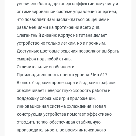
увеличено благодаря энергоэффективному чипу и
оптимизированной системе управления энергией,
что позволяет Вам наслаждаться общением и
развлечениями на протяжении всего дня.
Элегантный дизайн: Корпус из титана делает
устройство не только легким, но и прочным.
Доступные цветовые решения позволяют выбрать
смартфон под любой стиль.
Отличительные особенности
Производительность нового уровня: Чип A17
Bionic с 6 ядрами процессора и 5 ядрами графики
обеспечивает невероятную скорость работы и
поддержку сложных игр и приложений.
Инновационная система охлаждения: Новая
конструкция устройства помогает эффективно
отводить тепло, обеспечивая стабильную
производительность во время интенсивного