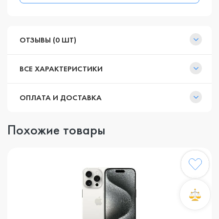
ОТЗЫВЫ (0 ШТ)
ВСЕ ХАРАКТЕРИСТИКИ
ОПЛАТА И ДОСТАВКА
Похожие товары