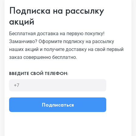
Подписка на рассылку
акций
Бесплатная доставка на первую покупку!
Заманчиво?
Оформите подписку на рассылку
наших акций и получите
доставку на свой первый
заказ совершенно бесплатно.
ВВЕДИТЕ СВОЙ ТЕЛЕФОН:
Подписаться