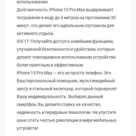
использования.
Долговечность: iPhone 15 Pro Max выдерживает
погружение в воду до 6 метров на протяжении 30
минут, что делает его идеальным спутником для
активного отдыха.
iOS 17: Получайте доступ к новейшим функциям,
улучшенной безопасности и удобствам, которые
делают повседневное использование устройства
более приятным и эффективным.
iPhone 15 Pro Max — это не просто телефон. Это
Ваш персональный помощник, мультимедийный
центр и стильный аксессуар, который подчеркнет
Вашу индивидуальность. Выбирая данный
смартфон, Вы делаете ставку на качество,
надежность и передовые технологии. Не упустите
шанс стать частью революции в мире мобильных
устройств!