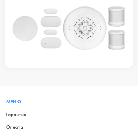
МЕНЮ
Гарантия
Оплата