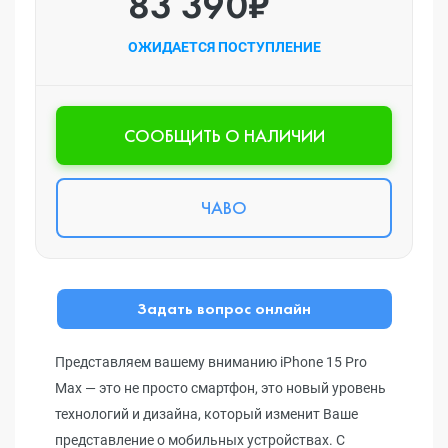
83 390₽
ОЖИДАЕТСЯ ПОСТУПЛЕНИЕ
CООБЩИТЬ О НАЛИЧИИ
ЧАВО
Задать вопрос онлайн
Представляем вашему вниманию iPhone 15 Pro
Max — это не просто смартфон, это новый уровень
технологий и дизайна, который изменит Ваше
представление о мобильных устройствах. С