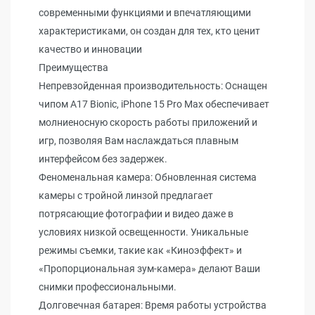
современными функциями и впечатляющими
характеристиками, он создан для тех, кто ценит
качество и инновации
Преимущества
Непревзойденная производительность: Оснащен
чипом A17 Bionic, iPhone 15 Pro Max обеспечивает
молниеносную скорость работы приложений и
игр, позволяя Вам наслаждаться плавным
интерфейсом без задержек.
Феноменальная камера: Обновленная система
камеры с тройной линзой предлагает
потрясающие фотографии и видео даже в
условиях низкой освещенности. Уникальные
режимы съемки, такие как «Киноэффект» и
«Пропорциональная зум-камера» делают Ваши
снимки профессиональными.
Долговечная батарея: Время работы устройства