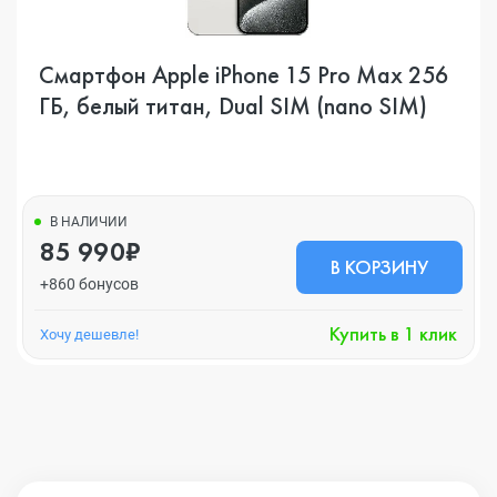
Смартфон Apple iPhone 15 Pro Max 256
ГБ, белый титан, Dual SIM (nano SIM)
В НАЛИЧИИ
85 990₽
В КОРЗИНУ
+860 бонусов
Купить в 1 клик
Хочу дешевле!