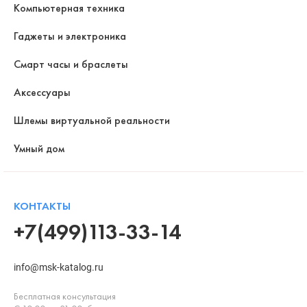
Компьютерная техника
Гаджеты и электроника
Смарт часы и браслеты
Аксессуары
Шлемы виртуальной реальности
Умный дом
КОНТАКТЫ
+7(499)113-33-14
info@msk-katalog.ru
Бесплатная консультация