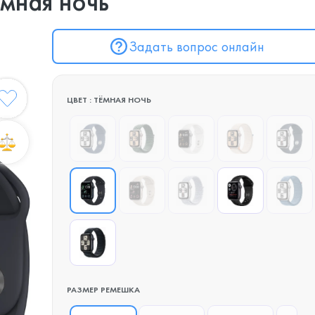
мная ночь
Задать вопрос онлайн
ЦВЕТ : ТЁМНАЯ НОЧЬ
РАЗМЕР РЕМЕШКА