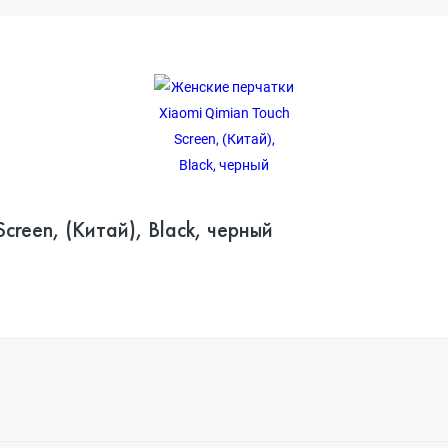
Женские перчатки Xiaomi Qimian Touch Screen, (Китай), Black, черный