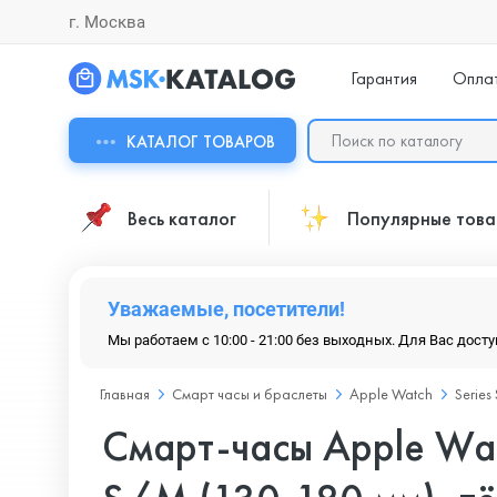
г. Москва
Гарантия
Опла
КАТАЛОГ ТОВАРОВ
Весь каталог
Популярные тов
Уважаемые, посетители!
Мы работаем с 10:00 - 21:00 без выходных. Для Вас дост
Главная
Смарт часы и браслеты
Apple Watch
Series
Смарт-часы Apple Wat