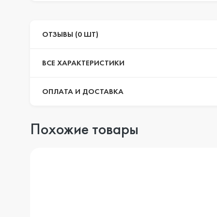
ОТЗЫВЫ (0 ШТ)
ВСЕ ХАРАКТЕРИСТИКИ
ОПЛАТА И ДОСТАВКА
Похожие товары