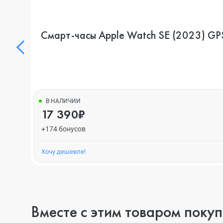
Смарт-часы Apple Watch SE (2023) GPS
В НАЛИЧИИ
17 390₽
+174 бонусов
Хочу дешевле!
Вместе с этим товаром поку