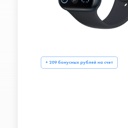
+ 209 бонусных рублей на счет