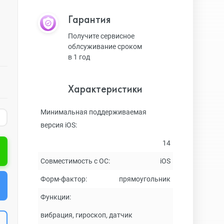
Гарантия
Получите сервисное
облсуживание сроком
в 1 год
Характеристики
Минимальная поддерживаемая
версия iOS:
14
Совместимость с ОС:
iOS
Форм-фактор:
прямоугольник
Функции:
вибрация, гироскоп, датчик