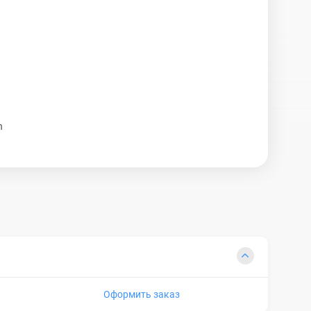
h
Оформить заказ