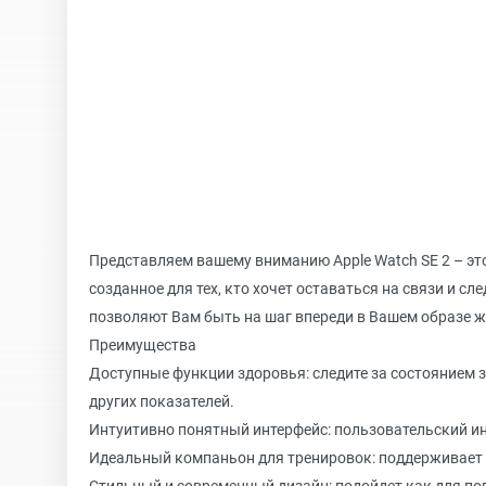
Представляем вашему вниманию Apple Watch SE 2 – эт
созданное для тех, кто хочет оставаться на связи и с
позволяют Вам быть на шаг впереди в Вашем образе 
Преимущества
Доступные функции здоровья: следите за состоянием 
других показателей.
Интуитивно понятный интерфейс: пользовательский ин
Идеальный компаньон для тренировок: поддерживает 