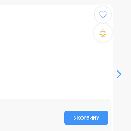
В КОРЗИНУ