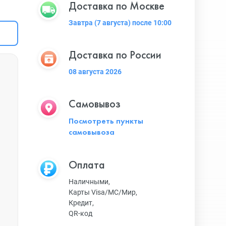
Доставка по Москве
Завтра (7 августа) после 10:00
Доставка по России
08 августа 2026
Самовывоз
Посмотреть пункты
самовывоза
Оплата
Наличными,
Карты Visa/MC/Мир,
Кредит,
QR-код