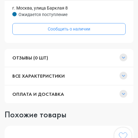
г. Москва, улица Барклая 8
Ожидается поступление
Сообщить о наличии
ОТЗЫВЫ (0 ШТ)
ВСЕ ХАРАКТЕРИСТИКИ
ОПЛАТА И ДОСТАВКА
Похожие товары