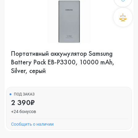
Портативный аккумулятор Samsung
Battery Pack EB-PЗ300, 10000 mAh,
Silver, серый
ПОД ЗАКАЗ
2 390₽
+24 бонусов
Cообщить о наличии