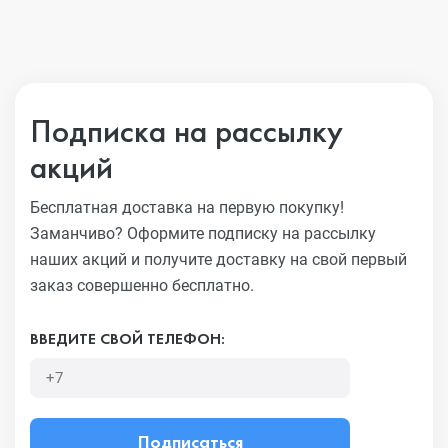
Подписка на рассылку
акций
Бесплатная доставка на первую покупку!
Заманчиво?
Оформите подписку на рассылку
наших акций и получите
доставку на свой первый
заказ совершенно бесплатно.
ВВЕДИТЕ СВОЙ ТЕЛЕФОН:
Подписаться