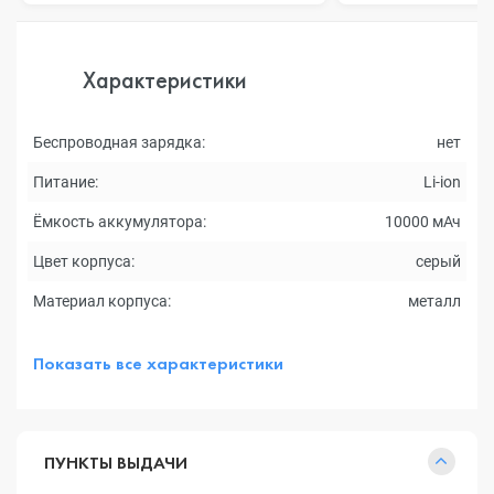
Характеристики
Беспроводная зарядка:
нет
Питание:
Li-ion
Ёмкость аккумулятора:
10000 мАч
Цвет корпуса:
серый
Материал корпуса:
металл
Показать все характеристики
ПУНКТЫ ВЫДАЧИ