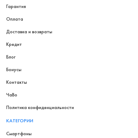
Гарантия
Оплата
Доставка и возвраты
Кредит
Блог
Бонусы
Контакты
ЧаВо
Политика конфиденциальности
КАТЕГОРИИ
Смартфоны