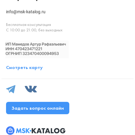
info@msk-katalog.ru
Бесплатная консультация
С 10:00 до 21:00, без выходных
Смотреть карту
Задать вопрос онлайн