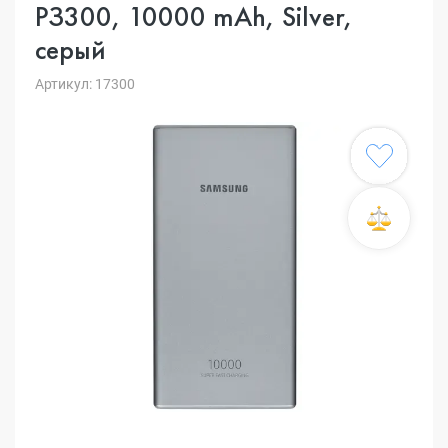
PЗ300, 10000 mAh, Silver,
серый
Артикул: 17300