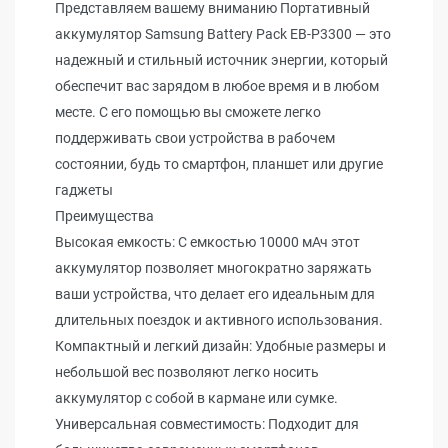
Представляем вашему вниманию Портативный
аккумулятор Samsung Battery Pack EB-P3300 — это
надежный и стильный источник энергии, который
обеспечит вас зарядом в любое время и в любом
месте. С его помощью вы сможете легко
поддерживать свои устройства в рабочем
состоянии, будь то смартфон, планшет или другие
гаджеты
Преимущества
Высокая емкость: С емкостью 10000 мАч этот
аккумулятор позволяет многократно заряжать
ваши устройства, что делает его идеальным для
длительных поездок и активного использования.
Компактный и легкий дизайн: Удобные размеры и
небольшой вес позволяют легко носить
аккумулятор с собой в кармане или сумке.
Универсальная совместимость: Подходит для