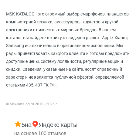
MSK-KATALOG - это огромный выбор смартфонов, планшетов,
компьютерной техники, аксессуаров, гаджетов и другой
электроники от известных мировых брендов. В нашем
каталог вы найдете технику от лидеров рынка - Apple, Xiaomi,
Samsung исключительно в оригинальном исполнении. Мы
рады приветствовать каждого клиента и готовы предложить
доступные цены, систему лояльности, регулярные акции и
скидки. Сведения, указанные на сайте, носят справочный
характер и не являются публичной офертой, определяемой
статьями 435, 437 ГК РФ.
© Msk-katalog.ru 2010 - 2026 г.
5
на
Яндекс карты
на основе 100 отзывов