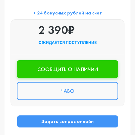
+ 24 бонусных рублей на счет
2 390₽
ОЖИДАЕТСЯ ПОСТУПЛЕНИЕ
CООБЩИТЬ О НАЛИЧИИ
ЧАВО
Задать вопрос онлайн