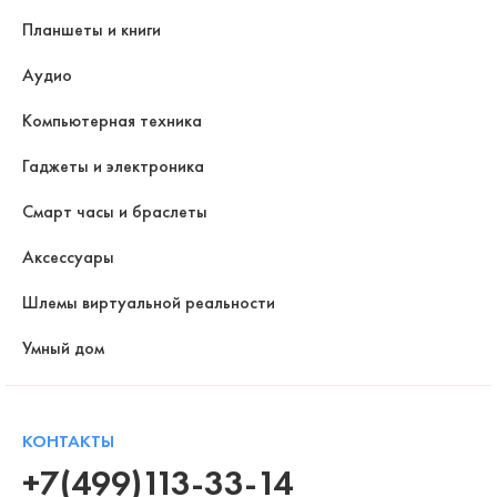
Планшеты и книги
Аудио
Компьютерная техника
Гаджеты и электроника
Смарт часы и браслеты
Аксессуары
Шлемы виртуальной реальности
Умный дом
КОНТАКТЫ
+7(499)113-33-14