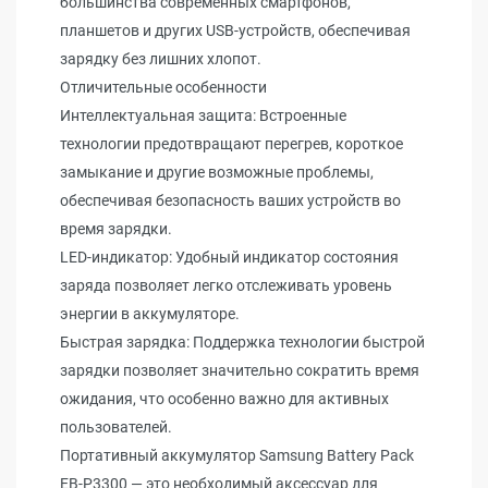
большинства современных смартфонов,
планшетов и других USB-устройств, обеспечивая
зарядку без лишних хлопот.
Отличительные особенности
Интеллектуальная защита: Встроенные
технологии предотвращают перегрев, короткое
замыкание и другие возможные проблемы,
обеспечивая безопасность ваших устройств во
время зарядки.
LED-индикатор: Удобный индикатор состояния
заряда позволяет легко отслеживать уровень
энергии в аккумуляторе.
Быстрая зарядка: Поддержка технологии быстрой
зарядки позволяет значительно сократить время
ожидания, что особенно важно для активных
пользователей.
Портативный аккумулятор Samsung Battery Pack
EB-P3300 — это необходимый аксессуар для