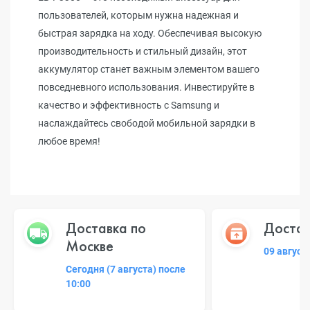
пользователей, которым нужна надежная и
быстрая зарядка на ходу. Обеспечивая высокую
производительность и стильный дизайн, этот
аккумулятор станет важным элементом вашего
повседневного использования. Инвестируйте в
качество и эффективность с Samsung и
наслаждайтесь свободой мобильной зарядки в
любое время!
Доставка по
Достав
Москве
09 август
Сегодня (7 августа) после
10:00