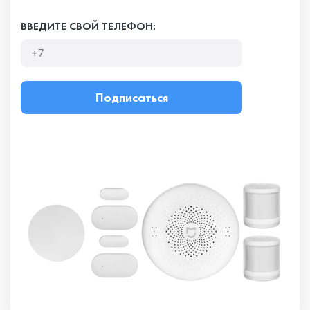
ВВЕДИТЕ СВОЙ ТЕЛЕФОН:
Подписаться