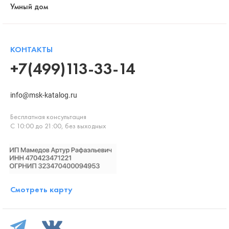
Умный дом
КОНТАКТЫ
+7(499)113-33-14
info@msk-katalog.ru
Бесплатная консультация
С 10:00 до 21:00, без выходных
Смотреть карту