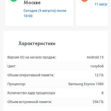
Москве
11 август
Сегодня (9 августа) после
10:00
Характеристики
Версия ОС на начало продаж:
Android 15
Цвет:
голубой
Объем оперативной памяти:
12 ГБ
Процессор:
Samsung Exynos 1380
Количество ядер процессора:
8
Объем встроенной памяти:
256 ГБ