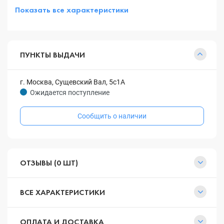
Показать все характеристики
ПУНКТЫ ВЫДАЧИ
г. Москва, Сущевский Вал, 5с1А
Ожидается поступление
Сообщить о наличии
ОТЗЫВЫ (0 ШТ)
ВСЕ ХАРАКТЕРИСТИКИ
ОПЛАТА И ДОСТАВКА