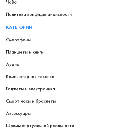
ЧаВо
Политика конфиденциальности
КАТЕГОРИИ
Смартфоны
Планшеты и книги
Аудио
Компьютерная техника
Гаджеты и электроника
Смарт часы и браслеты
Аксессуары
Шлемы виртуальной реальности