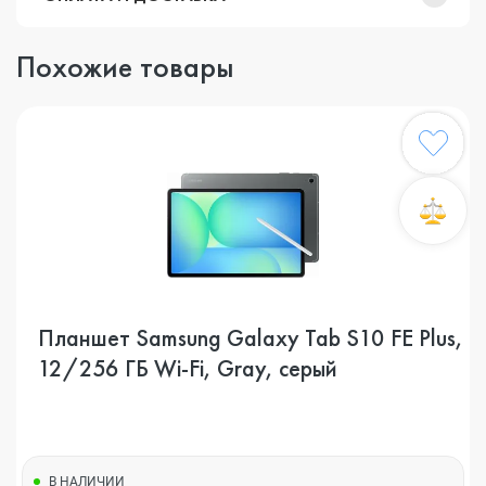
Похожие товары
Планшет Samsung Galaxy Tab S10 FE Plus,
12/256 ГБ Wi-Fi, Gray, серый
В НАЛИЧИИ