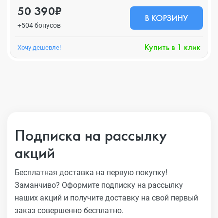
50 390₽
В КОРЗИНУ
+504 бонусов
Купить в 1 клик
Хочу дешевле!
Подписка на рассылку
акций
Бесплатная доставка на первую покупку!
Заманчиво?
Оформите подписку на рассылку
наших акций и получите
доставку на свой первый
заказ совершенно бесплатно.