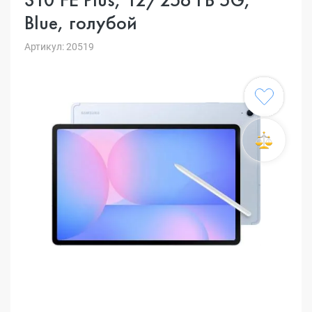
Blue, голубой
Артикул: 20519