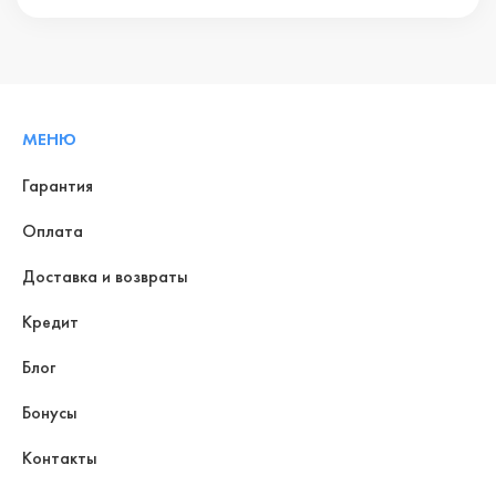
МЕНЮ
Гарантия
Оплата
Доставка и возвраты
Кредит
Блог
Бонусы
Контакты