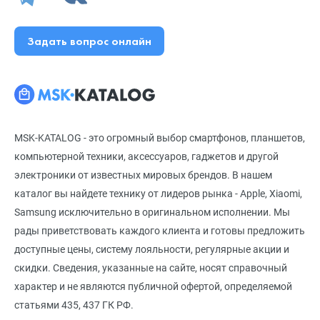
Задать вопрос онлайн
MSK-KATALOG - это огромный выбор смартфонов, планшетов,
компьютерной техники, аксессуаров, гаджетов и другой
электроники от известных мировых брендов. В нашем
каталог вы найдете технику от лидеров рынка - Apple, Xiaomi,
Samsung исключительно в оригинальном исполнении. Мы
рады приветствовать каждого клиента и готовы предложить
доступные цены, систему лояльности, регулярные акции и
скидки. Сведения, указанные на сайте, носят справочный
характер и не являются публичной офертой, определяемой
статьями 435, 437 ГК РФ.