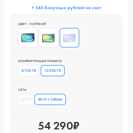
+ 543 бонусных рублей на счет
ЦВЕТ : ГОЛУБОЙ
КОНФИГУРАЦИЯ ПАМЯТИ
12/256 ГБ
8/128 ГБ
СЕТЬ
Wi-Fi + Cellular
Wi-Fi
54 290₽