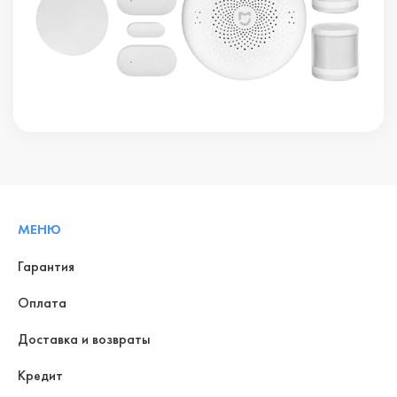
МЕНЮ
Гарантия
Оплата
Доставка и возвраты
Кредит