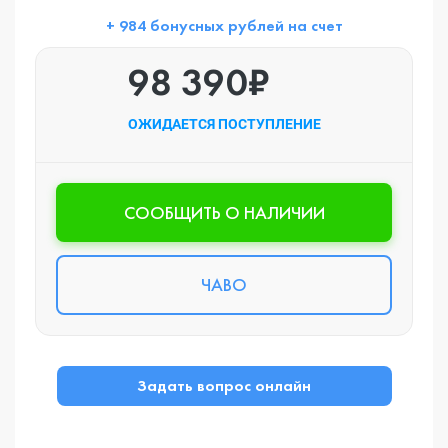
+ 984 бонусных рублей на счет
98 390₽
ОЖИДАЕТСЯ ПОСТУПЛЕНИЕ
CООБЩИТЬ О НАЛИЧИИ
ЧАВО
Задать вопрос онлайн