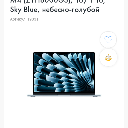
Sky Blue, небесно-голубой
Артикул: 19031