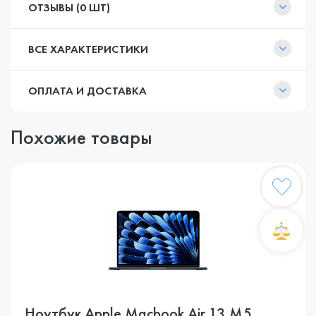
ОТЗЫВЫ (0 ШТ)
ВСЕ ХАРАКТЕРИСТИКИ
ОПЛАТА И ДОСТАВКА
Похожие товары
Ноутбук Apple Macbook Air 13 M5