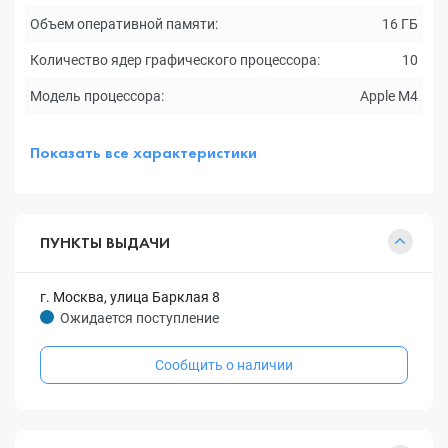
Объем оперативной памяти:
16 ГБ
Количество ядер графического процессора:
10
Модель процессора:
Apple M4
Показать все характеристики
ПУНКТЫ ВЫДАЧИ
г. Москва, улица Барклая 8
Ожидается поступление
Сообщить о наличии