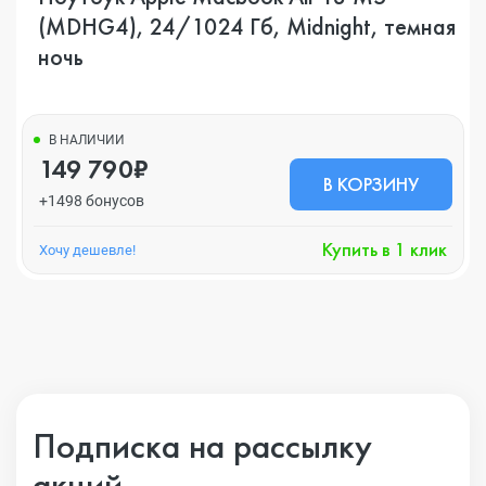
(MDHG4), 24/1024 Гб, Midnight, темная
ночь
В НАЛИЧИИ
149 790₽
В КОРЗИНУ
+1498 бонусов
Купить в 1 клик
Хочу дешевле!
Подписка на рассылку
акций