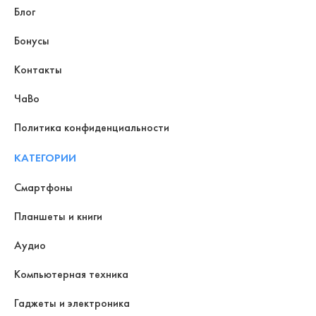
Блог
Бонусы
Контакты
ЧаВо
Политика конфиденциальности
КАТЕГОРИИ
Смартфоны
Планшеты и книги
Аудио
Компьютерная техника
Гаджеты и электроника