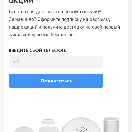
Бесплатная доставка на первую покупку!
Заманчиво?
Оформите подписку на рассылку
наших акций и получите
доставку на свой первый
заказ совершенно бесплатно.
ВВЕДИТЕ СВОЙ ТЕЛЕФОН:
Подписаться