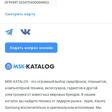
Смотреть карту
Задать вопрос онлайн
MSK-KATALOG - это огромный выбор смартфонов, планшетов,
компьютерной техники, аксессуаров, гаджетов и другой
электроники от известных мировых брендов. В нашем
каталог вы найдете технику от лидеров рынка - Apple, Xiaomi,
Samsung исключительно в оригинальном исполнении. Мы