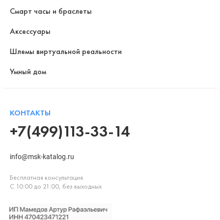
Смарт часы и браслеты
Аксессуары
Шлемы виртуальной реальности
Умный дом
КОНТАКТЫ
+7(499)113-33-14
info@msk-katalog.ru
Бесплатная консультация
С 10:00 до 21:00, без выходных