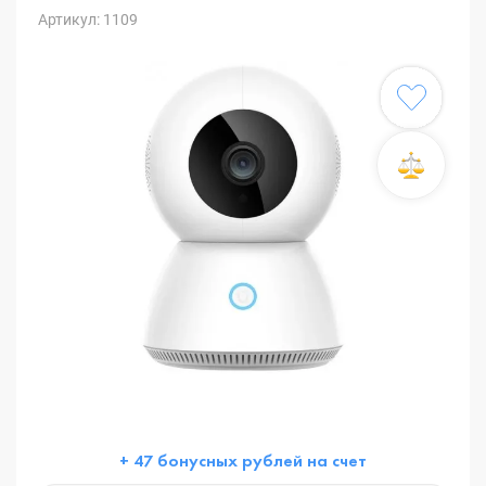
Артикул: 1109
+ 47 бонусных рублей на счет