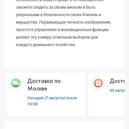
сможете следить за своим жильем и быть
уверенными в безопасности своих близких и
имущества. Поражающая четкость изображения,
простота управления и инновационные функции
делают эту камеру отличным выбором для
каждого домашнего хозяйства.
Доставка по
Достав
Москве
09 август
Сегодня (7 августа) после
10:00