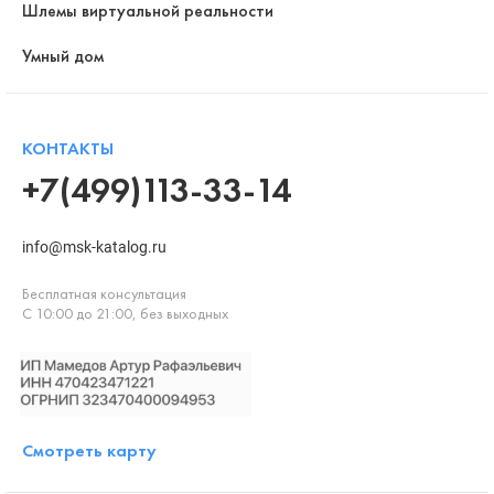
Шлемы виртуальной реальности
Умный дом
КОНТАКТЫ
+7(499)113-33-14
info@msk-katalog.ru
Бесплатная консультация
С 10:00 до 21:00, без выходных
Смотреть карту