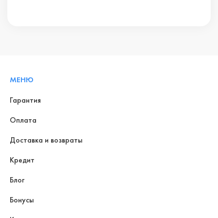
МЕНЮ
Гарантия
Оплата
Доставка и возвраты
Кредит
Блог
Бонусы