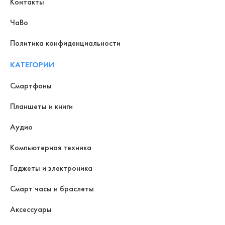
Контакты
ЧаВо
Политика конфиденциальности
КАТЕГОРИИ
Смартфоны
Планшеты и книги
Аудио
Компьютерная техника
Гаджеты и электроника
Смарт часы и браслеты
Аксессуары