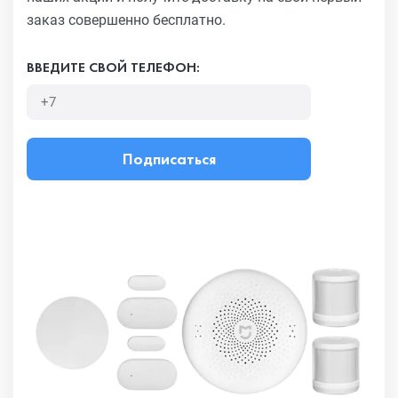
заказ совершенно бесплатно.
ВВЕДИТЕ СВОЙ ТЕЛЕФОН:
Подписаться