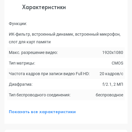
Характеристики
Функции:
ИК-фильтр, встроенный динамик, встроенный микрофон,
слот для карт памяти
Макс. разрешение видео:
1920x1080
Тип матрицы:
CMOS
Частота кадров при записи видео Full HD:
20 кадров/с
Диафрагма:
f/2.1, 2 МП
Тип беспроводного соединения:
беспроводное
Показать все характеристики