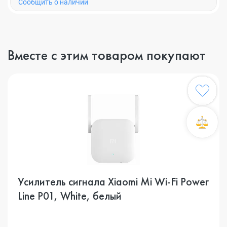
Cообщить о наличии
Вместе с этим товаром покупают
Усилитель сигнала Xiaomi Mi Wi-Fi Power
Line P01, White, белый