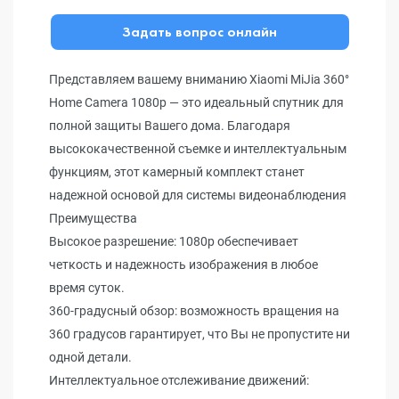
Задать вопрос онлайн
Представляем вашему вниманию Xiaomi MiJia 360°
Home Camera 1080p — это идеальный спутник для
полной защиты Вашего дома. Благодаря
высококачественной съемке и интеллектуальным
функциям, этот камерный комплект станет
надежной основой для системы видеонаблюдения
Преимущества
Высокое разрешение: 1080p обеспечивает
четкость и надежность изображения в любое
время суток.
360-градусный обзор: возможность вращения на
360 градусов гарантирует, что Вы не пропустите ни
одной детали.
Интеллектуальное отслеживание движений: