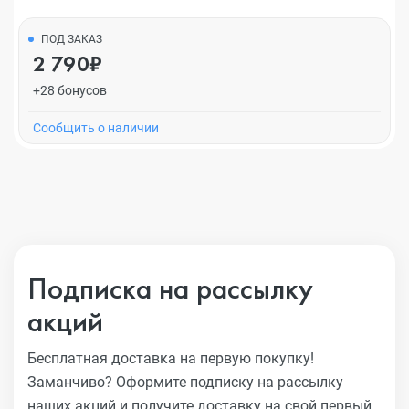
ПОД ЗАКАЗ
2 790₽
+28 бонусов
Cообщить о наличии
Подписка на рассылку
акций
Бесплатная доставка на первую покупку!
Заманчиво?
Оформите подписку на рассылку
наших акций и получите
доставку на свой первый