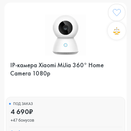
IP-камера Xiaomi MiJia 360° Home
Camera 1080p
ПОД ЗАКАЗ
4 690₽
+47 бонусов