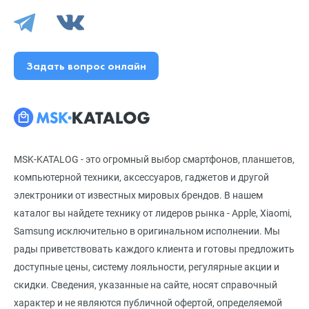
Задать вопрос онлайн
MSK-KATALOG - это огромный выбор смартфонов, планшетов,
компьютерной техники, аксессуаров, гаджетов и другой
электроники от известных мировых брендов. В нашем
каталог вы найдете технику от лидеров рынка - Apple, Xiaomi,
Samsung исключительно в оригинальном исполнении. Мы
рады приветствовать каждого клиента и готовы предложить
доступные цены, систему лояльности, регулярные акции и
скидки. Сведения, указанные на сайте, носят справочный
характер и не являются публичной офертой, определяемой