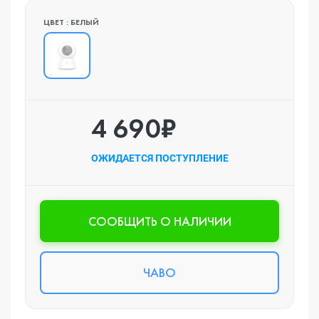
ЦВЕТ : БЕЛЫЙ
4 690₽
ОЖИДАЕТСЯ ПОСТУПЛЕНИЕ
CООБЩИТЬ О НАЛИЧИИ
ЧАВО