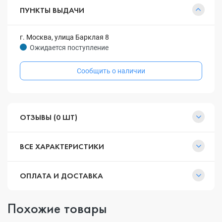
ПУНКТЫ ВЫДАЧИ
г. Москва, улица Барклая 8
Ожидается поступление
Сообщить о наличии
ОТЗЫВЫ (0 ШТ)
ВСЕ ХАРАКТЕРИСТИКИ
ОПЛАТА И ДОСТАВКА
Похожие товары