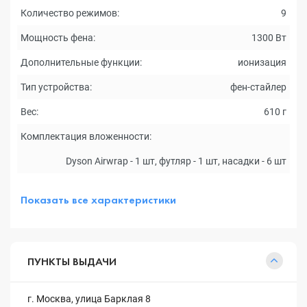
Количество режимов:
9
Мощность фена:
1300 Вт
Дополнительные функции:
ионизация
Тип устройства:
фен-стайлер
Вес:
610 г
Комплектация вложенности:
Dyson Airwrap - 1 шт, футляр - 1 шт, насадки - 6 шт
Показать все характеристики
ПУНКТЫ ВЫДАЧИ
г. Москва, улица Барклая 8