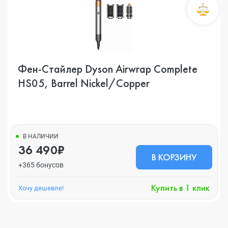
Фен-Стайлер Dyson Airwrap Complete
HS05, Barrel Nickel/Copper
В НАЛИЧИИ
36 490₽
В КОРЗИНУ
+365 бонусов
Купить в 1 клик
Хочу дешевле!