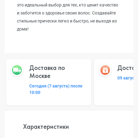
это идеальный выбор для тех, кто ценит качество
и заботится о здоровье своих волос. Создавайте
стильные прически легко и быстро, не выходя из
дома!
Доставка по
Достав
Москве
09 август
Сегодня (7 августа) после
10:00
Характеристики