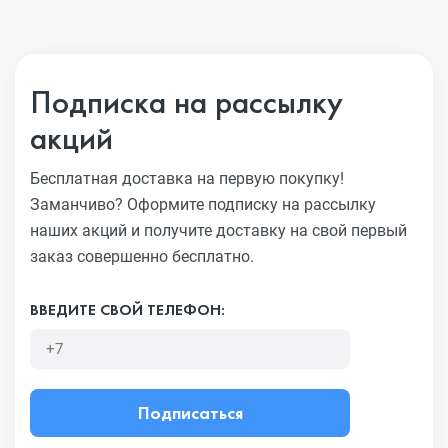
Подписка на рассылку
акций
Бесплатная доставка на первую покупку!
Заманчиво?
Оформите подписку на рассылку
наших акций и получите
доставку на свой первый
заказ совершенно бесплатно.
ВВЕДИТЕ СВОЙ ТЕЛЕФОН:
Подписаться