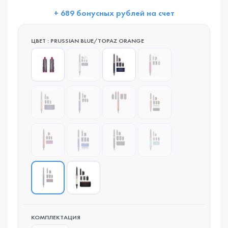
+ 689 бонусных рублей на счет
ЦВЕТ : PRUSSIAN BLUE/TOPAZ ORANGE
КОМПЛЕКТАЦИЯ