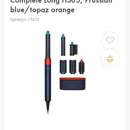
blue/topaz orange
Артикул: 15472