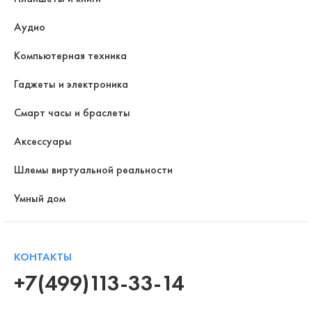
Аудио
Компьютерная техника
Гаджеты и электроника
Смарт часы и браслеты
Аксессуары
Шлемы виртуальной реальности
Умный дом
КОНТАКТЫ
+7(499)113-33-14