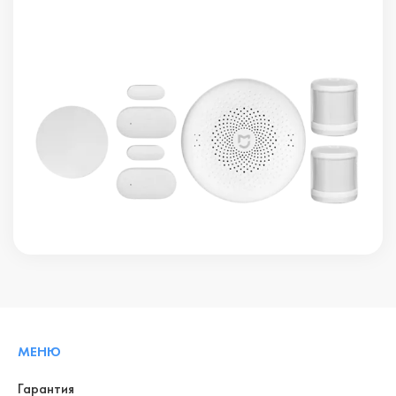
МЕНЮ
Гарантия