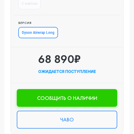
С кейсом
ВЕРСИЯ
Dyson Airwrap Long
68 890₽
ОЖИДАЕТСЯ ПОСТУПЛЕНИЕ
CООБЩИТЬ О НАЛИЧИИ
ЧАВО