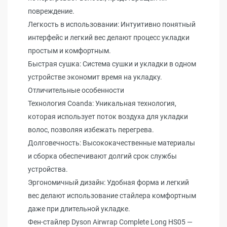
повреждение.
Легкость в использовании: Интуитивно понятный
интерфейс и легкий вес делают процесс укладки
простым и комфортным.
Быстрая сушка: Система сушки и укладки в одном
устройстве экономит время на укладку.
Отличительные особенности
Технология Coanda: Уникальная технология,
которая использует поток воздуха для укладки
волос, позволяя избежать перегрева.
Долговечность: Высококачественные материалы
и сборка обеспечивают долгий срок службы
устройства.
Эргономичный дизайн: Удобная форма и легкий
вес делают использование стайлера комфортным
даже при длительной укладке.
Фен-стайлер Dyson Airwrap Complete Long HS05 —