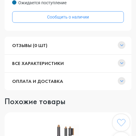
Ожидается поступление
Сообщить о наличии
ОТЗЫВЫ (0 ШТ)
ВСЕ ХАРАКТЕРИСТИКИ
ОПЛАТА И ДОСТАВКА
Похожие товары