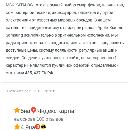
MSK-KATALOG - это огромный выбор смартфонов, планшетов,
компьютерной техники, аксессуаров, гаджетов и другой
электроники от известных мировых брендов. В нашем
каталог вы найдете технику от лидеров рынка - Apple, Xiaomi,
Samsung исключительно в оригинальном исполнении. Мы
рады приветствовать каждого клиента и готовы предложить
доступные цены, систему лояльности, регулярные акции и
скидки. Сведения, указанные на сайте, носят справочный
характер и не являются публичной офертой, определяемой
статьями 435, 437 ГК РФ.
© Msk-katalog.ru 2010 - 2026 г.
5
на
Яндекс карты
на основе 100 отзывов
4.9
на