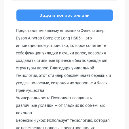
Задать вопрос онлайн
Представляем вашему вниманию Фен-стайлер
Dyson Airwrap Complete Long HS05 — это
инновационное устройство, которое сочетает в
себе функции укладки и сушки волос, позволяя
создавать стильные прически без повреждения
структуры волос. Благодаря уникальной
технологии, этот стайлер обеспечивает бережный
уход за волосами, сохраняя их здоровье и блеск
Преимущества
Универсальность: Позволяет создавать
различные укладки — от гладких до объемных
локонов.
Бережный уход: Использует технологию, которая
не перегревает волосы, предотвращая их