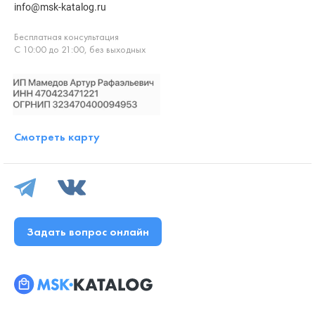
info@msk-katalog.ru
Бесплатная консультация
С 10:00 до 21:00, без выходных
Смотреть карту
Задать вопрос онлайн