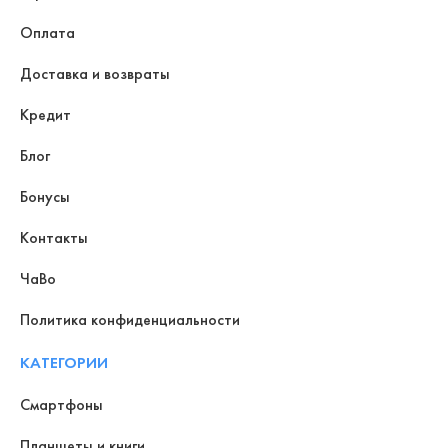
Оплата
Доставка и возвраты
Кредит
Блог
Бонусы
Контакты
ЧаВо
Политика конфиденциальности
КАТЕГОРИИ
Смартфоны
Планшеты и книги