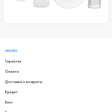
МЕНЮ
Гарантия
Оплата
Доставка и возвраты
Кредит
Блог