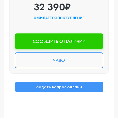
32 390₽
ОЖИДАЕТСЯ ПОСТУПЛЕНИЕ
CООБЩИТЬ О НАЛИЧИИ
ЧАВО
Задать вопрос онлайн