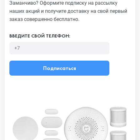
Заманчиво?
Оформите подписку на рассылку
наших акций и получите
доставку на свой первый
заказ совершенно бесплатно.
ВВЕДИТЕ СВОЙ ТЕЛЕФОН:
Подписаться