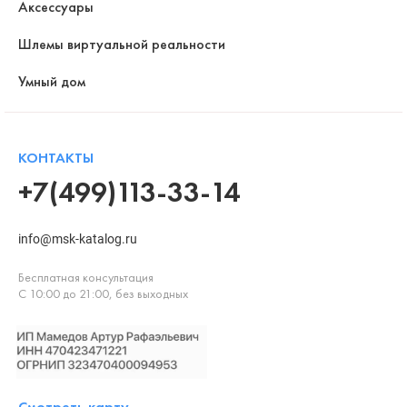
Аксессуары
Шлемы виртуальной реальности
Умный дом
КОНТАКТЫ
+7(499)113-33-14
info@msk-katalog.ru
Бесплатная консультация
С 10:00 до 21:00, без выходных
Смотреть карту