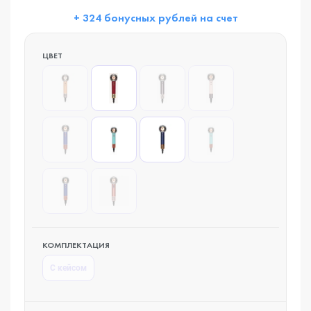
+ 324 бонусных рублей на счет
ЦВЕТ
КОМПЛЕКТАЦИЯ
С кейсом