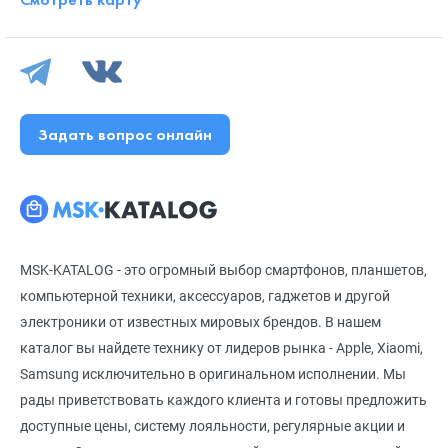
Задать вопрос онлайн
MSK-KATALOG - это огромный выбор смартфонов, планшетов,
компьютерной техники, аксессуаров, гаджетов и другой
электроники от известных мировых брендов. В нашем
каталог вы найдете технику от лидеров рынка - Apple, Xiaomi,
Samsung исключительно в оригинальном исполнении. Мы
рады приветствовать каждого клиента и готовы предложить
доступные цены, систему лояльности, регулярные акции и