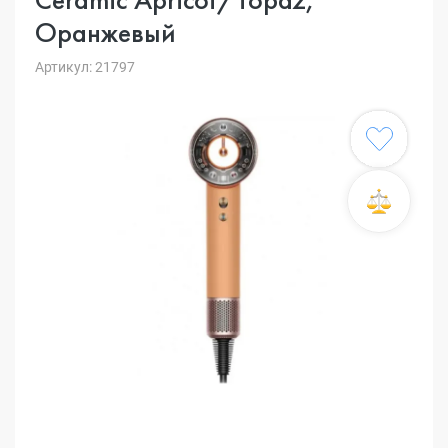
Оранжевый
Артикул: 21797