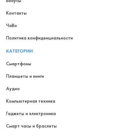
Бонусы
Контакты
ЧаВо
Политика конфиденциальности
КАТЕГОРИИ
Смартфоны
Планшеты и книги
Аудио
Компьютерная техника
Гаджеты и электроника
Смарт часы и браслеты