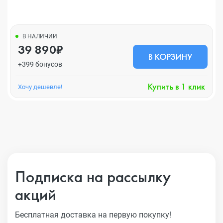
В НАЛИЧИИ
39 890₽
В КОРЗИНУ
+399 бонусов
Купить в 1 клик
Хочу дешевле!
Подписка на рассылку
акций
Бесплатная доставка на первую покупку!