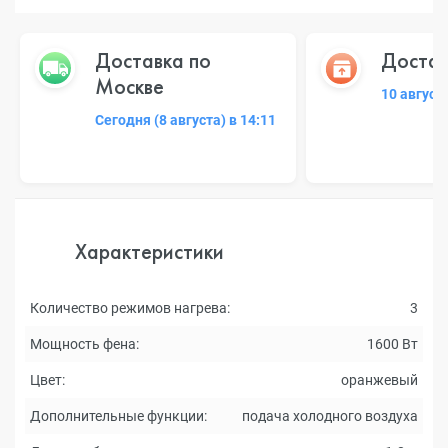
Доставка по
Достав
Москве
10 август
Сегодня (8 августа) в 14:11
Характеристики
Количество режимов нагрева:
3
Мощность фена:
1600 Вт
Цвет:
оранжевый
Дополнительные функции:
подача холодного воздуха