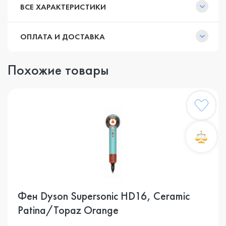
ВСЕ ХАРАКТЕРИСТИКИ
ОПЛАТА И ДОСТАВКА
Похожие товары
Фен Dyson Supersonic HD16, Ceramic
Patina/Topaz Orange