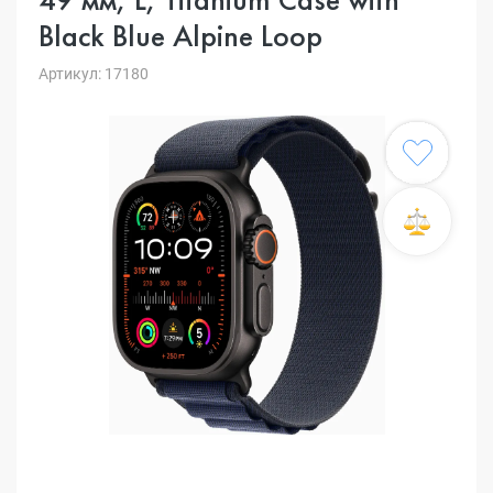
Black Blue Alpine Loop
Артикул: 17180