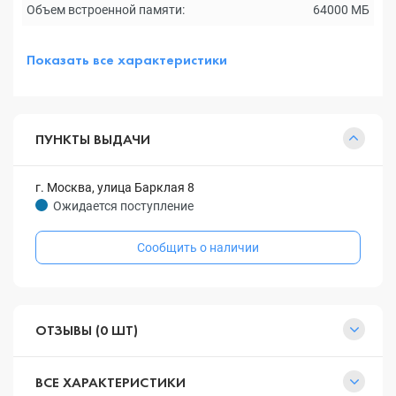
Объем встроенной памяти:
64000 МБ
Показать все характеристики
ПУНКТЫ ВЫДАЧИ
г. Москва, улица Барклая 8
Ожидается поступление
Сообщить о наличии
ОТЗЫВЫ (0 ШТ)
ВСЕ ХАРАКТЕРИСТИКИ