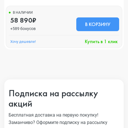
В НАЛИЧИИ
58 890₽
В КОРЗИНУ
+589 бонусов
Купить в 1 клик
Хочу дешевле!
Подписка на рассылку
акций
Бесплатная доставка на первую покупку!
Заманчиво?
Оформите подписку на рассылку