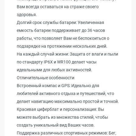
Вам всегда оставаться на страже своего
здоровья.
Долгий срок службы батареи: Увеличенная
емкость батареи поддерживает до 36 часов
работы, что позволяет Вам не беспокоиться о
подзарядке на протяжении нескольких дней.
На каждый случай жизни: Защита от влаги и пыли
по стандарту IP6X и WR100 делает часы
идеальными для любых активностей.
Отличительные особенности
Встроенный компас и GPS: Идеально для
любителей активного отдыха и путешествий, что
делает навигацию максимально простой и точной.
Красивая циферблат и персонализация: Вы
можете выбрать из множества стилей, чтобы
создать уникальный вид Ваших часов.
Поддержка различных спортивных режимов: Бег,