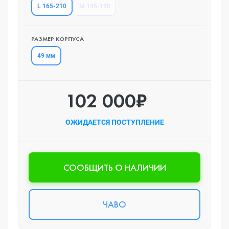
L 165-210
M 145-190
РАЗМЕР КОРПУСА
49 мм
102 000₽
ОЖИДАЕТСЯ ПОСТУПЛЕНИЕ
CООБЩИТЬ О НАЛИЧИИ
ЧАВО