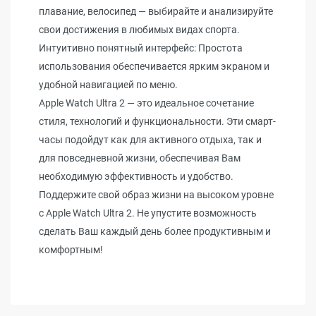
плавание, велосипед — выбирайте и анализируйте
свои достижения в любимых видах спорта.
Интуитивно понятный интерфейс: Простота
использования обеспечивается ярким экраном и
удобной навигацией по меню.
Apple Watch Ultra 2 — это идеальное сочетание
стиля, технологий и функциональности. Эти смарт-
часы подойдут как для активного отдыха, так и
для повседневной жизни, обеспечивая Вам
необходимую эффективность и удобство.
Поддержите свой образ жизни на высоком уровне
с Apple Watch Ultra 2. Не упустите возможность
сделать Ваш каждый день более продуктивным и
комфортным!