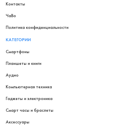
Контакты
ЧаВо
Политика конфиденциальности
КАТЕГОРИИ
Смартфоны
Планшеты и книги
Аудио
Компьютерная техника
Гаджеты и электроника
Смарт часы и браслеты
Аксессуары