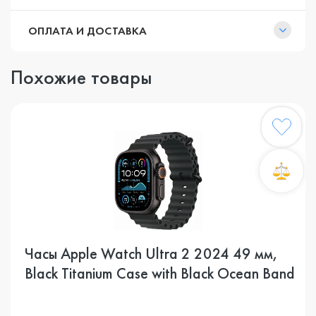
ОПЛАТА И ДОСТАВКА
Похожие товары
Часы Apple Watch Ultra 2 2024 49 мм,
Black Titanium Case with Black Ocean Band