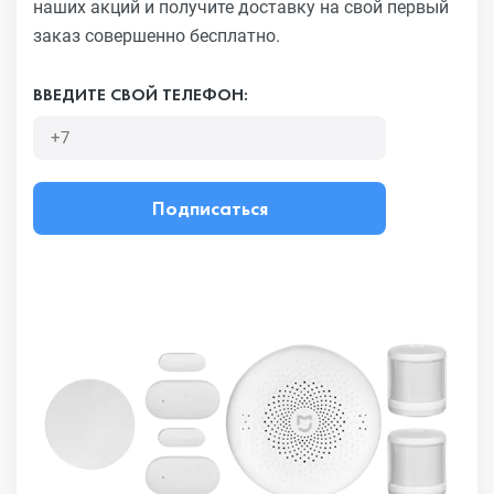
наших акций и получите
доставку на свой первый
заказ совершенно бесплатно.
ВВЕДИТЕ СВОЙ ТЕЛЕФОН:
Подписаться