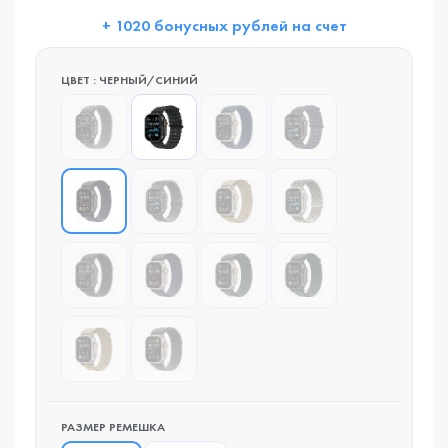
+ 1020 бонусных рублей на счет
ЦВЕТ : ЧЕРНЫЙ/СИНИЙ
РАЗМЕР РЕМЕШКА