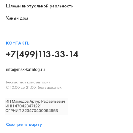
Шлемы виртуальной реальности
Умный дом
КОНТАКТЫ
+7(499)113-33-14
info@msk-katalog.ru
Бесплатная консультация
С 10:00 до 21:00, без выходных
Смотреть карту