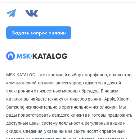
Задать вопрос онлайн
MSK-KATALOG - это огромный выбор смартфонов, планшетов,
компьютерной техники, аксессуаров, гаджетов и другой
электроники от известных мировых брендов. В нашем
каталог вы найдете технику от лидеров рынка - Apple, Xiaomi,
Samsung исключительно в оригинальном исполнении. Мы
рады приветствовать каждого клиента и готовы предложить
доступные цены, систему лояльности, регулярные акции и
скидки. Сведения, указанные на сайте, носят справочный