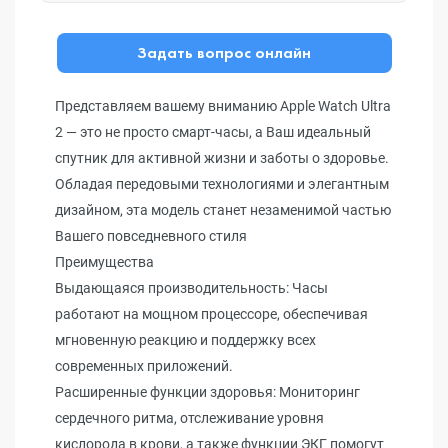
Задать вопрос онлайн
Представляем вашему вниманию Apple Watch Ultra
2 — это не просто смарт-часы, а Ваш идеальный
спутник для активной жизни и заботы о здоровье.
Обладая передовыми технологиями и элегантным
дизайном, эта модель станет незаменимой частью
Вашего повседневного стиля
Преимущества
Выдающаяся производительность: Часы
работают на мощном процессоре, обеспечивая
мгновенную реакцию и поддержку всех
современных приложений.
Расширенные функции здоровья: Мониторинг
сердечного ритма, отслеживание уровня
кислорода в крови, а также функции ЭКГ помогут