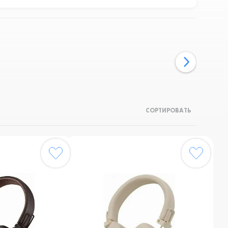
СОРТИРОВАТЬ