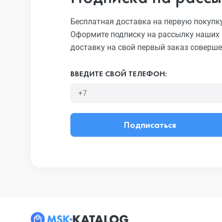
Бесплатная доставка на первую покупк
Оформите подписку на рассылку наших 
доставку на свой первый заказ соверше
ВВЕДИТЕ СВОЙ ТЕЛЕФОН:
Подписаться