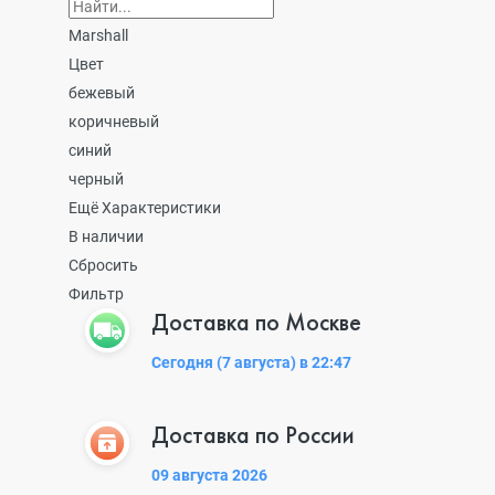
Marshall
Цвет
бежевый
коричневый
синий
черный
Ещё Характеристики
В наличии
Сбросить
Фильтр
Доставка по Москве
Сегодня (7 августа) в 22:47
Доставка по России
09 августа 2026