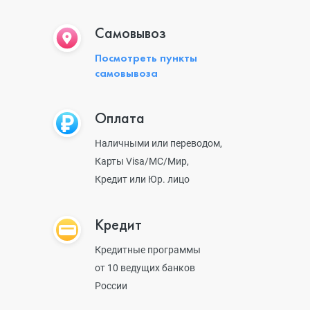
Самовывоз
Посмотреть пункты
самовывоза
Оплата
Наличными или переводом,
Карты Visa/MC/Мир,
Кредит или Юр. лицо
Кредит
Кредитные программы
от 10 ведущих банков
России