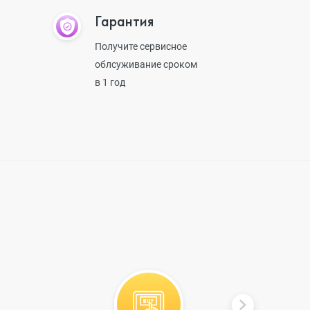
Гарантия
Получите сервисное
облсуживание сроком
в 1 год