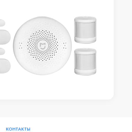
КОНТАКТЫ