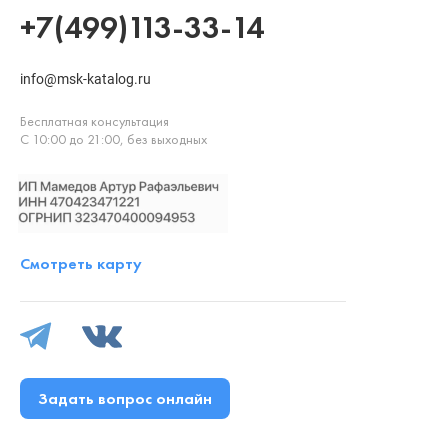
+7(499)113-33-14
info@msk-katalog.ru
Бесплатная консультация
С 10:00 до 21:00, без выходных
Смотреть карту
Задать вопрос онлайн