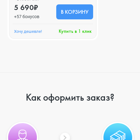
5 690₽
В КОРЗИНУ
+57 бонусов
Купить в 1 клик
Хочу дешевле!
Как оформить заказ?