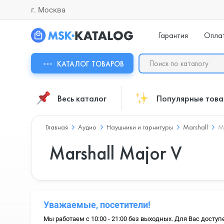
г. Москва
Гарантия
Опла
КАТАЛОГ ТОВАРОВ
Весь каталог
Популярные тов
Главная
Аудио
Наушники и гарнитуры
Marshall
M
Marshall Major V
Уважаемые, посетители!
Мы работаем с 10:00 - 21:00 без выходных. Для Вас доступ