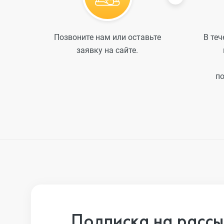
Позвоните нам или оставьте
В теч
заявку на сайте.
по
Подписка на рассы