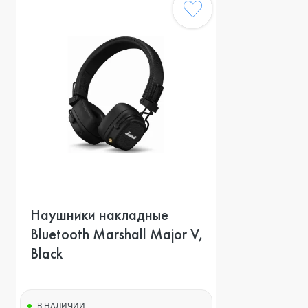
Наушники накладные
Bluetooth Marshall Major V,
Black
В НАЛИЧИИ