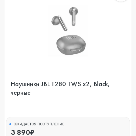
Наушники JBL T280 TWS x2, Black,
черные
ОЖИДАЕТСЯ ПОСТУПЛЕНИЕ
3 890₽