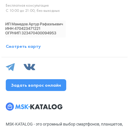
Бесплатная консультация
С 10:00 до 21:00, без выходных
Смотреть карту
Задать вопрос онлайн
MSK-KATALOG - это огромный выбор смартфонов, планшетов,