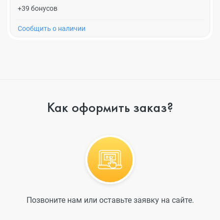
+39 бонусов
Cообщить о наличии
Как оформить заказ?
Позвоните нам или оставьте заявку на сайте.