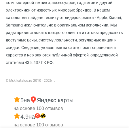
компьютерной техники, аксессуаров, гаджетов и другой
электроники от известных мировых брендов. В нашем
каталог вы найдете технику от лидеров рынка - Apple, Xiaomi,
Samsung исключительно в оригинальном исполнении. Мы
рады приветствовать каждого клиента и готовы предложить
доступные цены, систему лояльности, регулярные акции и
скидки. Сведения, указанные на сайте, носят справочный
характер и не являются публичной офертой, определяемой
статьями 435, 437 ГК РФ.
© Msk-katalog.ru 2010 - 2026 г.
5
на
Яндекс карты
на основе 100 отзывов
4.9
на
на основе 100 отзывов