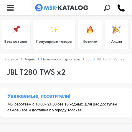
Весь каталог
Популярные товары
Новинки
Акции
Главная
Аудио
Наушники и гарнитуры
JBL
JBL T280 TWS x2
JBL T280 TWS x2
Уважаемые, посетители!
Мы работаем с 10:00 - 21:00 без выходных. Для Вас доступен
самовывоз и доставка по городу: Москва.