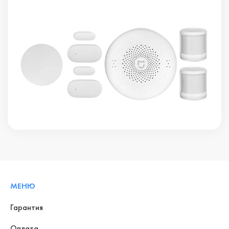
МЕНЮ
Гарантия
Оплата