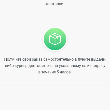
доставки.
Получите свой заказ самостоятельно в пункте выдачи,
либо курьер доставит его по указанному вами адресу
в течение 5 часов.