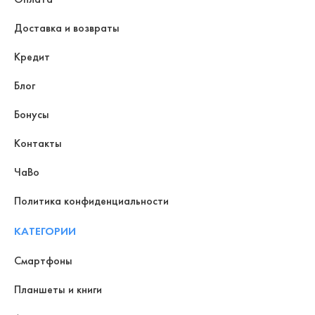
Доставка и возвраты
Кредит
Блог
Бонусы
Контакты
ЧаВо
Политика конфиденциальности
КАТЕГОРИИ
Смартфоны
Планшеты и книги