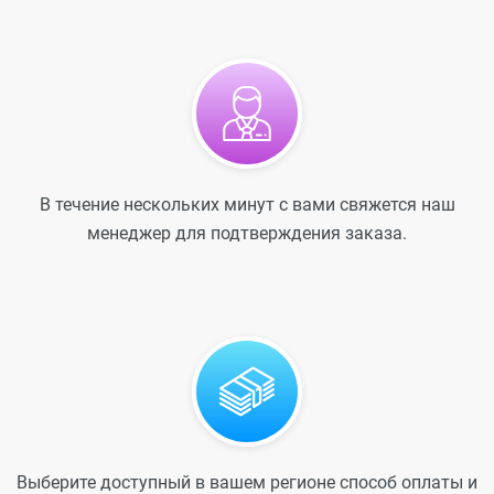
В течение нескольких минут с вами свяжется наш
менеджер для подтверждения заказа.
Выберите доступный в вашем регионе способ оплаты и