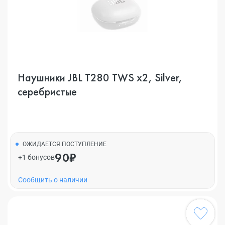
Наушники JBL T280 TWS x2, Silver,
серебристые
ОЖИДАЕТСЯ ПОСТУПЛЕНИЕ
90₽
+1 бонусов
Cообщить о наличии