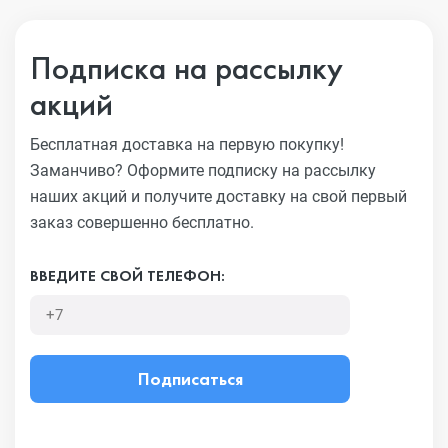
Подписка на рассылку
акций
Бесплатная доставка на первую покупку!
Заманчиво?
Оформите подписку на рассылку
наших акций и получите
доставку на свой первый
заказ совершенно бесплатно.
ВВЕДИТЕ СВОЙ ТЕЛЕФОН:
Подписаться