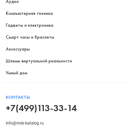
Аудио
Компьютерная техника
Гаджеты и электроника
Смарт часы и браслеты
Аксессуары
Шлемы виртуальной реальности
Умный дом
КОНТАКТЫ
+7(499)113-33-14
info@msk-katalog.ru