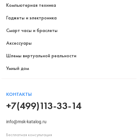
Компьютерная техника
Гаджеты и электроника
Смарт часы и браслеты
Аксессуары
Шлемы виртуальной реальности
Умный дом
КОНТАКТЫ
+7(499)113-33-14
info@msk-katalog.ru
Бесплатная консультация