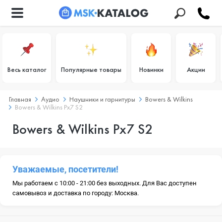
Весь каталог
Популярные товары
Новинки
Акции
Главная
Аудио
Наушники и гарнитуры
Bowers & Wilkins
Bowers & Wilkins Px7 S2
Bowers & Wilkins Px7 S2
Уважаемые, посетители!
Мы работаем с 10:00 - 21:00 без выходных. Для Вас доступен
самовывоз и доставка по городу: Москва.