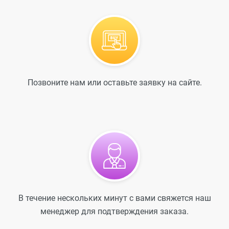
Позвоните нам или оставьте заявку на сайте.
В течение нескольких минут с вами свяжется наш
менеджер для подтверждения заказа.