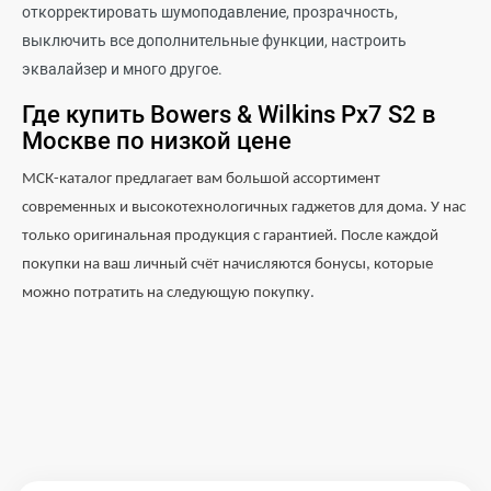
откорректировать шумоподавление, прозрачность,
выключить все дополнительные функции, настроить
эквалайзер и много другое.
Где купить
Bowers
&
Wilkins
Px
7
S
2 в
Москве по низкой цене
МСК-каталог предлагает вам большой ассортимент
современных и высокотехнологичных гаджетов для дома. У нас
только оригинальная продукция с гарантией. После каждой
покупки на ваш личный счёт начисляются бонусы, которые
можно потратить на следующую покупку
.