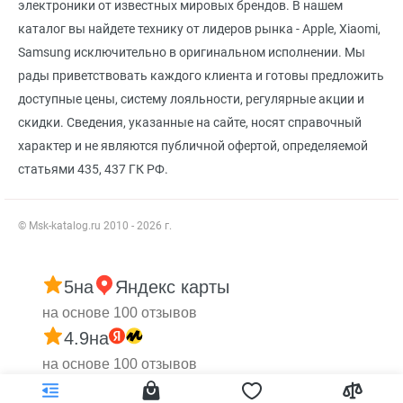
электроники от известных мировых брендов. В нашем
каталог вы найдете технику от лидеров рынка - Apple, Xiaomi,
Samsung исключительно в оригинальном исполнении. Мы
рады приветствовать каждого клиента и готовы предложить
доступные цены, систему лояльности, регулярные акции и
скидки. Сведения, указанные на сайте, носят справочный
характер и не являются публичной офертой, определяемой
статьями 435, 437 ГК РФ.
© Msk-katalog.ru 2010 - 2026 г.
5
на
Яндекс карты
на основе 100 отзывов
4.9
на
на основе 100 отзывов