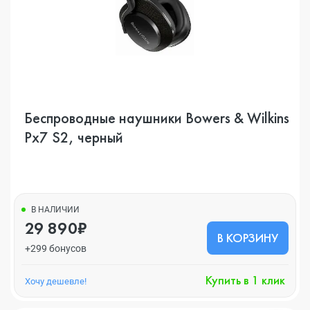
Беспроводные наушники Bowers & Wilkins
Px7 S2, черный
В НАЛИЧИИ
29 890₽
В КОРЗИНУ
+299 бонусов
Купить в 1 клик
Хочу дешевле!