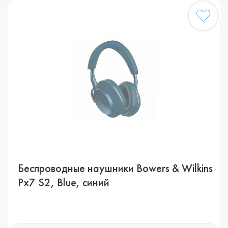
Беспроводные наушники Bowers & Wilkins
Px7 S2, Blue, синий