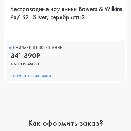
Беспроводные наушники Bowers & Wilkins
Px7 S2, Silver, серебристый
ОЖИДАЕТСЯ ПОСТУПЛЕНИЕ
341 390₽
+3414 бонусов
Cообщить о наличии
Как оформить заказ?