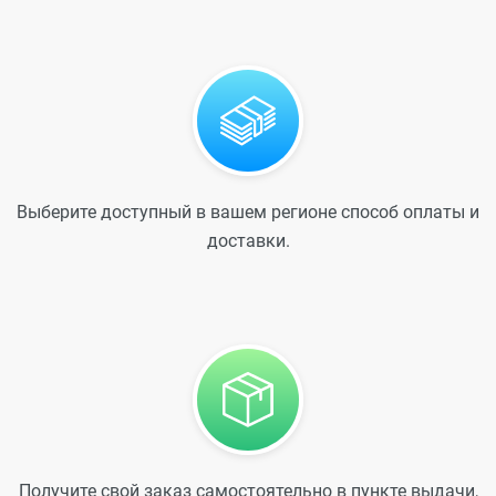
Выберите доступный в вашем регионе способ оплаты и
доставки.
Получите свой заказ самостоятельно в пункте выдачи,