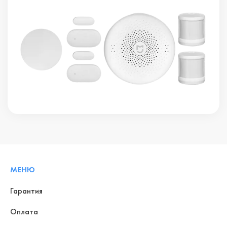
МЕНЮ
Гарантия
Оплата