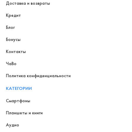
Доставка и возвраты
Кредит
Блог
Бонусы
Контакты
ЧаВо
Политика конфиденциальности
КАТЕГОРИИ
Смартфоны
Планшеты и книги
Аудио