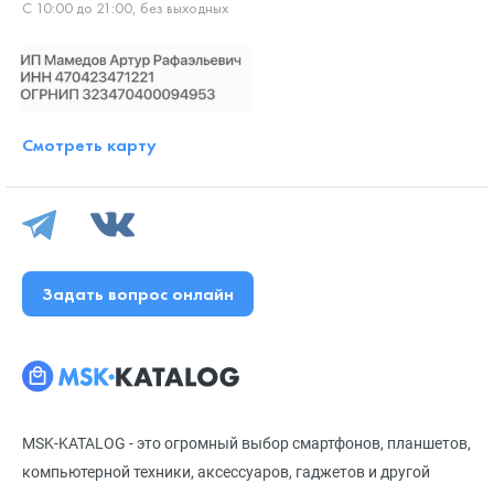
С 10:00 до 21:00, без выходных
Смотреть карту
Задать вопрос онлайн
MSK-KATALOG - это огромный выбор смартфонов, планшетов,
компьютерной техники, аксессуаров, гаджетов и другой