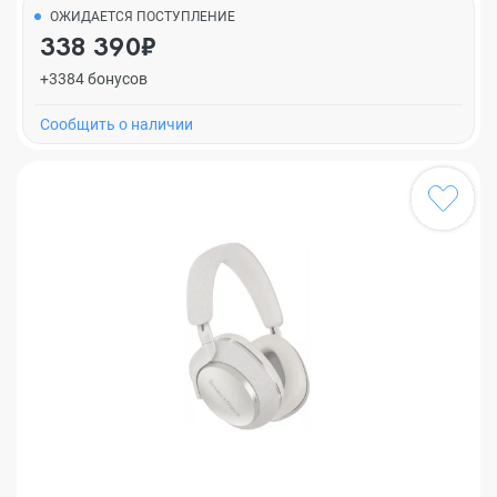
ОЖИДАЕТСЯ ПОСТУПЛЕНИЕ
338 390₽
+3384 бонусов
Cообщить о наличии