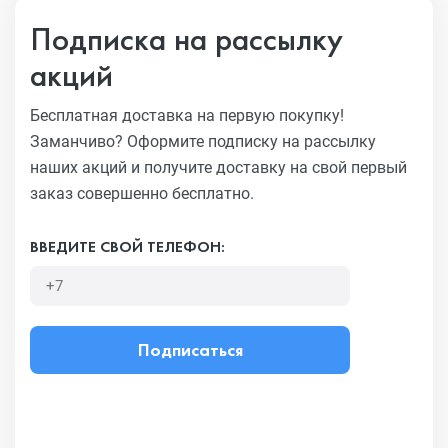
Подписка на рассылку
акций
Бесплатная доставка на первую покупку!
Заманчиво?
Оформите подписку на рассылку
наших акций и получите
доставку на свой первый
заказ совершенно бесплатно.
ВВЕДИТЕ СВОЙ ТЕЛЕФОН:
Подписаться