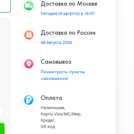
Доставка по Москве
Сегодня (6 августа) в 16:07
Доставка по России
08 августа 2026
Самовывоз
Посмотреть пункты
самовывоза
Оплата
Наличными,
Карты Visa/MC/Мир,
Кредит,
QR-код