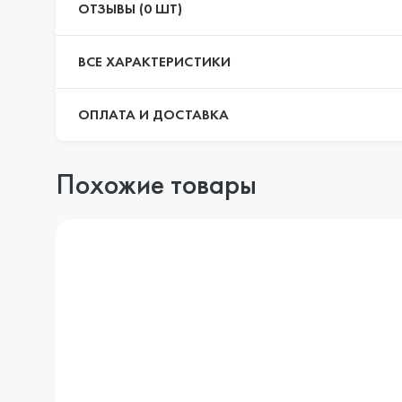
ОТЗЫВЫ (0 ШТ)
ВСЕ ХАРАКТЕРИСТИКИ
ОПЛАТА И ДОСТАВКА
Похожие товары