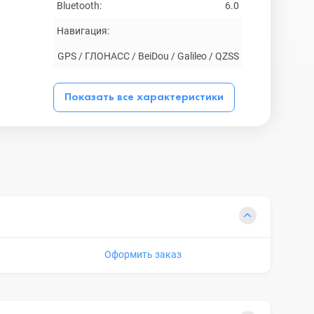
Bluetooth:
6.0
Навигация:
GPS / ГЛОНАСС / BeiDou / Galileo / QZSS
Показать все характеристики
Оформить заказ