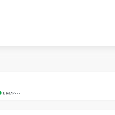
В наличии