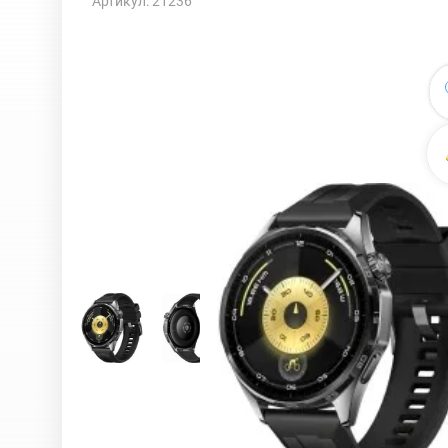
Артикул: 21236