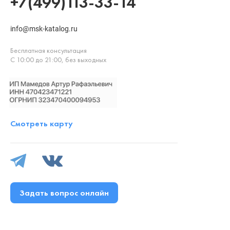
+7(499)113-33-14
info@msk-katalog.ru
Бесплатная консультация
С 10:00 до 21:00, без выходных
Смотреть карту
Задать вопрос онлайн