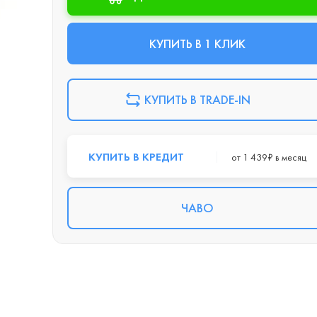
КУПИТЬ В 1 КЛИК
КУПИТЬ В TRADE-IN
КУПИТЬ В КРЕДИТ
от 1 439₽ в месяц
ЧАВО