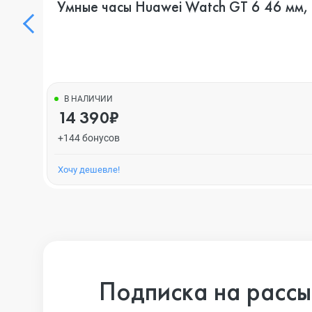
Умные часы Huawei Watch GT 6 46 мм,
В НАЛИЧИИ
14 390₽
+144 бонусов
Хочу дешевле!
Подписка на рассы