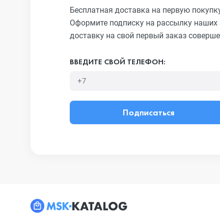
Бесплатная доставка на первую покупк
Оформите подписку на рассылку наших 
доставку на свой первый заказ соверше
ВВЕДИТЕ СВОЙ ТЕЛЕФОН:
Подписаться