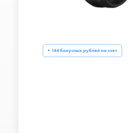
+ 144 бонусных рублей на счет