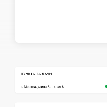
ПУНКТЫ ВЫДАЧИ
г. Москва, улица Барклая 8