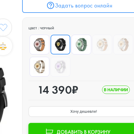
Задать вопрос онлайн
ЦВЕТ : ЧЕРНЫЙ
14 390₽
В НАЛИЧИИ
Хочу дешевле!
ДОБАВИТЬ В КОРЗИНУ