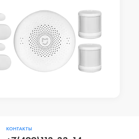
КОНТАКТЫ